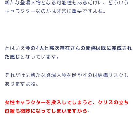
新たな登場人物となる可能性もあるだけに、どういう
キャラクターなのかは非常に重要ですよね。
とはいえ
今の4人と高次存在さんの関係は既に完成され
た感じ
となっています。
それだけに新たな登場人物を増やすのは結構リスクも
ありますよね。
女性キャラクターを投入してしまうと、クリスの立ち
位置も微妙になってしまいますから
。