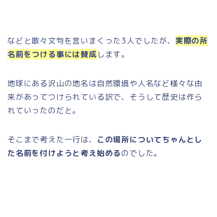
などと散々文句を言いまくった3人でしたが、
実際の所
名前をつける事には賛成
します。
地球にある沢山の地名は自然環境や人名など様々な由
来があってつけられている訳で、そうして歴史は作ら
れていったのだと。
そこまで考えた一行は、
この場所についてちゃんとし
た名前を付けようと考え始める
のでした。