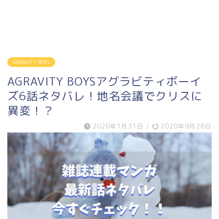
AGRAVITY BOYS
AGRAVITY BOYSアグラビティボーイ
ズ6話ネタバレ！地名会議でクリスに
異変！？
2020年1月31日
/
2020年9月26日