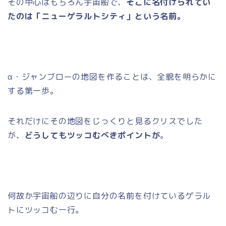
その中心はもちろん宇宙船で、
そこに名付けられてい
たのは「ニューゲラルトシティ」という名前。
α・ジャンブローの地図を作ることは、全貌を明らかに
する第一歩。
それだけにその地図をじっくりと見るクリスでした
が、
どうしてもツッコむべきポイントが
。
何故か宇宙船の辺りに自分の名前を付けているゲラル
トにツッコむ一行。