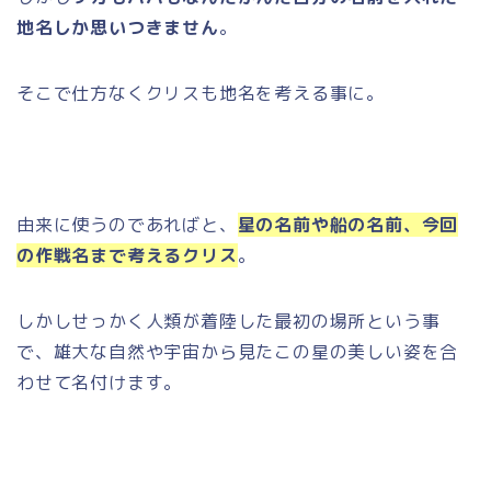
地名しか思いつきません
。
そこで仕方なくクリスも地名を考える事に。
由来に使うのであればと、
星の名前や船の名前、今回
の作戦名まで考えるクリス
。
しかしせっかく人類が着陸した最初の場所という事
で、雄大な自然や宇宙から見たこの星の美しい姿を合
わせて名付けます。