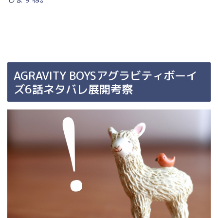
AGRAVITY BOYSアグラビティボーイ
ズ6話ネタバレ展開考察