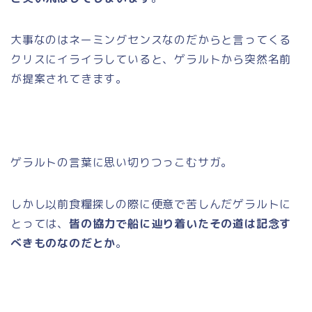
大事なのはネーミングセンスなのだからと言ってくる
クリスにイライラしていると、ゲラルトから突然名前
が提案されてきます。
ゲラルトの言葉に思い切りつっこむサガ。
しかし以前食糧探しの際に便意で苦しんだゲラルトに
とっては、
皆の協力で船に辿り着いたその道は記念す
べきものなのだとか
。