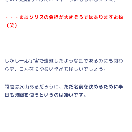
・・・まあクリスの負担が大きそうではありますよね
（笑）
しかし一応宇宙で遭難したような話であるのにも関わ
らず、こんなにゆるい作品も珍しいでしょう。
問題は沢山あるだろうに、
ただ名前を決めるために半
日も時間を使うというのは凄い
です。