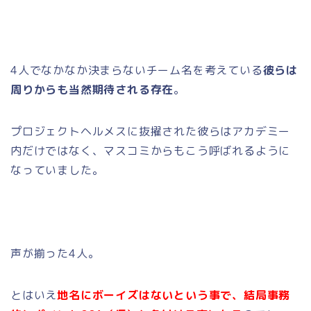
4人でなかなか決まらないチーム名を考えている
彼らは
周りからも当然期待される存在
。
プロジェクトヘルメスに抜擢された彼らはアカデミー
内だけではなく、マスコミからもこう呼ばれるように
なっていました。
声が揃った4人。
とはいえ
地名にボーイズはないという事で、結局事務