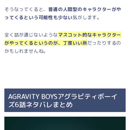
そうなってくると、
普通の人間型のキャラクターがや
ってくるという可能性も少ない
気がします。
全く話が通じないような
マスコット的なキャラクター
がやってくるというのが、丁度いい所
だったりするの
かもしれませんね。
AGRAVITY BOYSアグラビティボーイ
ズ6話ネタバレまとめ