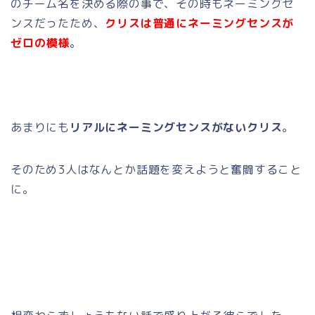
のチーム名を決める際の事で、その時もネーミングセ
ンスだったため、
クリスは普通にネーミングセンスが
ゼロの模様
。
あまりにも
リアルにネーミングセンスがないクリス
。
そのため3人はなんとか話題を変えようと奮闘すること
に。