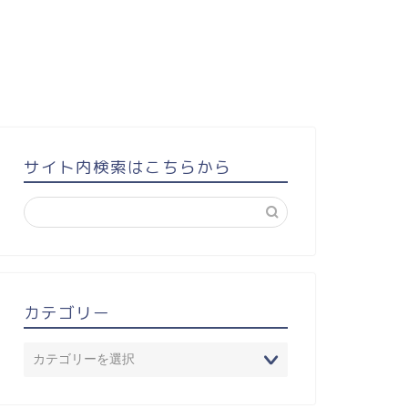
サイト内検索はこちらから
カテゴリー