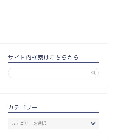
サイト内検索はこちらから
カテゴリー