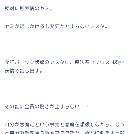
反対に無表情のヤミ。
ヤミが話しかけるも発狂がとまらないアスタ。
発狂パニック状態のアスタに、魔法帝ユリウスは強い
表情で話し出す。
その話に全員の驚きが止まらない！！
自分が悪魔だという事実と悪魔を想像しながら、じっ
と自分の手を見つめるアスタだが、確かに似たような