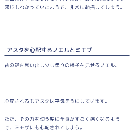
感じもわかっていたようで、非常に動揺してしまう。
アスタを心配するノエルとミモザ
昔の話を思い出し少し焦りの様子を見せるノエル。
心配されるもアスタは平気そうにしています。
ただ、その力を使う度に全身がすごく痛くなるよう
で、ミモザにも心配されてしまう。