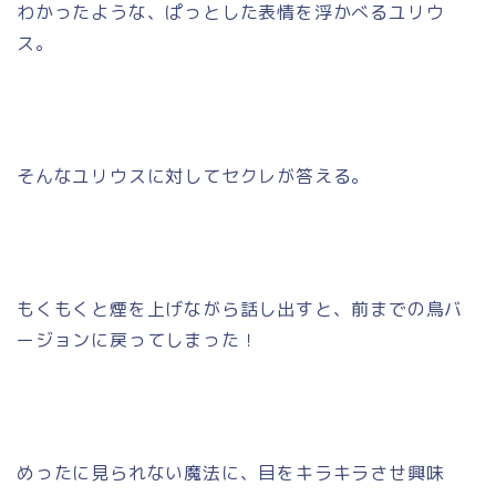
わかったような、ぱっとした表情を浮かべるユリウ
ス。
そんなユリウスに対してセクレが答える。
もくもくと煙を上げながら話し出すと、前までの鳥バ
ージョンに戻ってしまった！
めったに見られない魔法に、目をキラキラさせ興味