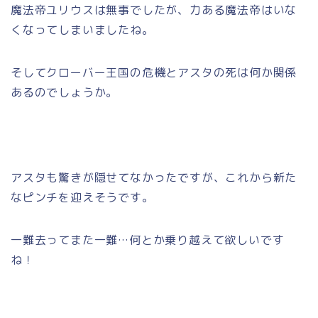
魔法帝ユリウスは無事でしたが、力ある魔法帝はいな
くなってしまいましたね。
そしてクローバー王国の危機とアスタの死は何か関係
あるのでしょうか。
アスタも驚きが隠せてなかったですが、これから新た
なピンチを迎えそうです。
一難去ってまた一難…何とか乗り越えて欲しいです
ね！