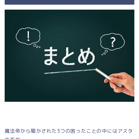
魔法帝から聞かされた3つの困ったことの中にはアスタ