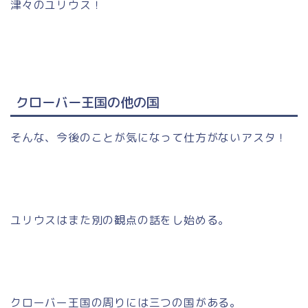
津々のユリウス！
クローバー王国の他の国
そんな、今後のことが気になって仕方がないアスタ！
ユリウスはまた別の観点の話をし始める。
クローバー王国の周りには三つの国がある。