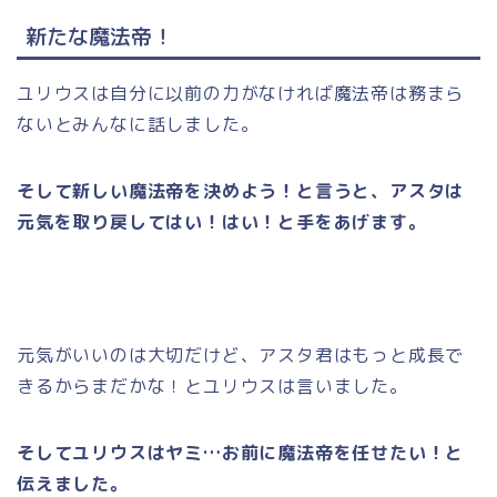
新たな魔法帝！
ユリウスは自分に以前の力がなければ魔法帝は務まら
ないとみんなに話しました。
そして新しい魔法帝を決めよう！と言うと、アスタは
元気を取り戻してはい！はい！と手をあげます。
元気がいいのは大切だけど、アスタ君はもっと成長で
きるからまだかな！とユリウスは言いました。
そしてユリウスはヤミ…お前に魔法帝を任せたい！と
伝えました。