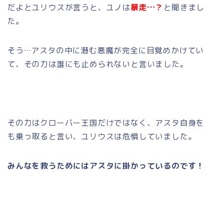
だよとユリウスが言うと、ユノは
暴走…？
と聞きまし
た。
そう…アスタの中に潜む悪魔が完全に目覚めかけてい
て、その力は誰にも止められないと言いました。
その力はクローバー王国だけではなく、アスタ自身を
も乗っ取ると言い、ユリウスは危惧していました。
みんなを救うためにはアスタに掛かっているのです！