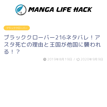
ブラッククローバー
ブラッククローバー216ネタバレ！ア
スタ死亡の理由と王国が他国に襲われ
る！？
2019年8月19日
/
2020年9月9日