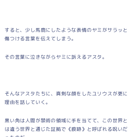
すると、少し馬鹿にしたような表情のヤミがサラッと
傷つける言葉を伝えてしまう。
その言葉に泣きながらヤミに訴えるアスタ。
そんなアスタたちに、真剣な顔をしたユリウスが更に
理由を話していく。
黒い角は人間が禁術の領域に手を当てて、この世界と
は違う世界と通じた証拠で《痕跡》と呼ばれる呪いだ