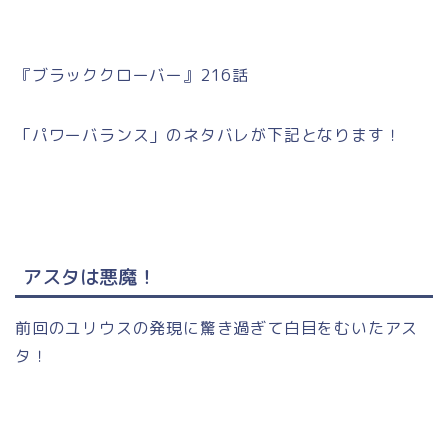
『ブラッククローバー』216話
「パワーバランス」のネタバレが下記となります！
アスタは悪魔！
前回のユリウスの発現に驚き過ぎて白目をむいたアス
タ！