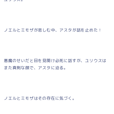
ノエルとミモザが悲しむ中、アスタが話を止めた！
悪魔のせいだと目を見開け必死に話すが、ユリウスは
また真剣な顔で、アスタに迫る。
ノエルとミモザはその存在に気づく。