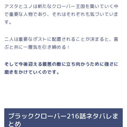
アスタとユノは新たなクローバー王国を築いていく中
で重要な人物であり、それはそれぞれも気づいていま
す。
二人は重要なポストに配置されることが決まると、喜
ぶと共に一層気を引き締める！
そして今後迎える最悪の敵に立ち向かうために強さに
磨きをかけていくのです。
ブラッククローバー216話ネタバレま
とめ