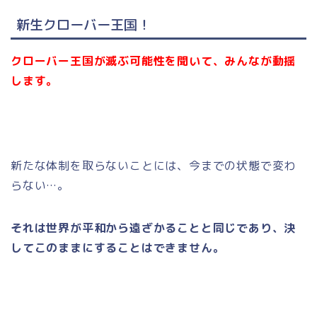
新生クローバー王国！
クローバー王国が滅ぶ可能性を聞いて、みんなが動揺
します。
新たな体制を取らないことには、今までの状態で変わ
らない…。
それは世界が平和から遠ざかることと同じであり、決
してこのままにすることはできません。