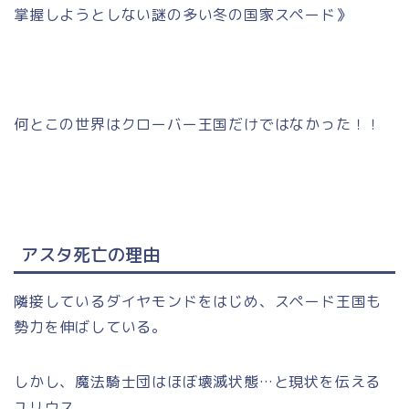
掌握しようとしない謎の多い冬の国家スペード》
何とこの世界はクローバー王国だけではなかった！！
アスタ死亡の理由
隣接しているダイヤモンドをはじめ、スペード王国も
勢力を伸ばしている。
しかし、魔法騎士団はほぼ壊滅状態…と現状を伝える
ユリウス。