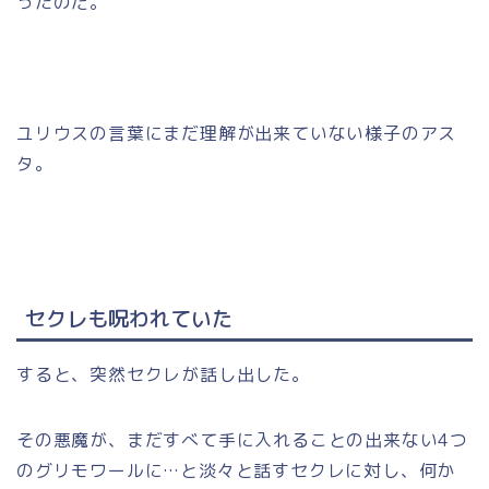
ったのだ。
ユリウスの言葉にまだ理解が出来ていない様子のアス
タ。
セクレも呪われていた
すると、突然セクレが話し出した。
その悪魔が、まだすべて手に入れることの出来ない4つ
のグリモワールに…と淡々と話すセクレに対し、何か