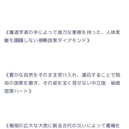
《魔道学者の手によって強力な軍隊を持った、人体実
験も躊躇しない侵略国家ダイアモンド》
《豊かな自然をそのまま受け入れ、適応することで独
自の国家を磨き、その姿を全く見せない中立国 秘境
国家ハート》
《極限の広大な大地に眠る古代の災いによって覇権を