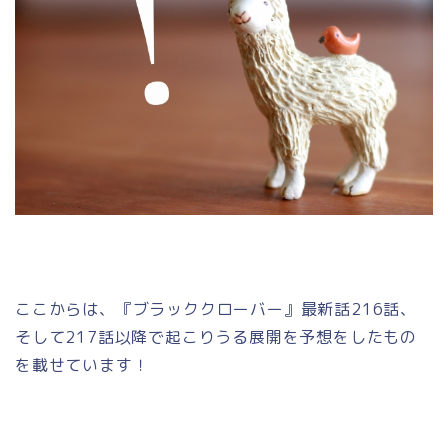
ここからは、『ブラッククローバー』最新話216話、
そして217話以降で起こりうる展開を予想をしたもの
を載せています！