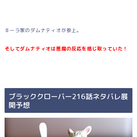
キーラ家のダムナティオが参上。
そしてダムナティオは悪魔の反応を感じ取っていた！
ブラッククローバー216話ネタバレ展
開予想