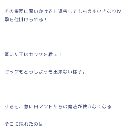
その集団に問いかけるも返答してもらえずいきなり攻
撃を仕掛けられる！
驚いた王はセッケを盾に！
セッケもどうしようも出来ない様子。
すると、急に白マントたちの魔法が使えなくなる！
そこに現れたのは…