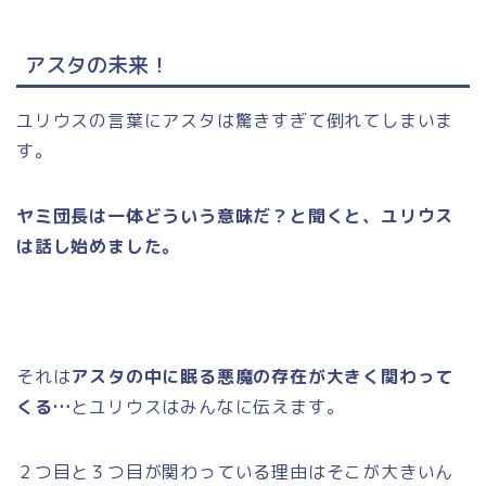
アスタの未来！
ユリウスの言葉にアスタは驚きすぎて倒れてしまいま
す。
ヤミ団長は一体どういう意味だ？と聞くと、ユリウス
は話し始めました。
それは
アスタの中に眠る悪魔の存在が大きく関わって
くる…
とユリウスはみんなに伝えます。
２つ目と３つ目が関わっている理由はそこが大きいん