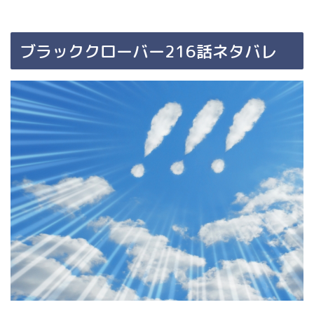
ブラッククローバー216話ネタバレ