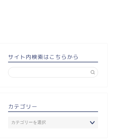
サイト内検索はこちらから
カテゴリー