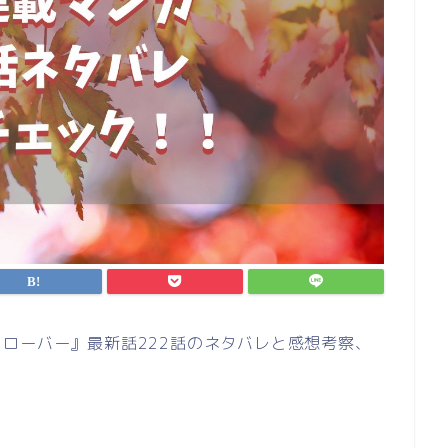
ローバー』最新話222話のネタバレと感想考察、