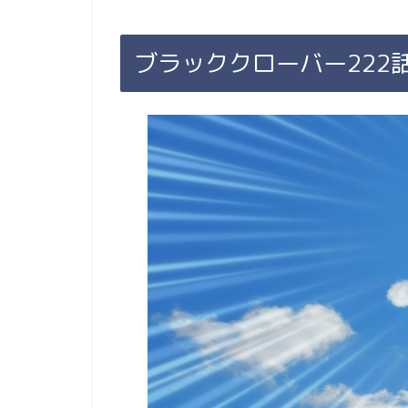
ブラッククローバー222