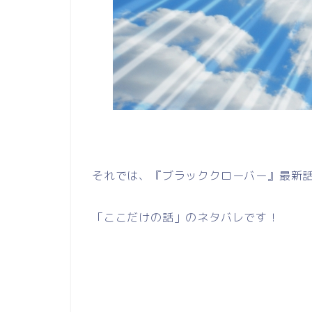
それでは、『ブラッククローバー』最新話
「ここだけの話」のネタバレです！