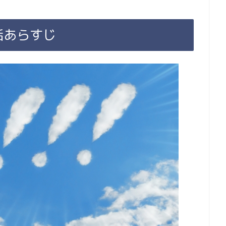
話あらすじ