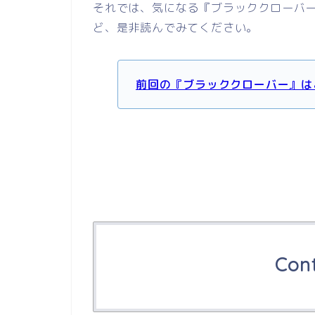
それでは、気になる『ブラッククローバー
ど、是非読んでみてください。
前回の『ブラッククローバー』は
Con