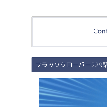
Con
ブラッククローバー229