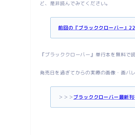
ど、是非読んでみてください。
前回の『ブラッククローバー』2
『ブラッククローバー』単行本を無料で
発売日を過ぎてからの実際の画像・画バ
＞＞＞
ブラッククローバー最新刊