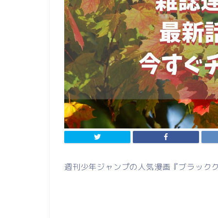
週刊少年ジャンプの人気漫画『ブラックク