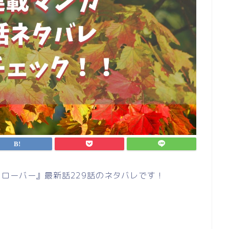
ローバー』最新話229話のネタバレです！