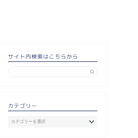
サイト内検索はこちらから
カテゴリー