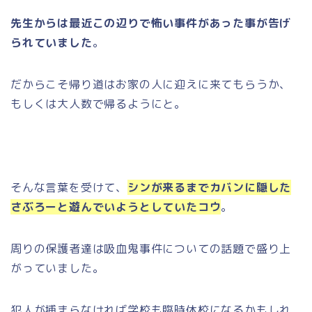
先生からは最近この辺りで怖い事件があった事が告げ
られていました
。
だからこそ帰り道はお家の人に迎えに来てもらうか、
もしくは大人数で帰るようにと。
そんな言葉を受けて、
シンが来るまでカバンに隠した
さぶろーと遊んでいようとしていたコウ
。
周りの保護者達は吸血鬼事件についての話題で盛り上
がっていました。
犯人が捕まらなければ学校も臨時休校になるかもしれ