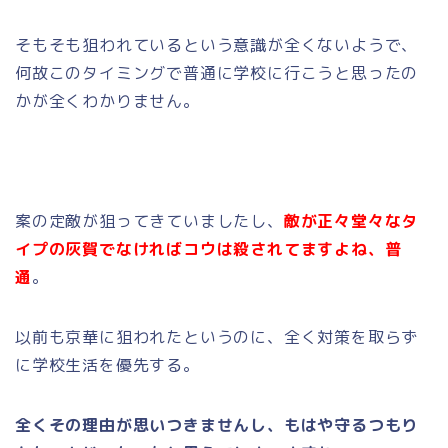
そもそも狙われているという意識が全くないようで、
何故このタイミングで普通に学校に行こうと思ったの
かが全くわかりません。
案の定敵が狙ってきていましたし、
敵が正々堂々なタ
イプの灰賀でなければコウは殺されてますよね、普
通
。
以前も京華に狙われたというのに、全く対策を取らず
に学校生活を優先する。
全くその理由が思いつきませんし、もはや守るつもり