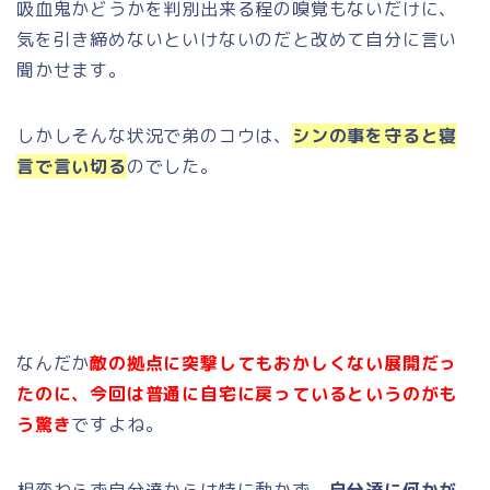
吸血鬼かどうかを判別出来る程の嗅覚もないだけに、
気を引き締めないといけないのだと改めて自分に言い
聞かせます。
しかしそんな状況で弟のコウは、
シンの事を守ると寝
言で言い切る
のでした。
なんだか
敵の拠点に突撃してもおかしくない展開だっ
たのに、今回は普通に自宅に戻っているというのがも
う驚き
ですよね。