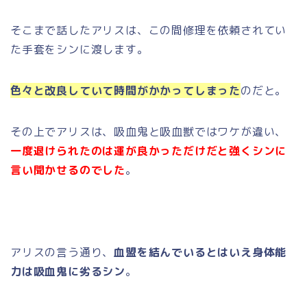
そこまで話したアリスは、この間修理を依頼されてい
た手套をシンに渡します。
色々と改良していて時間がかかってしまった
のだと。
その上でアリスは、吸血鬼と吸血獣ではワケが違い、
一度退けられたのは運が良かっただけだと強くシンに
言い聞かせるのでした
。
アリスの言う通り、
血盟を結んでいるとはいえ身体能
力は吸血鬼に劣るシン
。