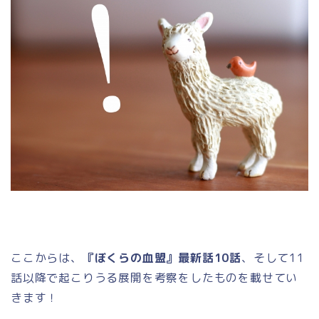
ここからは、
『ぼくらの血盟』最新話10話
、そして11
話以降で起こりうる展開を考察をしたものを載せてい
きます！