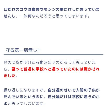
口だけのコウは寝言でもシンの事だけしか言っていま
せんし
、一体何なんだろうと思ってしまいます。
守る気一切無し!!!
せめて夜が明けたら動き出すのだろうと思っていた
ら、
至って普通に学校へと通っていたのには驚かされ
ました
。
繰り返しになりますが、
自分達のせいで人間の子供が
死んでいるというのに、自分達だけは学校に通うのか
よ
と思ってしまいます。