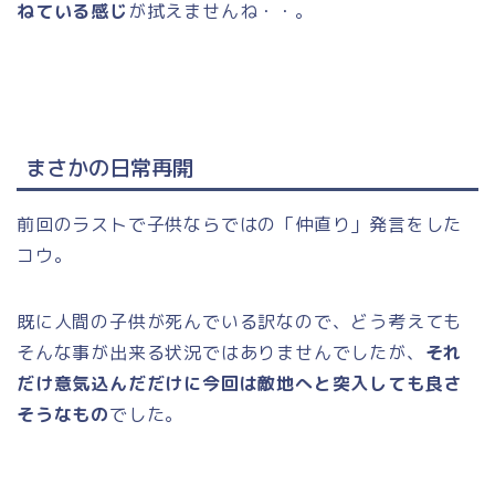
ねている感じ
が拭えませんね・・。
まさかの日常再開
前回のラストで子供ならではの「仲直り」発言をした
コウ。
既に人間の子供が死んでいる訳なので、どう考えても
そんな事が出来る状況ではありませんでしたが、
それ
だけ意気込んだだけに今回は敵地へと突入しても良さ
そうなもの
でした。