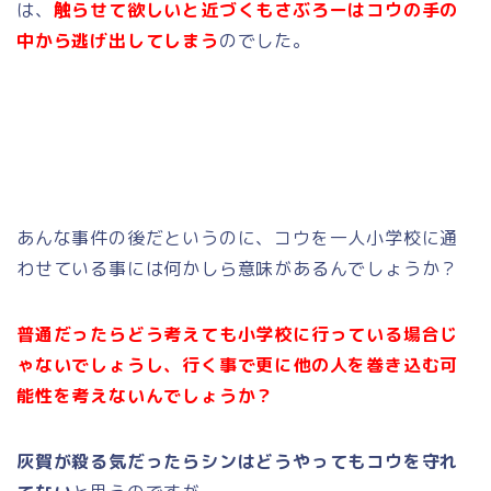
は、
触らせて欲しいと近づくもさぶろーはコウの手の
中から逃げ出してしまう
のでした。
あんな事件の後だというのに、コウを一人小学校に通
わせている事には何かしら意味があるんでしょうか？
普通だったらどう考えても小学校に行っている場合じ
ゃないでしょうし、行く事で更に他の人を巻き込む可
能性を考えないんでしょうか？
灰賀が殺る気だったらシンはどうやってもコウを守れ