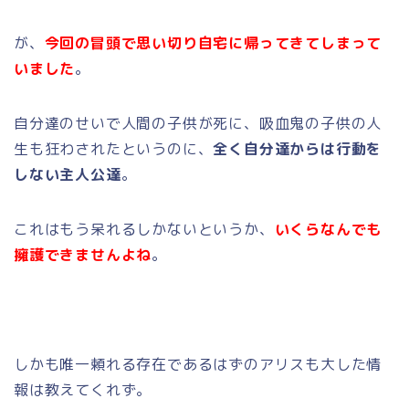
が、
今回の冒頭で思い切り自宅に帰ってきてしまって
いました
。
自分達のせいで人間の子供が死に、吸血鬼の子供の人
生も狂わされたというのに、
全く自分達からは行動を
しない主人公達
。
これはもう呆れるしかないというか、
いくらなんでも
擁護できませんよね
。
しかも唯一頼れる存在であるはずのアリスも大した情
報は教えてくれず。