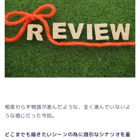
相変わらず物語が進んだような、全く進んでいないよ
うな感じだった今回。
どこまでも描きたいシーンの為に強引なシナリオを重