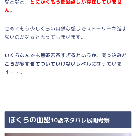
などなど、
とにかくもう問題点しか存在していませ
ん
。
せめてもう少しくらい自然な感じでストーリーが進ま
ないのかなぁと思ってしまいます。
いくらなんでも無茶苦茶すぎるというか、突っ込みど
ころが多すぎてついていけないレベル
になっていま
す・・。
ぼくらの血盟
10話ネタバレ展開考察