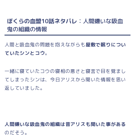
ぼくらの血盟10話ネタバレ
：人間嫌いな吸血
鬼の組織の情報
人間と吸血鬼の問題を抱えながらも
屋敷で眠りについ
ていたシンとコウ
。
一緒に寝ていたコウの寝相の悪さと寝言で目を覚まし
てしまったシンは、今日アリスから聞いた情報を思い
返していました。
人間嫌いな吸血鬼の組織は昔アリスも聞いた事がある
のだそう。