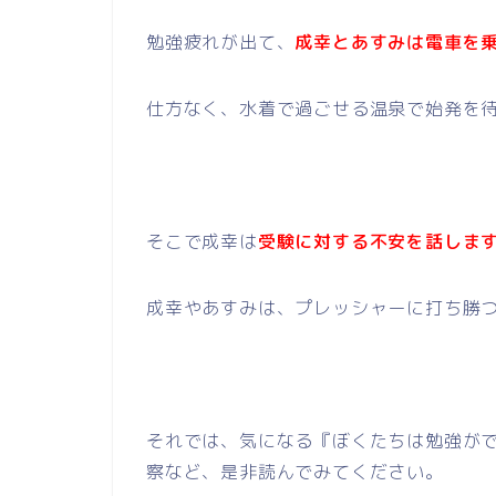
勉強疲れが出て、
成幸とあすみは電車を
仕方なく、水着で過ごせる温泉で始発を
そこで成幸は
受験に対する不安を話しま
成幸やあすみは、プレッシャーに打ち勝
それでは、気になる『ぼくたちは勉強がで
察など、是非読んでみてください。