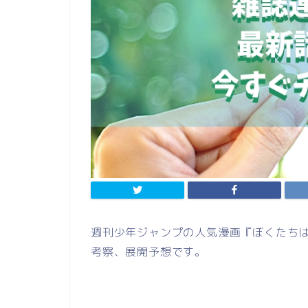
週刊少年ジャンプの人気漫画『ぼくたちは
考察、展開予想です。