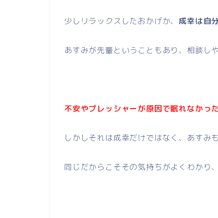
少しリラックスしたおかげか、
成幸は自
あすみが先輩ということもあり、相談し
不安やプレッシャーが原因で眠れなかっ
しかしそれは成幸だけではなく、あすみ
同じだからこそその気持ちがよくわかり