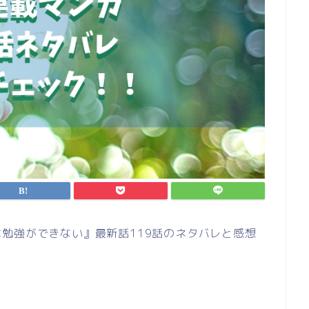
勉強ができない』最新話119話のネタバレと感想