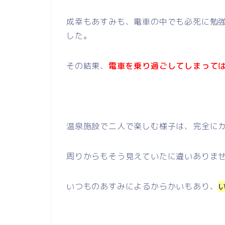
成幸もあすみも、電車の中でも必死に勉
した。
その結果、
電車を乗り過ごしてしまって
温泉施設で二人で楽しむ様子は、完全に
周りからもそう見えていたに違いありま
いつものあすみによるからかいもあり、