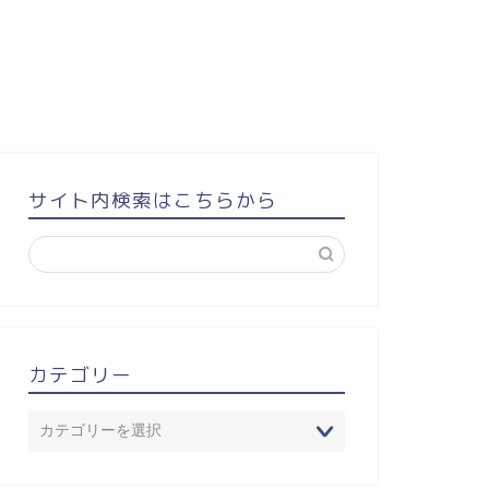
サイト内検索はこちらから
カテゴリー