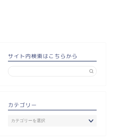
サイト内検索はこちらから
カテゴリー