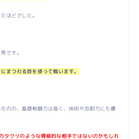
ったほどでした。
長男です。
ィにまつわる技を使って戦います。
いものの、基礎戦闘力は高く、体術や忍耐力にも優
カタクリのような脅威的な相手ではないのかもしれ