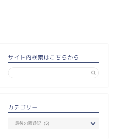
サイト内検索はこちらから
カテゴリー