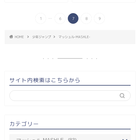
...
1
6
7
8
9
HOME
少年ジャンプ
マッシュル-MASHLE-
サイト内検索はこちらから
カテゴリー