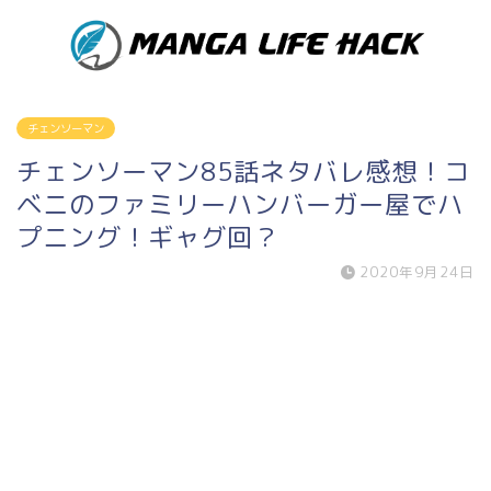
チェンソーマン
チェンソーマン85話ネタバレ感想！コ
ベニのファミリーハンバーガー屋でハ
プニング！ギャグ回？
2020年9月24日