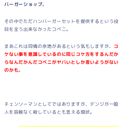
バーガーショップ
。
その中でただハンバーガーセットを提供するという役
目を全う出来なかったコベニ。
まあこれは同情の余地があるという気もしますが、
コ
ケない事を意識しているのに同じコケ方をするんだか
らなんだかんだコベニがヤバいとしか言いようがない
のかも
。
チェンソーマンとしてではありますが、デンジが一般
人を容赦なく殺しているとも言える現状。