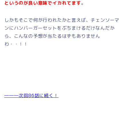
というのが良い意味でイカれてます
。
しかもそこで何が行われたかと言えば、チェンソーマ
ンにハンバーガーセットをぶちまけるだけなんだか
ら、こんなの予想が当たるはずもありません
わ・・！！
―――次回86話に続く！