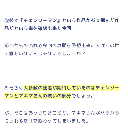
改めて『チェンソーマン』という作品がぶっ飛んだ作
品だという事を確認出来た今回
。
前回からの流れで今回の展開を予想出来た人はこの世
に誰もいないんじゃないでしょうか？
おそらく
大多数の読者が期待していたのはチェンソー
マンとマキマさんの戦いの部分
でしょう。
が、そこはあっさりどころか、マキマさんがバラバラ
にされるだけで終わってしまいました。