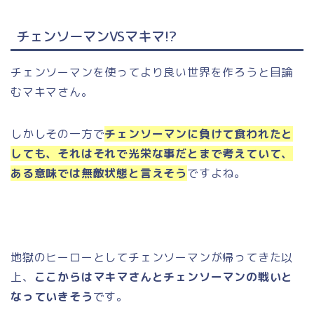
チェンソーマンVSマキマ!?
チェンソーマンを使ってより良い世界を作ろうと目論
むマキマさん。
しかしその一方で
チェンソーマンに負けて食われたと
しても、それはそれで光栄な事だとまで考えていて、
ある意味では無敵状態と言えそう
ですよね。
地獄のヒーローとしてチェンソーマンが帰ってきた以
上、
ここからはマキマさんとチェンソーマンの戦いと
なっていきそう
です。