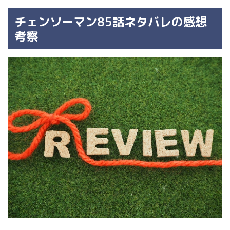
チェンソーマン85話ネタバレの感想
考察