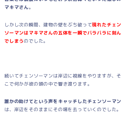
マキマさん
。
しかし次の瞬間、建物の壁をぶち破って
現れたチェン
ソーマンはマキマさんの五体を一瞬でバラバラに刻ん
でしまう
のでした。
続いてチェンソーマンは岸辺に視線をやりますが、そ
こで何かが彼の頭の中で響き渡ります。
誰かの助けてという声をキャッチしたチェンソーマン
は、岸辺をそのままにその場を去っていくのでした。