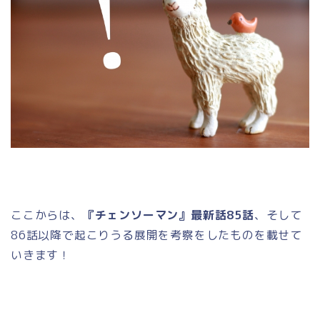
ここからは、
『チェンソーマン』最新話85話
、そして
86話以降で起こりうる展開を考察をしたものを載せて
いきます！