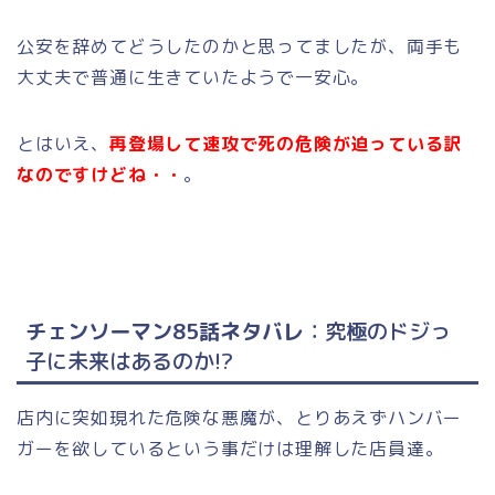
公安を辞めてどうしたのかと思ってましたが、両手も
大丈夫で普通に生きていたようで一安心。
とはいえ、
再登場して速攻で死の危険が迫っている訳
なのですけどね・・
。
チェンソーマン85話ネタバレ
：究極のドジっ
子に未来はあるのか!?
店内に突如現れた危険な悪魔が、とりあえずハンバー
ガーを欲しているという事だけは理解した店員達。