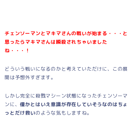
チェンソーマンとマキマさんの戦いが始まる・・・と
思ったらマキマさんは瞬殺されちゃいました
ね・・・！
どういう戦いになるのかと考えていただけに、この展
開は予想外すぎます。
しかし完全に殺戮マシーン状態になったチェンソーマ
ンに、
僅かとはいえ意識が存在していそうなのはちょ
っとだけ救い
のような気もしますね。