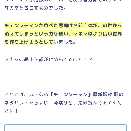
なのだと告白するのでした。
チェンソーマンが食べた悪魔は名前自体がこの世から
消えてしまうという力を使い、マキマはより良い世界
を作り上げようとして
いました。
マキマの暴走を誰が止められるのか！？
それでは、気になる
『チェンソーマン』最新話85話の
ネタバレ
・あらすじ・考察など、是非読んでみてくだ
さい！