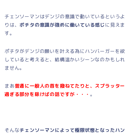
チェンソーマンはデンジの意識で動いているというよ
りは、
ポチタの意識が強めに働いている感じ
に見えま
す。
ポチタがデンジの願いを叶える為にハンバーガーを欲
していると考えると、結構温かいシーンなのかもしれ
ません。
まあ
普通に一般人の首を撥ねてたりと、スプラッター
過ぎる部分を除けばの話ですが・・・
。
そんな
チェンソーマンによって極限状態となったハン