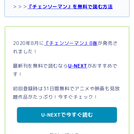
＞＞＞
『チェンソーマン』を無料で読む方法
2020年8月に
『チェンソーマン』8巻
が発売さ
れました！
最新刊を無料で読むなら
U-NEXT
がおすすめで
す！
初回登録時は31日間無料でアニメや映画も見放
題作品がたっぷり！今すぐチェック！
U-NEXTで今すぐ読む