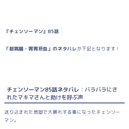
『チェンソーマン』85話
「超跳腸・胃胃肝血」のネタバレ
が下記となります！
チェンソーマン85話ネタバレ
：バラバラにさ
れたマキマさんと助けを呼ぶ声
送り込まれた地獄で大暴れする事になったチェンソー
マン。