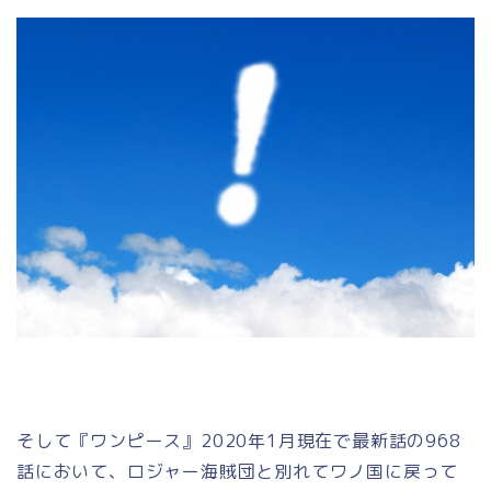
そして『ワンピース』2020年1月現在で最新話の968
話において、ロジャー海賊団と別れてワノ国に戻って