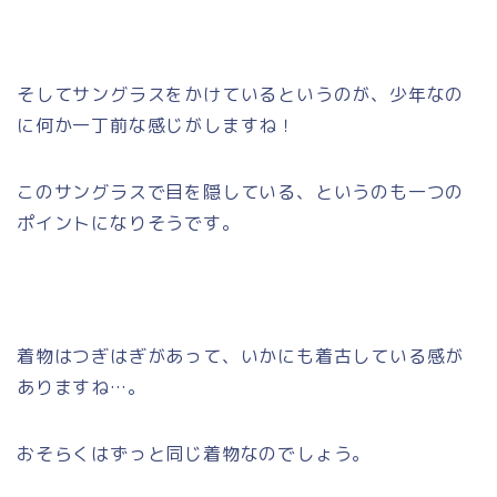
そしてサングラスをかけているというのが、少年なの
に何か一丁前な感じがしますね！
このサングラスで目を隠している、というのも一つの
ポイントになりそうです。
着物はつぎはぎがあって、いかにも着古している感が
ありますね…。
おそらくはずっと同じ着物なのでしょう。