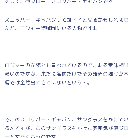
そして、傳ジロー＝スコッパー・ギャバンです。
スコッパー・ギャバンって誰？？となるかもしれませ
んが、ロジャー海賊団にいる人物ですね！
ロジャーの左腕とも言われているので、ある意味相当
強いのですが、未だに名前だけでその活躍の描写が本
編では全然出てきていないという…。
でこのスコッパー・ギャバン、サングラスをかけてい
るんですが、このサングラスをかけた雰囲気が傳ジロ
ーとすごく合うのです！