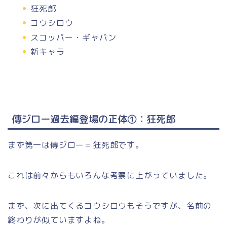
狂死郎
コウシロウ
スコッパー・ギャバン
新キャラ
傳ジロー過去編登場の正体①：狂死郎
まず第一は傳ジロー＝狂死郎です。
これは前々からもいろんな考察に上がっていました。
まず、次に出てくるコウシロウもそうですが、名前の
終わりが似ていますよね。