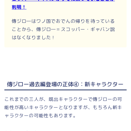
判明！
傳ジロ―はワノ国でおでんの帰りを待っている
ことから、傳ジロ―＝スコッパー・ギャバン説
はなくなりました！
傳ジロー過去編登場の正体④：新キャラクター
これまでの三人が、既出キャラクターで傳ジローの可
能性が高いキャラクターとなりますが、もちろん新キ
ャラクターの可能性もあります。