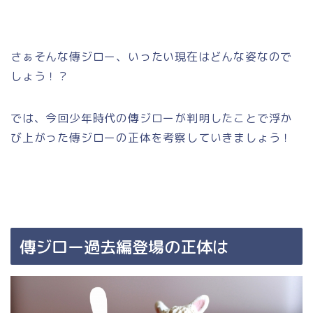
さぁそんな傳ジロー、いったい現在はどんな姿なので
しょう！？
では、今回少年時代の傳ジローが判明したことで浮か
び上がった傳ジローの正体を考察していきましょう！
傳ジロー過去編登場の正体は