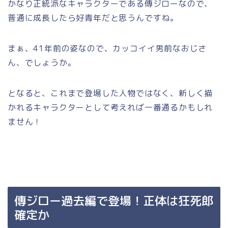
かなり正統派なキャラクターである傳ジローなので、
普通に成長したら好青年だと思うんですね。
まぁ、41年前の姿なので、カッコイイ男前なおじさ
ん、でしょうか。
となると、これまで登場した人物ではなく、新しく描
かれるキャラクターとして考えれば一番通るかもしれ
ません！
傳ジロー過去編で登場！正体は狂死郎
確定か