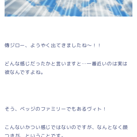
傳ジロー、ようやく出てきましたね～！！
どんな感じだったかと言いますと…一番近いのは実は
彼なんですよね。
そう、ベッジのファミリーでもあるヴィト！
こんないかつい感じではないのですが、なんとなく顔
つきが、ということです。