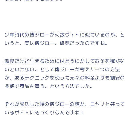
少年時代の傳ジローが何故ヴィトに似ているのか、と
いうと、実は傳ジロー、孤児だったのですね。
孤児だけど生きるためにはどうにかしてお金を稼がな
いといけない、として傳ジローが考えた一つの方法
が、あるテクニックを使って元々の料金よりも割安の
金額で商品を買う、という方法でした。
それが成功した時の傳ジローの顔が、ニヤリと笑って
いるヴィトにそっくりなんですね！