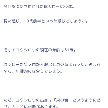
今回960話で描かれた傳ジローは少年。
見た感じ、10代前半といった感じでしょうか。
そしてコウシロウの現在の年齢は51歳。
傳ジローがワノ国から脱出し東の海に行ったと考える
なら、年齢的には合うでしょう。
ただ、コウシロウの出身は「東の海」というようにビ
ブルカードに記載があります。