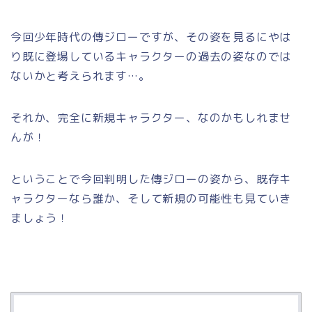
今回少年時代の傳ジローですが、その姿を見るにやは
り既に登場しているキャラクターの過去の姿なのでは
ないかと考えられます…。
それか、完全に新規キャラクター、なのかもしれませ
んが！
ということで今回判明した傳ジローの姿から、既存キ
ャラクターなら誰か、そして新規の可能性も見ていき
ましょう！