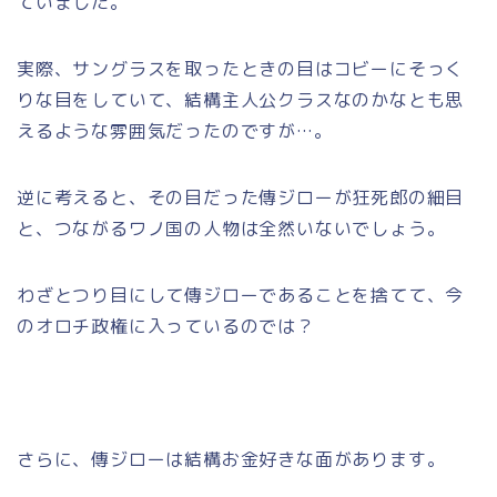
ていました。
実際、サングラスを取ったときの目はコビーにそっく
りな目をしていて、結構主人公クラスなのかなとも思
えるような雰囲気だったのですが…。
逆に考えると、その目だった傳ジローが狂死郎の細目
と、つながるワノ国の人物は全然いないでしょう。
わざとつり目にして傳ジローであることを捨てて、今
のオロチ政権に入っているのでは？
さらに、傳ジローは結構お金好きな面があります。