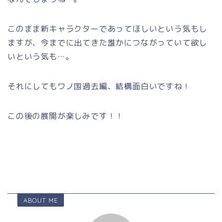
このまま新キャラクターであってほしいという気もし
ますが、今までに出てきた誰かにつながっていて欲し
いという気も…。
それにしてもワノ国過去編、結構面白いですね！
この後の展開が楽しみです！！
ABOUT ME