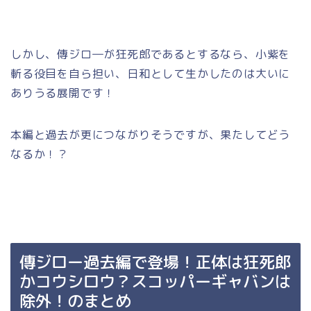
しかし、傳ジロ―が狂死郎であるとするなら、小紫を
斬る役目を自ら担い、日和として生かしたのは大いに
ありうる展開です！
本編と過去が更につながりそうですが、果たしてどう
なるか！？
傳ジロー過去編で登場！正体は狂死郎
かコウシロウ？スコッパーギャバンは
除外！のまとめ