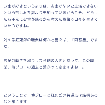
お金が好きというよりは、お金がないと生活できない
という苦しみを誰よりも知っているからこそ、どうし
たら手元にお金が残るかを考えた戦略で日々を生きて
いたのですね。
対する狂死郎の職業は何かと言えば、「両替屋」です
ね。
お金の動きを取りしまる側の人間とあって、この職
業、傳ジローの過去と繋がってきますよね…。
ということで、傳ジローと狂死郎の共通点は結構ある
なと感じます！