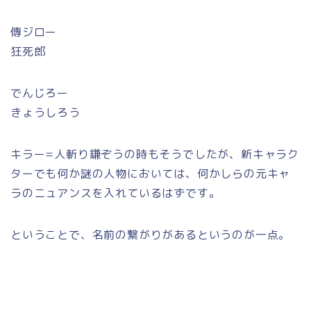
傳ジロー
狂死郎
でんじろー
きょうしろう
キラー=人斬り鎌ぞうの時もそうでしたが、新キャラク
ターでも何か謎の人物においては、何かしらの元キャ
ラのニュアンスを入れているはずです。
ということで、名前の繋がりがあるというのが一点。