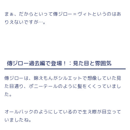
まぁ、だからといって傳ジロー＝ヴィトというのはあ
りえないですが…。
傳ジロー過去編で登場！：見た目と雰囲気
傳ジローは、錦えもんがシルエットで想像していた見
た目通り、ポニーテールのように髪をくくっていまし
た。
オールバックのようにしているので生え際が目立って
いましたね。