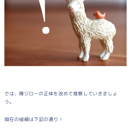
では、傳ジローの正体を改めて推察していきましょ
う。
現在の候補は下記の通り！