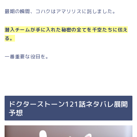
最期の瞬間、コハクはアマリリスに託しました。
潜入チームが手に入れた秘密の全てを千空たちに伝え
る。
一番重要な役目を。
ドクターストーン121話ネタバレ展開
予想