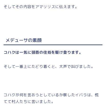
そしてその内容をアマリリスに伝えます。
メデューサの素顔
コハクは一気に頭首の住処を駆け登ります。
そして一番上にたどり着くと、大声で叫びました。
コハクが何を言おうとしているか察したイバラは、慌
てて村人たちに言いました。