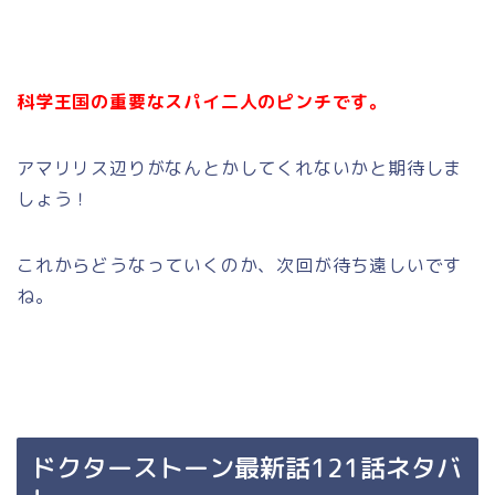
科学王国の重要なスパイ二人のピンチです。
アマリリス辺りがなんとかしてくれないかと期待しま
しょう！
これからどうなっていくのか、次回が待ち遠しいです
ね。
ドクターストーン最新話121話ネタバ