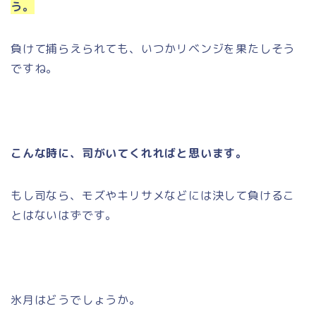
う。
負けて捕らえられても、いつかリベンジを果たしそう
ですね。
こんな時に、司がいてくれればと思います。
もし司なら、モズやキリサメなどには決して負けるこ
とはないはずです。
氷月はどうでしょうか。