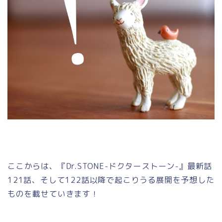
ここからは、『Dr.STONE-ドクターストーン-』最新話
121話、そして122話以降で起こりうる展開を予想した
ものを載せていきます！