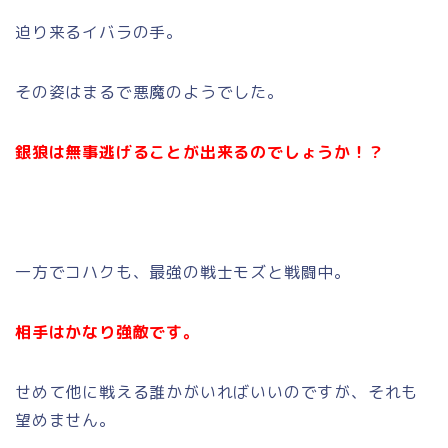
迫り来るイバラの手。
その姿はまるで悪魔のようでした。
銀狼は無事逃げることが出来るのでしょうか！？
一方でコハクも、最強の戦士モズと戦闘中。
相手はかなり強敵です。
せめて他に戦える誰かがいればいいのですが、それも
望めません。