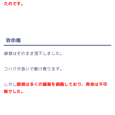
たのです。
致命傷
銀狼はそのまま落下しました。
コハクが急いで駆け寄ります。
しかし
銀狼は多くの臓器を損傷しており、救命は不可
能でした。