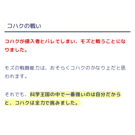
コハクの戦い
コハクが侵入者とバレてしまい、モズと戦うことにな
りました。
モズの戦闘能力は、おそらくコハクのかなり上だと思
われます。
それでも、
科学王国の中で一番強いのは自分だから
と、コハクは全力で挑みました。