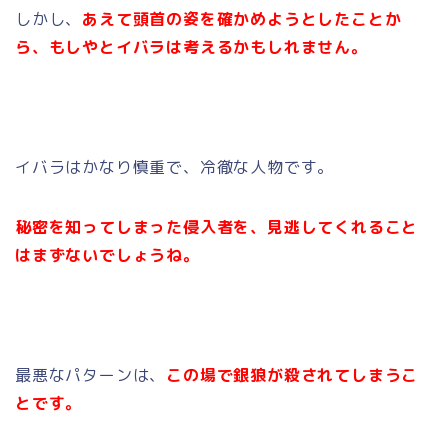
しかし、
あえて頭首の姿を確かめようとしたことか
ら、もしやとイバラは考えるかもしれません。
イバラはかなり慎重で、冷徹な人物です。
秘密を知ってしまった侵入者を、見逃してくれること
はまずないでしょうね。
最悪なパターンは、
この場で銀狼が殺されてしまうこ
とです。