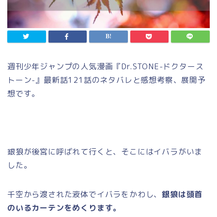
週刊少年ジャンプの人気漫画『Dr.STONE-ドクタース
トーン-』最新話121話のネタバレと感想考察、展開予
想です。
銀狼が後宮に呼ばれて行くと、そこにはイバラがいま
した。
千空から渡された液体でイバラをかわし、
銀狼は頭首
のいるカーテンをめくります。