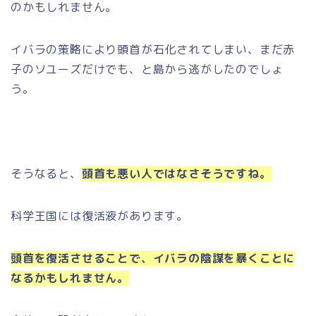
のかもしれません。
イバラの策略により頭首が石化されてしまい、まだ赤
子のソユーズだけでも、と島から逃がしたのでしょ
う。
そうなると、
頭首も悪い人ではなさそうですね。
科学王国には復活液があります。
頭首を復活させることで、イバラの陰謀を暴くことに
なるかもしれません。