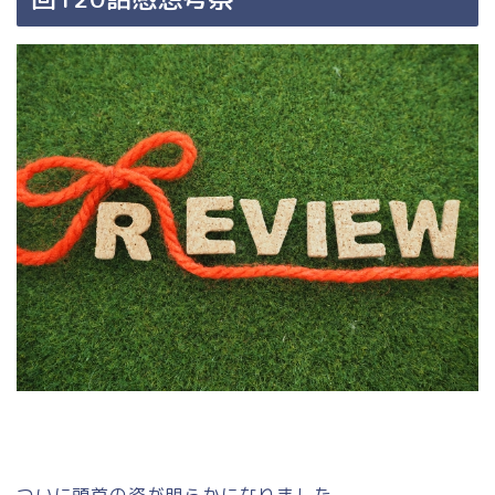
ついに頭首の姿が明らかになりました。