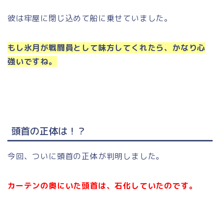
彼は牢屋に閉じ込めて船に乗せていました。
もし氷月が戦闘員として味方してくれたら、かなり心
強いですね。
頭首の正体は！？
今回、ついに頭首の正体が判明しました。
カーテンの奥にいた頭首は、石化していたのです。