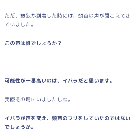
ただ、銀狼が到着した時には、頭首の声が聞こえてき
ていました。
この声は誰でしょうか？
可能性が一番高いのは、イバラだと思います。
実際その場にいましたしね。
イバラが声を変え、頭首のフリをしていたのではない
でしょうか。