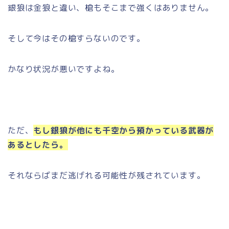
銀狼は金狼と違い、槍もそこまで強くはありません。
そして今はその槍すらないのです。
かなり状況が悪いですよね。
ただ、
もし銀狼が他にも千空から預かっている武器が
あるとしたら。
それならばまだ逃げれる可能性が残されています。