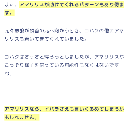
また、
アマリリスが助けてくれるパターンもあり得ま
す。
元々銀狼が頭首の元へ向かうとき、コハクの他にアマ
リリスも着いてきてくれていました。
コハクはさっさと帰ろうとしましたが、アマリリスが
こっそり様子を伺っている可能性もなくはないです
ね。
アマリリスなら、イバラさえも言いくるめてしまうか
もしれません。