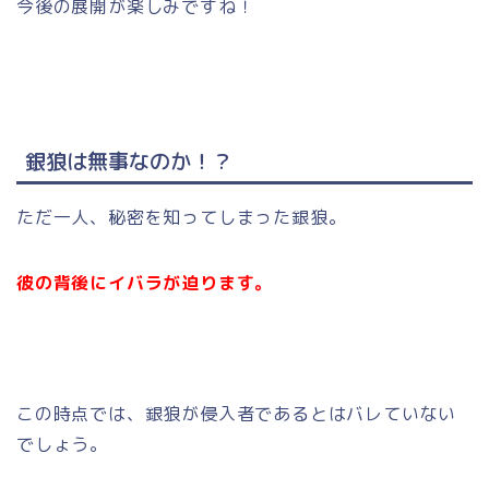
今後の展開が楽しみですね！
銀狼は無事なのか！？
ただ一人、秘密を知ってしまった銀狼。
彼の背後にイバラが迫ります。
この時点では、銀狼が侵入者であるとはバレていない
でしょう。