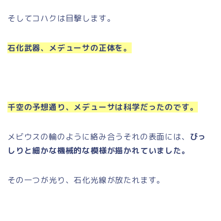
そしてコハクは目撃します。
石化武器、メデューサの正体を。
千空の予想通り、メデューサは科学だったのです。
メビウスの輪のように絡み合うそれの表面には、
びっ
しりと細かな機械的な模様が描かれていました。
その一つが光り、石化光線が放たれます。