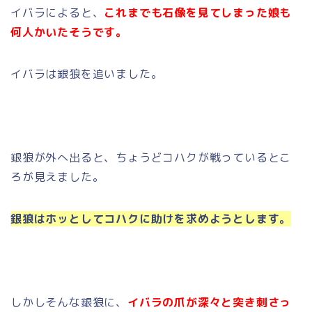
イバラによると、
これまでも石像を見てしまった娘も
何人かいたそうです。
イバラは銀狼を追いました。
銀狼が外へ出ると、ちょうどコハクが戦っているとこ
ろが見えました。
銀狼はホッとしてコハクに助けを求めようとします。
しかしそんな銀狼に、
イバラの爪が深々と突き刺さっ