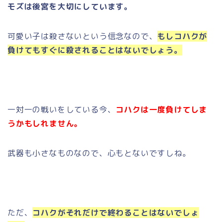
モズは後宮を大切にしています。
可愛い子は殺さないという信念なので、
もしコハクが
負けてもすぐに殺されることはないでしょう。
一対一の戦いをしている今、
コハクは一度負けてしま
うかもしれません。
武器も小さなものなので、心もとないですしね。
ただ、
コハクがそれだけで終わることはないでしょ