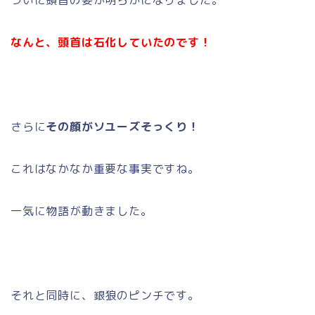
なんと、頭首は石化していたのです！
さらに
その顔がソユーズそっくり！
これはなかなか重要な事実ですね。
一気に物語が動きました。
それと同時に、銀狼のピンチです。