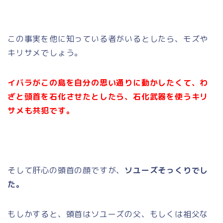
この事実を他に知っている者がいるとしたら、モズや
キリサメでしょう。
イバラがこの島を自分の思い通りに動かしたくて、わ
ざと頭首を石化させたとしたら、石化武器を使うキリ
サメも共犯です。
そして肝心の頭首の顔ですが、
ソユーズそっくりでし
た。
もしかすると、頭首はソユーズの父、もしくは祖父な