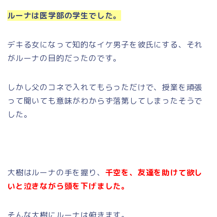
ルーナは医学部の学生でした。
デキる女になって知的なイケ男子を彼氏にする、それ
がルーナの目的だったのです。
しかし父のコネで入れてもらっただけで、授業を頑張
って聞いても意味がわからず落第してしまったそうで
した。
大樹はルーナの手を握り、
千空を、友達を助けて欲し
いと泣きながら頭を下げました。
そんな大樹にルーナは俯きます。