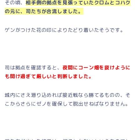
その頃、
相手側の拠点を見張っていたクロムとコハク
の元に、司たちが合流しました。
ゲンがつけた花の印によりたどり着いたそうです。
司は拠点を確認すると、
夜間にコーン畑を抜けように
も開け過ぎて厳しいと判断しました。
城内にさえ潜り込めれば接近戦なら勝てるものの、そ
こからさらにゼノを確保して脱出せねばなりません。