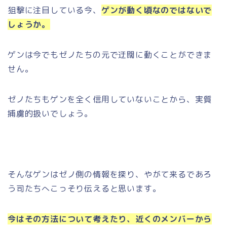
狙撃に注目している今、
ゲンが動く頃なのではないで
しょうか。
ゲンは今でもゼノたちの元で迂闊に動くことができま
せん。
ゼノたちもゲンを全く信用していないことから、実質
捕虜的扱いでしょう。
そんなゲンはゼノ側の情報を探り、やがて来るであろ
う司たちへこっそり伝えると思います。
今はその方法について考えたり、近くのメンバーから