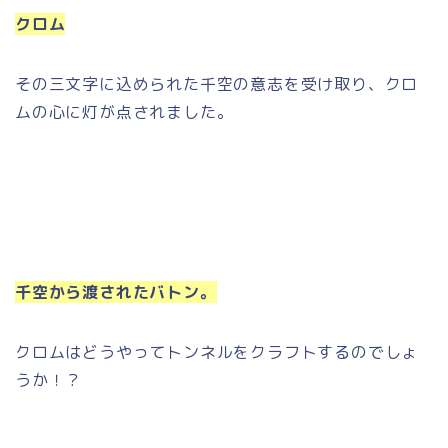
クロム
その三文字に込められた千空の意志を受け取り、クロ
ムの心に灯が点されました。
千空から渡されたバトン。
クロムはどうやってトンネルをクラフトするのでしょ
うか！？