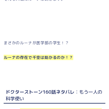
まさかのルーナが医学部の学生！？
ルーナの存在で千空は助かるのか！？
ドクターストーン160話ネタバレ
：もう一人の
科学使い