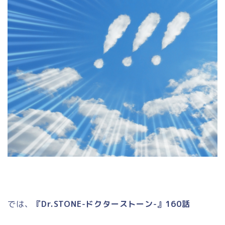
では、
『Dr.STONE-ドクターストーン-』160話