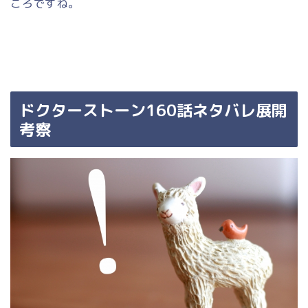
ころですね。
ドクターストーン160話ネタバレ展開
考察