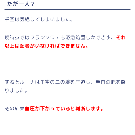
ただ一人？
千空は気絶してしまいました。
現時点ではフランソワにも応急処置しかできず、
それ
以上は医者がいなければできません。
するとルーナは千空の二の腕を圧迫し、手首の脈を探
りました。
その結果
血圧が下がっていると判断します。