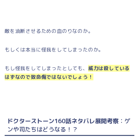
敵を油断させるための血のりなのか。
もしくは本当に怪我をしてしまったのか。
もし怪我をしてしまったとしても、
威力は殺している
はずなので致命傷ではないでしょう！
ドクターストーン160話ネタバレ展開考察
：ゲ
ンや司たちはどうなる！？