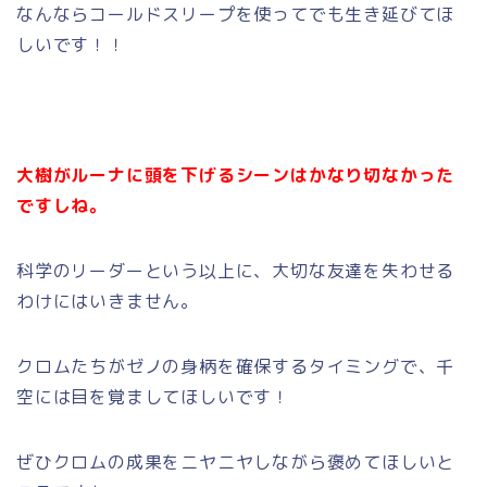
なんならコールドスリープを使ってでも生き延びてほ
しいです！！
大樹がルーナに頭を下げるシーンはかなり切なかった
ですしね。
科学のリーダーという以上に、大切な友達を失わせる
わけにはいきません。
クロムたちがゼノの身柄を確保するタイミングで、千
空には目を覚ましてほしいです！
ぜひクロムの成果をニヤニヤしながら褒めてほしいと