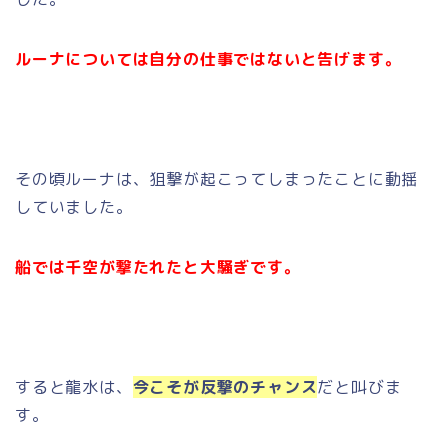
ルーナについては自分の仕事ではないと告げます。
その頃ルーナは、狙撃が起こってしまったことに動揺
していました。
船では千空が撃たれたと大騒ぎです。
すると龍水は、
今こそが反撃のチャンス
だと叫びま
す。