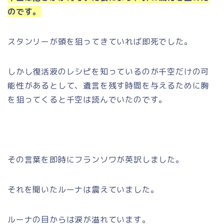
のです。
スタンリーが頭を狙ってきていれば即死でした。
しかし復活液のレシピを知っているのが千空だけの可
能性があるとして、遺言を残す時間を与えるために胸
を狙ってくると千空は読んでいたのです。
その言葉を即時にフランソワが英訳しました。
それを聞いたルーナは震えていました。
ルーナの目からは涙が溢れています。