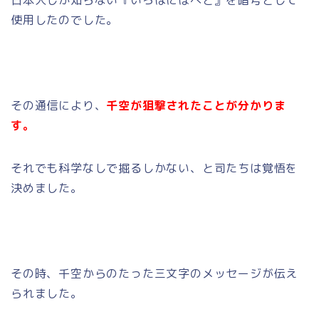
日本人しか知らない『いろはにほへと』を暗号として
使用したのでした。
その通信により、
千空が狙撃されたことが分かりま
す。
それでも科学なしで掘るしかない、と司たちは覚悟を
決めました。
その時、千空からのたった三文字のメッセージが伝え
られました。