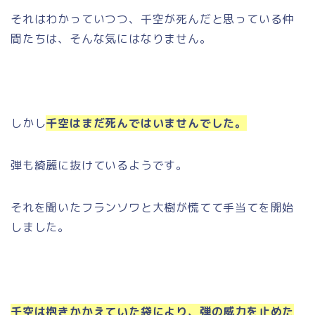
それはわかっていつつ、千空が死んだと思っている仲
間たちは、そんな気にはなりません。
しかし
千空はまだ死んではいませんでした。
弾も綺麗に抜けているようです。
それを聞いたフランソワと大樹が慌てて手当てを開始
しました。
千空は抱きかかえていた袋により、弾の威力を止めた