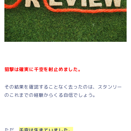
狙撃は確実に千空を射止めました。
その結果を確認することなく去ったのは、スタンリー
のこれまでの経験からくる自信でしょう。
ただ、
千空は生きていました。