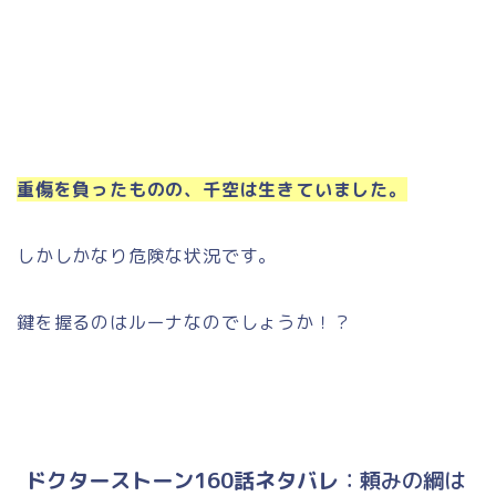
重傷を負ったものの、千空は生きていました。
しかしかなり危険な状況です。
鍵を握るのはルーナなのでしょうか！？
ドクターストーン160話ネタバレ
：頼みの綱は