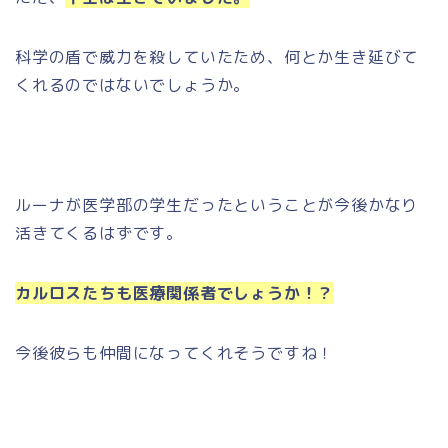
科学の盾で威力を殺していたため、何とか生き延びて
くれるのではないでしょうか。
ルーナが医学部の学生だったということが今後かなり
活きてくるはずです。
カルロスたちも医療関係者でしょうか！？
今後彼らも仲間になってくれそうですね！