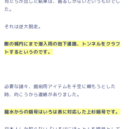
司たちが出した結果は、掘るしかないというものでし
た。
それは逆大脱走。
敵の城内にまで潜入用の地下通路、トンネルをクラフ
トするというのです。
必要な諸々、掘削用アイテムを千空に頼もうとした
時、向こうから連絡がありました。
龍水からの暗号はいろは表に対応した上杉暗号です。