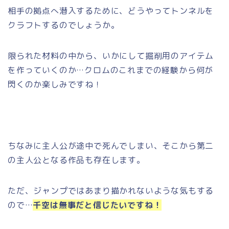
相手の拠点へ潜入するために、どうやってトンネルを
クラフトするのでしょうか。
限られた材料の中から、いかにして掘削用のアイテム
を作っていくのか…クロムのこれまでの経験から何が
閃くのか楽しみですね！
ちなみに主人公が途中で死んでしまい、そこから第二
の主人公となる作品も存在します。
ただ、ジャンプではあまり描かれないような気もする
ので…
千空は無事だと信じたいですね！