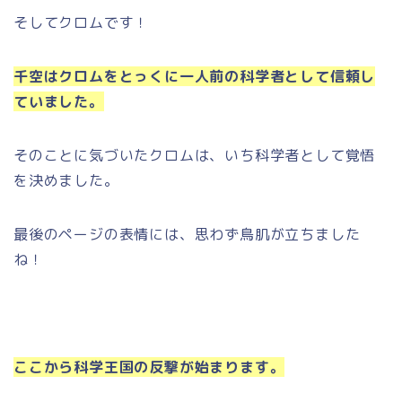
そしてクロムです！
千空はクロムをとっくに一人前の科学者として信頼し
ていました。
そのことに気づいたクロムは、いち科学者として覚悟
を決めました。
最後のページの表情には、思わず鳥肌が立ちました
ね！
ここから科学王国の反撃が始まります。