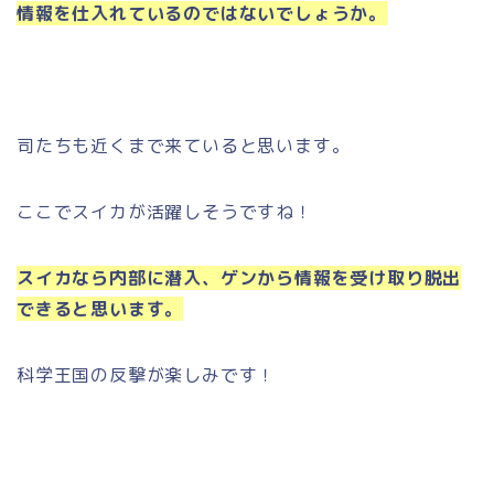
情報を仕入れているのではないでしょうか。
司たちも近くまで来ていると思います。
ここでスイカが活躍しそうですね！
スイカなら内部に潜入、ゲンから情報を受け取り脱出
できると思います。
科学王国の反撃が楽しみです！