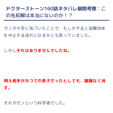
ドクターストーン160話ネタバレ展開考察
：こ
の先和解は本当にないのか！？
ゼノが千空に気づいたことで、もしかすると狙撃自体
を中止する流れになるかとも思っていました。
しかし
それはありませんでしたね。
例え相手がかつての弟子だったとしても、躊躇なく消
す。
それがゼノという科学者でした。