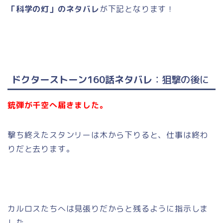
「科学の灯」のネタバレ
が下記となります！
ドクターストーン160話ネタバレ
：狙撃の後に
銃弾が千空へ届きました。
撃ち終えたスタンリーは木から下りると、仕事は終わ
りだと去ります。
カルロスたちへは見張りだからと残るように指示しま
した。