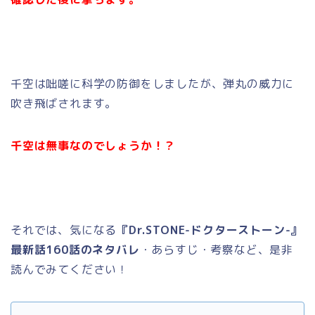
千空は咄嗟に科学の防御をしましたが、弾丸の威力に
吹き飛ばされます。
千空は無事なのでしょうか！？
それでは、気になる
『Dr.STONE-ドクターストーン-』
最新話160話のネタバレ
・あらすじ・考察など、是非
読んでみてください！