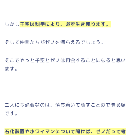
しかし
千空は科学により、必ず生き残ります。
そして仲間たちがゼノを捕らえるでしょう。
そこでやっと千空とゼノは再会することになると思い
ます。
二人に今必要なのは、落ち着いて話すことのできる場
です。
石化装置やホワイマンについて聞けば、ゼノだって考