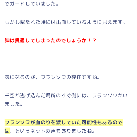
でガードしていました。
しかし撃たれた時には出血しているように見えます。
弾は貫通してしまったのでしょうか！？
気になるのが、フランソワの存在ですね。
千空が逃げ込んだ場所のすぐ側には、フランソワがい
ました。
フランソワが血のりを渡していた可能性もあるので
は
、というネットの声もありましたね。