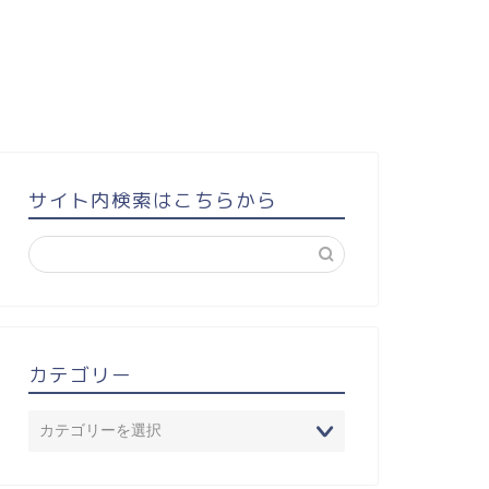
サイト内検索はこちらから
カテゴリー