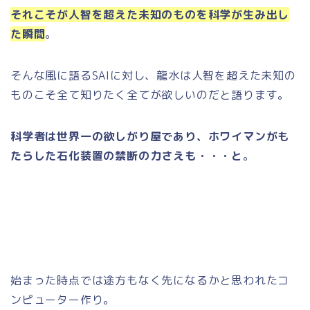
それこそが人智を超えた未知のものを科学が生み出し
た瞬間
。
そんな風に語るSAIに対し、龍水は人智を超えた未知の
ものこそ全て知りたく全てが欲しいのだと語ります。
科学者は世界一の欲しがり屋であり、ホワイマンがも
たらした石化装置の禁断の力さえも・・・と
。
始まった時点では途方もなく先になるかと思われたコ
ンピューター作り。