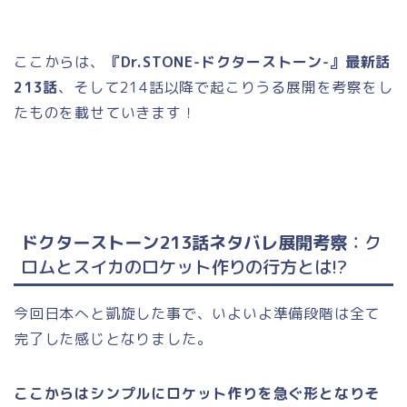
ここからは、
『Dr.STONE-ドクターストーン-』最新話
213話
、そして214話以降で起こりうる展開を考察をし
たものを載せていきます！
ドクターストーン213話ネタバレ展開考察
：ク
ロムとスイカのロケット作りの行方とは!?
今回日本へと凱旋した事で、いよいよ準備段階は全て
完了した感じとなりました。
ここからはシンプルにロケット作りを急ぐ形となりそ