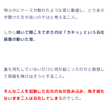
明らかにケースが割れたような音に動揺し、とりあえ
ず開けた方が良いのではと考える二人。
しかし
続いて聞こえてきたのは「カチッ」という石化
装置の動いた音
。
誰も何もしていないだけに何が起こったのかと困惑し
て部屋を飛び出そうとする二人。
そんな二人を起動した石化の光が包み込み、為す術も
ないまま二人は石化してしまう
のでした。