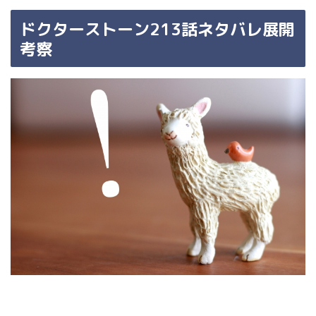
ドクターストーン213話ネタバレ展開
考察