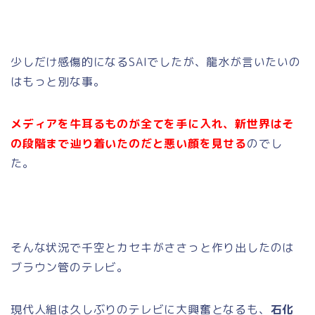
少しだけ感傷的になるSAIでしたが、龍水が言いたいの
はもっと別な事。
メディアを牛耳るものが全てを手に入れ、新世界はそ
の段階まで辿り着いたのだと悪い顔を見せる
のでし
た。
そんな状況で千空とカセキがささっと作り出したのは
ブラウン管のテレビ。
現代人組は久しぶりのテレビに大興奮となるも、
石化