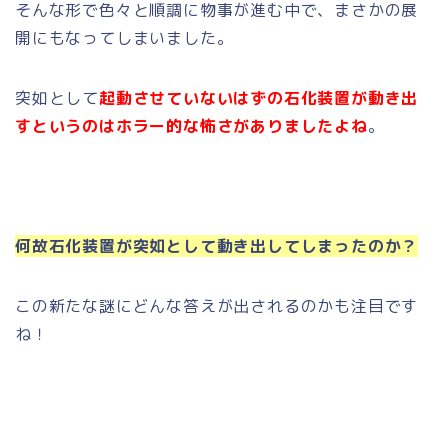
そんな形で色々と順調に物事が進む中で、まさかの展
開にもなってしまいました。
突如として
起動させていないはずの石化装置が動き出
すというのはホラー的な怖さがありましたよね
。
何故石化装置が突如として動き出してしまったのか？
この新たな謎にどんな答えが出されるのかも注目です
ね！