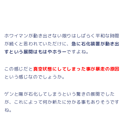
ホワイマンが動き出さない限りはしばらく平和な時間
が続くと思われていただけに、
急に石化装置が動き出
すという展開はもはやホラー
ですよね。
この感じだと
真空状態にしてしまった事が暴走の原因
という感じなのでしょうか。
ゲンと陽が石化してしまうという驚きの展開でした
が、これによって何か新たに分かる事もありそうです
ね。