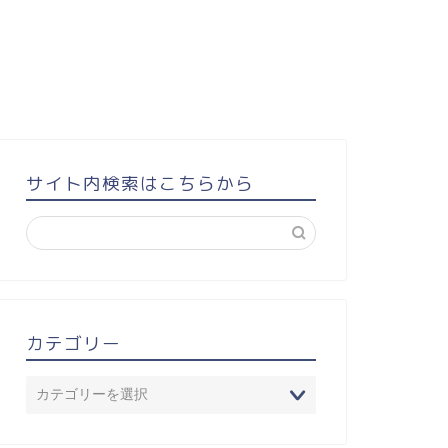
サイト内検索はこちらから
カテゴリー