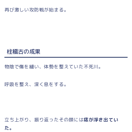
再び激しい攻防戦が始まる。
柱稽古の成果
物陰で傷を縫い、体勢を整えていた不死川。
呼吸を整え、深く息をする。
立ち上がり、振り返ったその顔には
痣が浮き出てい
た。