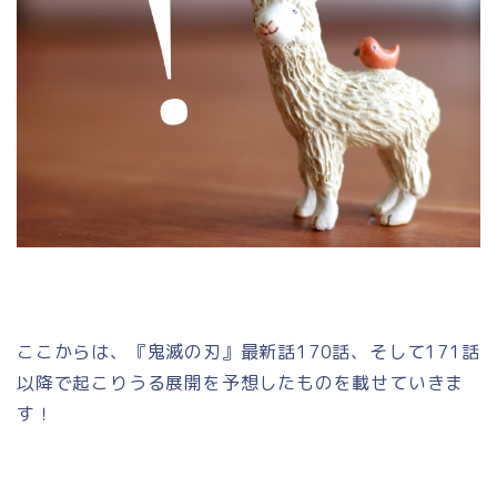
ここからは、『鬼滅の刃』最新話170話、そして171話
以降で起こりうる展開を予想したものを載せていきま
す！