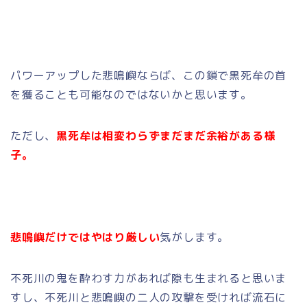
パワーアップした悲鳴嶼ならば、この鎖で黒死牟の首
を獲ることも可能なのではないかと思います。
ただし、
黒死牟は相変わらずまだまだ余裕がある様
子。
悲鳴嶼だけではやはり厳しい
気がします。
不死川の鬼を酔わす力があれば隙も生まれると思いま
すし、不死川と悲鳴嶼の二人の攻撃を受ければ流石に