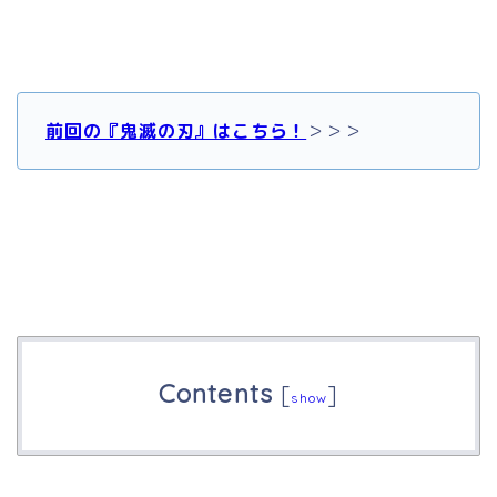
前回の『鬼滅の刃』はこちら！
＞＞＞
Contents
[
]
show