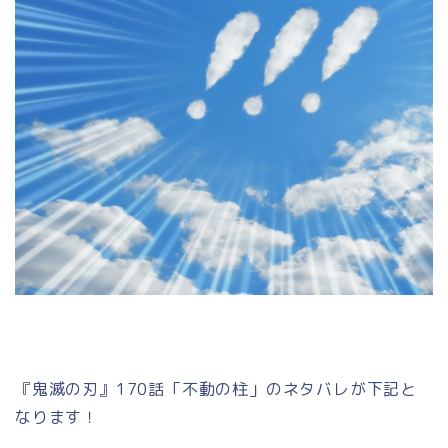
『鬼滅の刃』170話「不動の柱」のネタバレが下記と
なります！