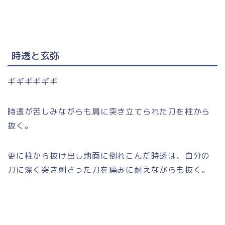
時透と玄弥
ギギギギギギ
時透が苦しみながらも肩に突き立てられた刀を柱から
抜く。
更に柱から抜け出し地面に倒れこんだ時透は、自分の
刀に深く突き刺さった刀を痛みに耐えながらも抜く。