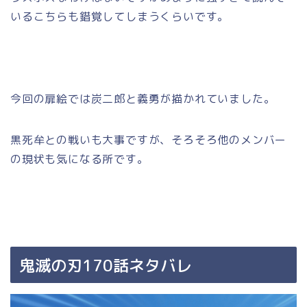
いるこちらも錯覚してしまうくらいです。
今回の扉絵では炭二郎と義勇が描かれていました。
黒死牟との戦いも大事ですが、そろそろ他のメンバー
の現状も気になる所です。
鬼滅の刃170話ネタバレ