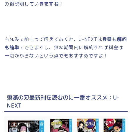
の後説明していきますね！
ちなみに前もって伝えておくと、U-NEXTは
登録も解約
も簡単
にできますし、無料期間内に解約すれば料金は
一切かからないという点でもおすすめですよ！
鬼滅の刃最新刊を読むのに一番オススメ：U-
NEXT