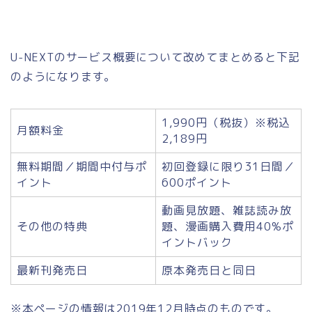
U-NEXTのサービス概要について改めてまとめると下記
のようになります。
1,990円（税抜）※税込
月額料金
2,189円
無料期間／期間中付与ポ
初回登録に限り31日間／
イント
600ポイント
動画見放題、雑誌読み放
その他の特典
題、漫画購入費用40%ポ
イントバック
最新刊発売日
原本発売日と同日
※本ページの情報は2019年12月時点のものです。