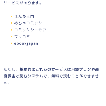
サービスがあります。
まんが王国
めちゃコミック
コミックシーモア
ブッコミ
ebookjapan
ただし、
基本的にこれらのサービスは月額プランや都
度課金で読むシステム
で、
無料で読むことができませ
ん。