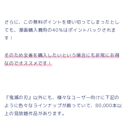
さらに、この無料ポイントを使い切ってしまったとし
ても、漫画購入費用の40％はポイントバックされま
す！
そのため全巻を購入したいという場合にも非常にお得
なのでオススメです！
『鬼滅の刃』以外にも、様々なユーザー向けに下記の
ように色々なラインナップが揃っていて、80,000本以
上の見放題作品があります。