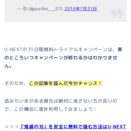
— 🥺 (@puniko___01)
2019年7月31日
U-NEXTの31日間無料トライアルキャンペーンは、
実
のところいつキャンペーンが終わるかはわかりませ
ん。
そのため、
この記事を読んだ今がチャンス！
読みたい本がある場合は絶対に逃さない方が良いの
で、この機会に是非利用してみましょう！
＞＞＞
『鬼滅の刃』を安全に無料で読む方法はU-NEXT