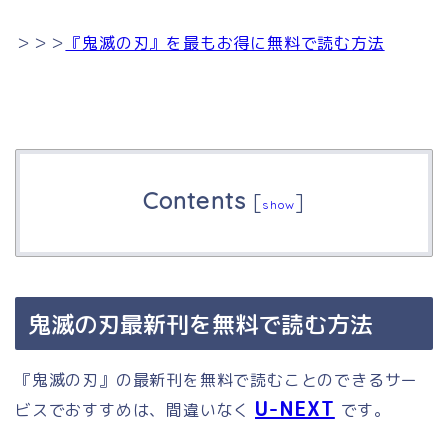
＞＞＞
『鬼滅の刃』を最もお得に無料で読む方法
Contents
[
]
show
鬼滅の刃最新刊を無料で読む方法
『鬼滅の刃』の最新刊を無料で読むことのできるサー
U-NEXT
ビスでおすすめは、間違いなく
です。