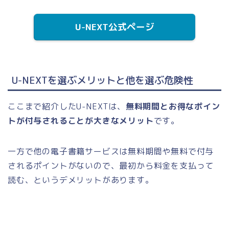
U-NEXT公式ページ
U-NEXTを選ぶメリットと他を選ぶ危険性
ここまで紹介したU-NEXTは、
無料期間とお得なポイン
トが付与されることが大きなメリット
です。
一方で他の電子書籍サービスは無料期間や無料で付与
されるポイントがないので、
最初から料金を支払って
読む、というデメリット
があります。