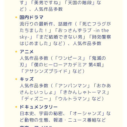
す」「美男ですね」「天国の階段」な
ど）、人気作品多数
国内ドラマ
流行りの最新作、話題作（「死亡フラグが
たちました！」「おっさんずラブ -in the
sky-」「まだ結婚できない男」「時効警察
はじめました」など）、人気作品多数
アニメ
人気作品多数（「ワンピース」「鬼滅の
刃」「僕のヒーローアカデミア 第4期」
「アサシンズプライド」など）
キッズ
人気作品多数（「アンパンマン」「おかあ
さんといっしょ」「きかんしゃトーマス」
「ディズニー」「ウルトラマン」など）
ドキュメンタリー
日本史、宇宙の秘密、「オーシャンズ」な
ど動物の生態、報道・ニュース番組など