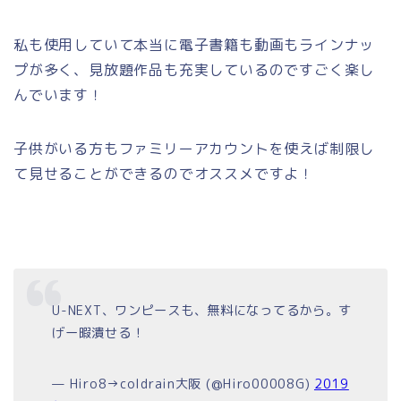
私も使用していて本当に電子書籍も動画もラインナッ
プが多く、見放題作品も充実しているのですごく楽し
んでいます！
子供がいる方もファミリーアカウントを使えば制限し
て見せることができるのでオススメですよ！
U-NEXT、ワンピースも、無料になってるから。す
げー暇潰せる！
— Hiro8→coldrain大阪 (@Hiro00008G)
2019