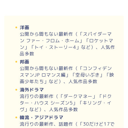
洋画
公開から間もない最新作（「スパイダーマ
ン ファー・フロム・ホーム」「ロケットマ
ン」「トイ・ストーリー4」など）、人気作
品多数
邦画
公開から間もない最新作（「コンフィデン
スマンJP ロマンス編」「空母いぶき」「映
画少年たち」など）、人気作品多数
海外ドラマ
流行りの最新作（「ダークマネー」「ドク
ター・ハウス シーズン5」「キリング・イ
ヴ」など）、人気作品多数
韓流・アジアドラマ
流行りの最新作、話題作（「30だけど17で