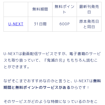
無料ポイン
最新刊発売
無料期間
ト
日
原本発売日
U-NEXT
31日間
600P
と同日
U-NEXTは動画配信サービスですが、電子書籍のサービ
スも取り扱っていて、『鬼滅の刃』ももちろん読むこ
とができます。
なぜそこまでおすすめなのかと言うと、U-NEXTは
無料
期間と無料ポイントのサービスがある
からです！
そのサービスがどのような特徴になっているのかをこ