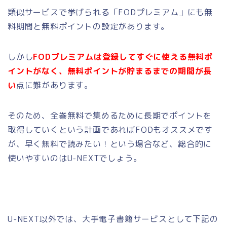
類似サービスで挙げられる「FODプレミアム」にも無
料期間と無料ポイントの設定があります。
しかし
FODプレミアムは登録してすぐに使える無料ポ
イントがなく、無料ポイントが貯まるまでの期間が長
い
点に難があります。
そのため、全巻無料で集めるために長期でポイントを
取得していくという計画であればFODもオススメです
が、早く無料で読みたい！という場合など、総合的に
使いやすいのはU-NEXTでしょう。
U-NEXT以外では、大手電子書籍サービスとして下記の