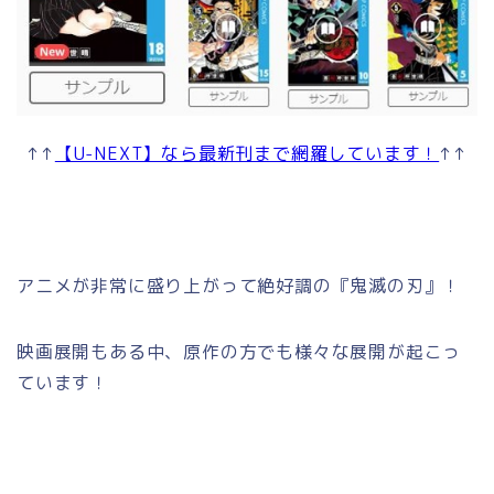
↑↑
【U-NEXT】なら最新刊まで網羅しています！
↑↑
アニメが非常に盛り上がって絶好調の『鬼滅の刃』！
映画展開もある中、原作の方でも様々な展開が起こっ
ています！