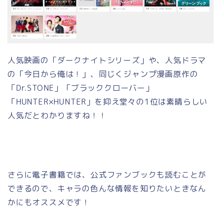
人気映画の「ダークナイトシリーズ」や、人気ドラマ
の「今日から俺は！」、同じくジャンプ漫画原作の
「Dr.STONE」「ブラッククローバー」
「HUNTER×HUNTER」を抑え堂々の1位は素晴らしい
人気だとわかりますね！！
さらに電子書籍では、公式ファンブックも読むことが
できるので、キャラの色んな情報を知りたいときなん
かにもオススメです！