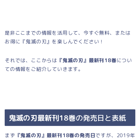
是非ここまでの情報を活用して、今すぐ無料、または
お得に『鬼滅の刃』を楽しんでください！
それでは、ここからは
『鬼滅の刃』最新刊18巻
につい
ての情報をご紹介していきます。
鬼滅の刃最新刊18巻
の発売日と表紙
まず
『鬼滅の刃』最新刊18巻
の発売日
ですが、
2019年