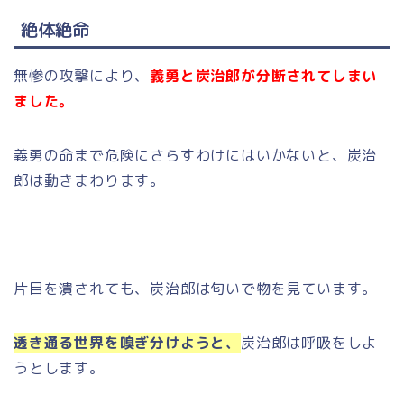
絶体絶命
無惨の攻撃により、
義勇と炭治郎が分断されてしまい
ました。
義勇の命まで危険にさらすわけにはいかないと、炭治
郎は動きまわります。
片目を潰されても、炭治郎は匂いで物を見ています。
透き通る世界を嗅ぎ分けようと、
炭治郎は呼吸をしよ
うとします。