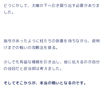
どうにかして、太陽の下へ引き摺り出す必要がありま
した。
指令があったように柱たちの到着を待ちながら、夜明
けまでの戦いの攻略法を探る。
少しでも有益な情報を引き出し、皆に伝えるのが自分
の役目だと炭治郎は考えました。
そしてそこからが、本当の戦いとなるのです。