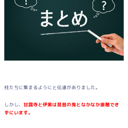
柱たちに集まるようにと伝達がありました。
しかし、
甘露寺と伊黒は琵琶の鬼となかなか接触でき
ずにいます。