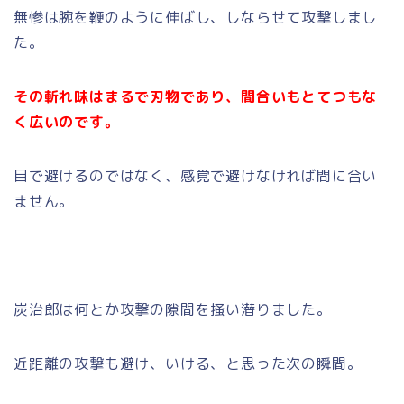
無惨は腕を鞭のように伸ばし、しならせて攻撃しまし
た。
その斬れ味はまるで刃物であり、間合いもとてつもな
く広いのです。
目で避けるのではなく、感覚で避けなければ間に合い
ません。
炭治郎は何とか攻撃の隙間を掻い潜りました。
近距離の攻撃も避け、いける、と思った次の瞬間。