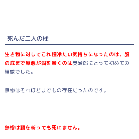
死んだ二人の柱
生き物に対してこれ程冷たい気持ちになったのは、腹
の底まで厭悪が渦を巻くのは
炭治郎にとって初めての
経験でした。
無惨はそれほどまでもの存在だったのです。
無惨は頸を斬っても死にません。