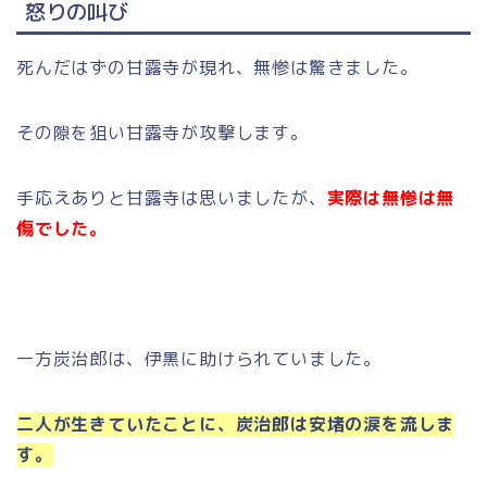
怒りの叫び
死んだはずの甘露寺が現れ、無惨は驚きました。
その隙を狙い甘露寺が攻撃します。
手応えありと甘露寺は思いましたが、
実際は無惨は無
傷でした。
一方炭治郎は、伊黒に助けられていました。
二人が生きていたことに、炭治郎は安堵の涙を流しま
す。