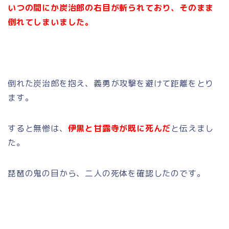
いつの間にか炭治郎の右目が斬られており、そのまま
倒れてしまいました。
倒れた炭治郎を抱え、義勇が攻撃を避けて距離をとり
ます。
すると無惨は、
伊黒と甘露寺が既に死んだ
と伝えまし
た。
琵琶の鬼の目から、二人の死体を確認したのです。