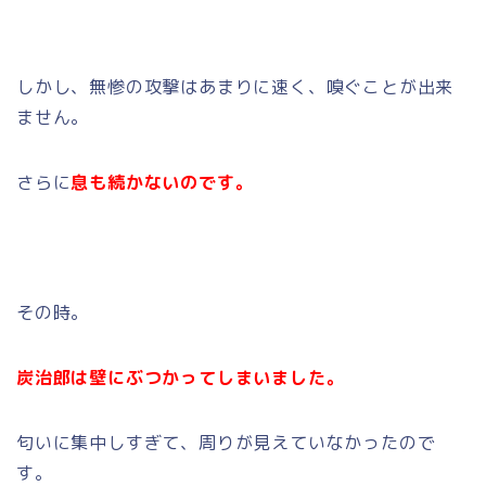
しかし、無惨の攻撃はあまりに速く、嗅ぐことが出来
ません。
さらに
息も続かないのです。
その時。
炭治郎は壁にぶつかってしまいました。
匂いに集中しすぎて、周りが見えていなかったので
す。