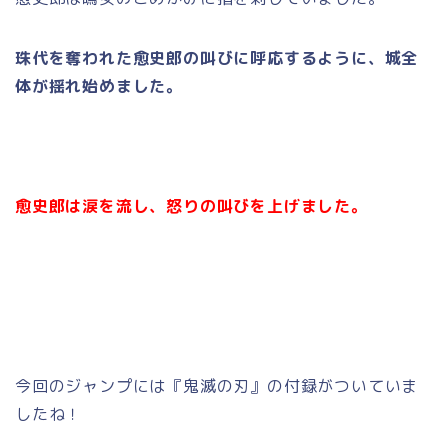
珠代を奪われた愈史郎の叫びに呼応するように、城全
体が揺れ始めました。
愈史郎は涙を流し、怒りの叫びを上げました。
今回のジャンプには『鬼滅の刃』の付録がついていま
したね！