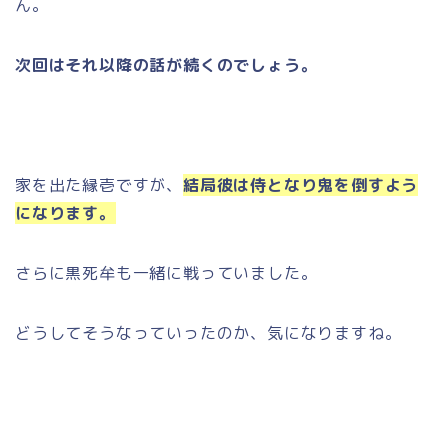
ん。
次回はそれ以降の話が続くのでしょう。
家を出た縁壱ですが、
結局彼は侍となり鬼を倒すよう
になります。
さらに黒死牟も一緒に戦っていました。
どうしてそうなっていったのか、気になりますね。