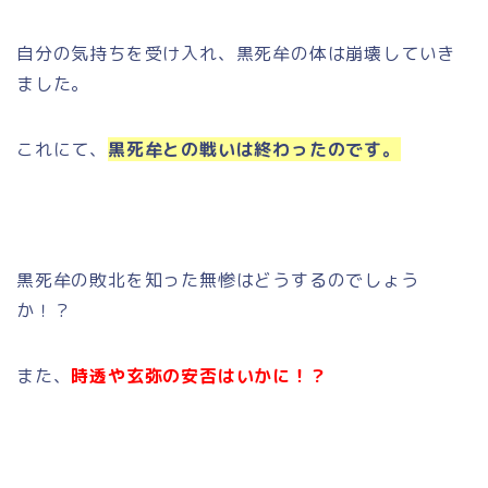
自分の気持ちを受け入れ、黒死牟の体は崩壊していき
ました。
これにて、
黒死牟との戦いは終わったのです。
黒死牟の敗北を知った無惨はどうするのでしょう
か！？
また、
時透や玄弥の安否はいかに！？