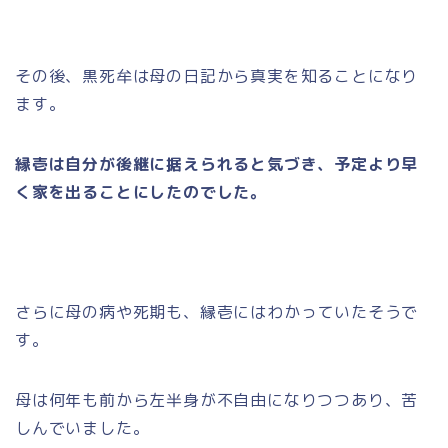
その後、黒死牟は母の日記から真実を知ることになり
ます。
縁壱は自分が後継に据えられると気づき、予定より早
く家を出ることにしたのでした。
さらに母の病や死期も、縁壱にはわかっていたそうで
す。
母は何年も前から左半身が不自由になりつつあり、苦
しんでいました。