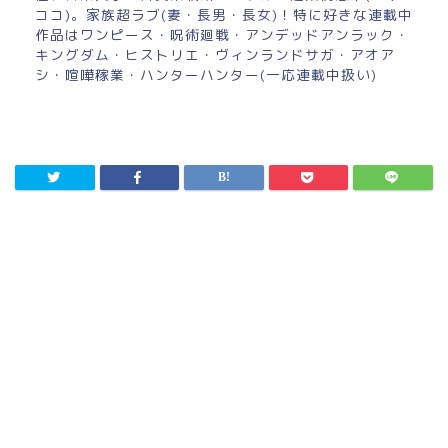
ココ)。家族超ラブ(妻・長男・長女)！特に好きな連載中
作品はワンピース・呪術廻戦・アンデッドアンラック・
キングダム・ヒストリエ・ヴィンランドサガ・アオア
シ・喧嘩稼業・ハンターハンター(一応連載中扱い)