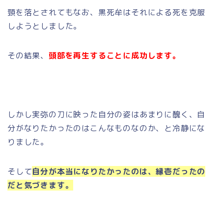
頸を落とされてもなお、黒死牟はそれによる死を克服
しようとしました。
その結果、
頭部を再生することに成功します。
しかし実弥の刀に映った自分の姿はあまりに醜く、自
分がなりたかったのはこんなものなのか、と冷静にな
りました。
そして
自分が本当になりたかったのは、縁壱だったの
だと気づきます。