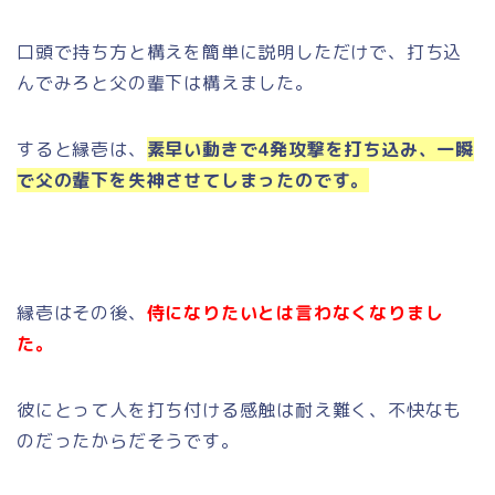
口頭で持ち方と構えを簡単に説明しただけで、打ち込
んでみろと父の輩下は構えました。
すると縁壱は、
素早い動きで4発攻撃を打ち込み、一瞬
で父の輩下を失神させてしまったのです。
縁壱はその後、
侍になりたいとは言わなくなりまし
た。
彼にとって人を打ち付ける感触は耐え難く、不快なも
のだったからだそうです。