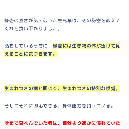
縁壱の強さが気になった黒死牟は、その秘密を教えて
くれと食い下がりました。
話をしているうちに、
縁壱には生き物の体が透けて見
えることに気づきます。
生まれつきの痣と同じく、生まれつきの特別な視覚。
そしてそれに即応できる、身体能力を持っている。
今まで哀れんでいた者は、自分より遥かに優れていた