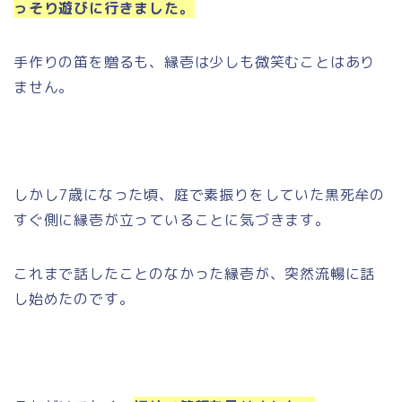
っそり遊びに行きました。
手作りの笛を贈るも、縁壱は少しも微笑むことはあり
ません。
しかし7歳になった頃、庭で素振りをしていた黒死牟の
すぐ側に縁壱が立っていることに気づきます。
これまで話したことのなかった縁壱が、突然流暢に話
し始めたのです。