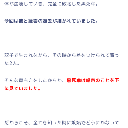
体が崩壊していき、完全に敗北した黒死牟。
今回は彼と縁壱の過去が描かれていました。
双子で生まれながら、その時から差をつけられて育っ
た2人。
そんな育ち方をしたからか、
黒死牟は縁壱のことを下
に見ていました。
だからこそ、全てを知った時に嫉妬でどうにかなって