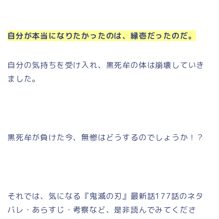
自分が本当になりたかったのは、縁壱だったのだ。
自分の気持ちを受け入れ、黒死牟の体は崩壊していき
ました。
黒死牟が負けた今、無惨はどうするのでしょうか！？
それでは、気になる『鬼滅の刃』最新話177話のネタ
バレ・あらすじ・考察など、是非読んでみてくださ