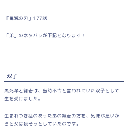
『鬼滅の刃』177話
「弟」のネタバレが下記となります！
双子
黒死牟と縁壱は、当時不吉と言われていた双子として
生を受けました。
生まれつき痣のあった弟の縁壱の方を、気味が悪いか
らと父は殺そうとしていたのです。