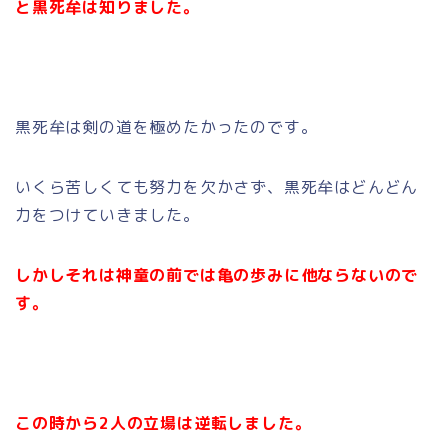
と黒死牟は知りました。
黒死牟は剣の道を極めたかったのです。
いくら苦しくても努力を欠かさず、黒死牟はどんどん
力をつけていきました。
しかしそれは神童の前では亀の歩みに他ならないので
す。
この時から2人の立場は逆転しました。