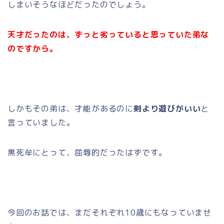
しまいそうなほどだったのでしょう。
天才だったのは、ずっと劣っていると思っていた弟な
のですから。
しかもその弟は、才能があるのに
剣より遊びがいい
と
言っていました。
黒死牟にとって、屈辱的だったはずです。
今回のお話では、まだそれぞれ10歳にもなっていませ