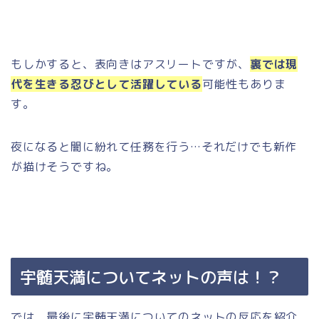
もしかすると、表向きはアスリートですが、
裏では現
代を生きる忍びとして活躍している
可能性もありま
す。
夜になると闇に紛れて任務を行う…それだけでも新作
が描けそうですね。
宇髄天満についてネットの声は！？
では、最後に宇髄天満についてのネットの反応を紹介