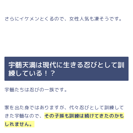
さらにイケメンとくるので、女性人気も凄そうです。
宇髄天満は現代に生きる忍びとして訓
練している！？
宇髄たちは忍びの一族です。
家を出た身ではありますが、代々忍びとして訓練して
きた宇髄なので、
その子孫も訓練は続けてきたのかも
しれません。