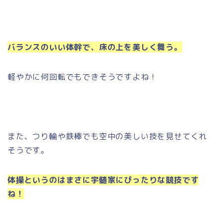
バランスのいい体幹で、床の上を美しく舞う。
軽やかに何回転でもできそうですよね！
また、つり輪や鉄棒でも空中の美しい技を見せてくれ
そうです。
体操というのはまさに宇髄家にぴったりな競技です
ね！