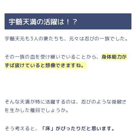
宇髄天満の活躍は！？
宇髄天元も3人の妻たちも、元々は忍びの一族でした。
その一族の血を受け継いでいることから、
身体能力が
ずば抜けていると想像できますね。
そんな天満が特に活躍するのは、忍びのような俊敏さ
を生かした種目でしょうか。
そう考えると、
「床」がぴったりだと思います。