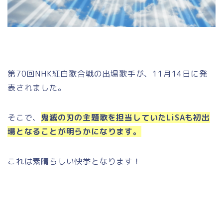
第70回NHK紅白歌合戦の出場歌手が、11月14日に発
表されました。
そこで、
鬼滅の刃の主題歌を担当していたLiSAも初出
場となることが明らかになります。
これは素晴らしい快挙となります！