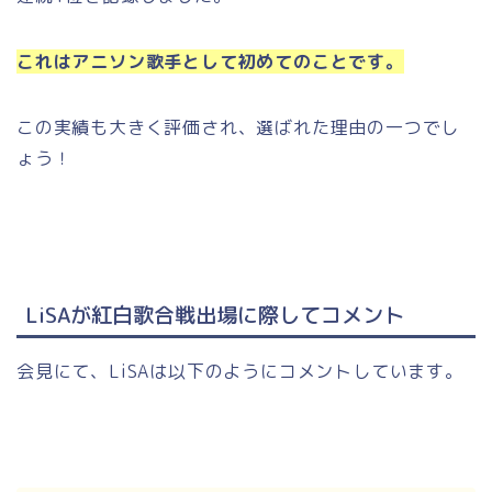
これはアニソン歌手として初めてのことです。
この実績も大きく評価され、選ばれた理由の一つでし
ょう！
LiSAが紅白歌合戦出場に際してコメント
会見にて、LiSAは以下のようにコメントしています。