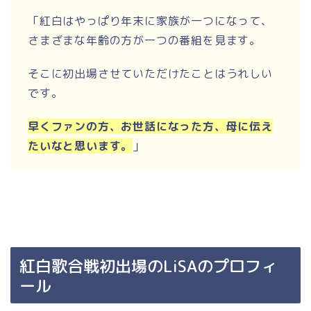
「紅白はやっぱり年末に家族が一つになって、
さまざまな年齢の方が一つの番組を見ます。
そこに初出場させていただけたことはうれしい
です。
早くファンの方、お世話になった方、母に伝え
たいなと思います。
」
紅白歌合戦初出場のLiSAのプロフィ
ール