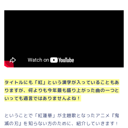
タイトルにも「紅」という漢字が入っていることもあ
りますが、何よりも今年最も盛り上がった曲の一つと
いっても過言ではありませんよね！
ということで「紅蓮華」が主題歌となったアニメ『鬼
滅の刃』を知らない方のために、紹介していきます！