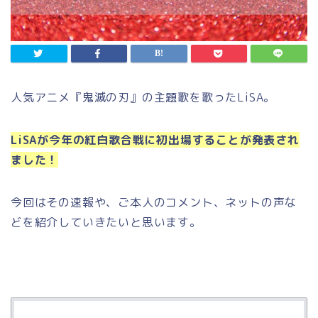
人気アニメ『鬼滅の刃』の主題歌を歌ったLiSA。
LiSAが今年の紅白歌合戦に初出場することが発表され
ました！
今回はその速報や、ご本人のコメント、ネットの声な
どを紹介していきたいと思います。