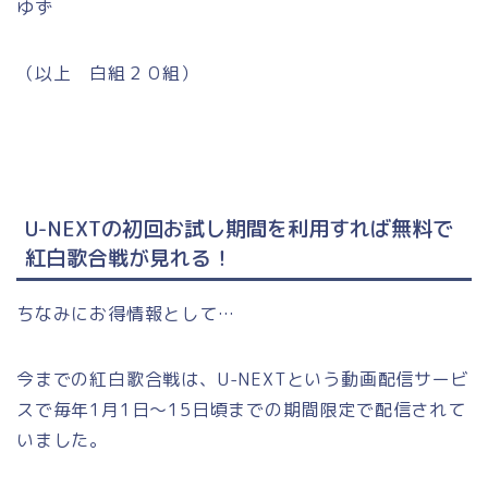
ゆず
（以上 白組２０組）
U-NEXTの初回お試し期間を利用すれば無料で
紅白歌合戦が見れる！
ちなみにお得情報として…
今までの紅白歌合戦は、U-NEXTという動画配信サービ
スで毎年1月1日～15日頃までの期間限定で配信されて
いました。