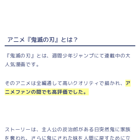
アニメ『鬼滅の刃』とは？
『鬼滅の刃』とは、週間少年ジャンプにて連載中の大
人気漫画です。
そのアニメは全編通して高いクオリティで描かれ、
ア
ニメファンの間でも高評価でした。
ストーリーは、主人公の炭治郎がある日突然鬼に家族
を奪われ、さらに鬼にされた妹を人間に戻すために立