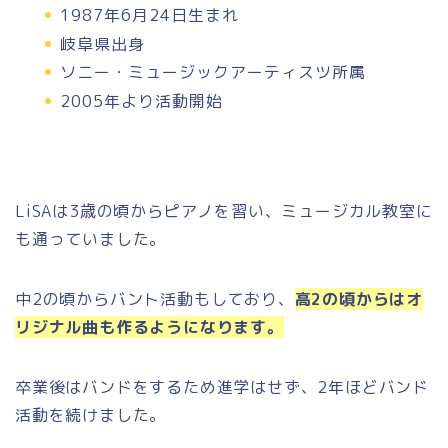
1987年6月24日生まれ
岐阜県出身
ソニー・ミュージックアーティスツ所属
2005年より活動開始
LiSAは3歳の頃からピアノを習い、ミュージカル教室に
も通っていました。
中2の頃からバント活動もしており、
高2の頃からはオ
リジナル曲も作るようになります。
卒業後はバンドをするため進学はせず、2年ほどバンド
活動を続けました。