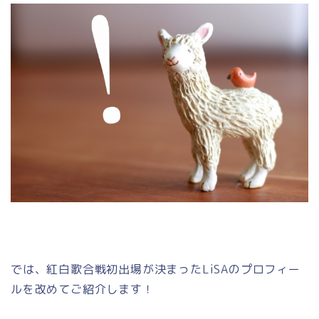
では、紅白歌合戦初出場が決まったLiSAのプロフィー
ルを改めてご紹介します！