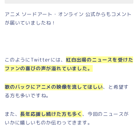
アニメ ソードアート・オンライン 公式からもコメント
が届いていましたね！
このようにTwitterには、
紅白出場のニュースを受けた
ファンの喜びの声が溢れていました。
歌のバックにアニメの映像を流してほしい
、と希望す
る方も多いですね。
また、
長年応援し続けた方も多く
、今回のニュースが
いかに嬉しいものか伝わってきます。