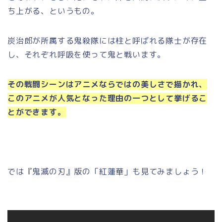
ち上がる、というもの。
炭治郎が所属する鬼殺隊には柱と呼ばれる隊士が存在
し、それぞれ呼吸を使って鬼と戦います。
その戦闘シーンはアニメならではの美しさで描かれ、
このアニメが人気となった理由の一つとして挙げるこ
とができます。
では『鬼滅の刃』版の「紅蓮華」も見てみましょう！