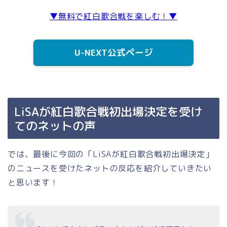
▼無料で紅白歌合戦を楽しむ！▼
U-NEXT公式ページ
LiSAが紅白歌合戦初出場決定を受け
てのネットの声
では、最後に今回の「LiSAが紅白歌合戦初出場決定」
のニュースを受けたネットの反応を紹介していきたい
と思います！