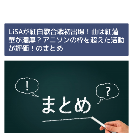
LiSAが紅白歌合戦初出場！曲は紅蓮
華が濃厚？アニソンの枠を超えた活動
が評価！のまとめ