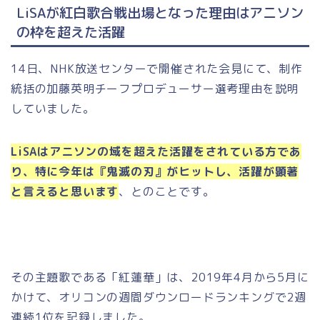
LiSAが紅白歌合戦出場となった理由はアニソン
の枠を超えた活躍
14日、NHK放送センターで開催された会見にて、制作
統括の加藤英明チーフプロデューサー選考理由を説明
していました。
LiSAはアニソンの域を超えた活躍をされている方であ
り、特に今年は『鬼滅の刃』がヒットし、活躍が顕著
と言えると思います
、とのことです。
その主題歌である「紅蓮華」は、2019年4月から5月に
かけて、オリコンの週間ダウンロードランキングで2週
連続1位を記録しました。