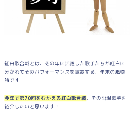
紅白歌合戦とは、その年に活躍した歌手たちが紅白に
分かれてそのパフォーマンスを披露する、年末の風物
詩です。
今年で第70回をむかえる紅白歌合戦
、その出場歌手を
紹介したいと思います！