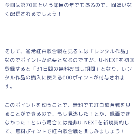
今回は第70回という節目の年でもあるので、間違いな
く配信されるでしょう！
そして、通常紅白歌合戦を見るには「レンタル作品」
なのでポイントが必要となるのですが、U-NEXTを初回
登録すると「31日間の無料お試し期間」となり、レン
タル作品の購入に使える600ポイントが付与されま
す。
このポイントを使うことで、無料でも紅白歌合戦を見
ることができるので、もし見逃した！とか、録画でき
なかった！という場合には是非U-NEXTを新規契約し
て、無料ポイントで紅白歌合戦を楽しみましょう！