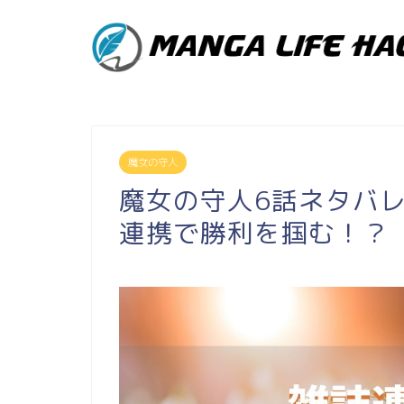
魔女の守人
魔女の守人6話ネタバ
連携で勝利を掴む！？