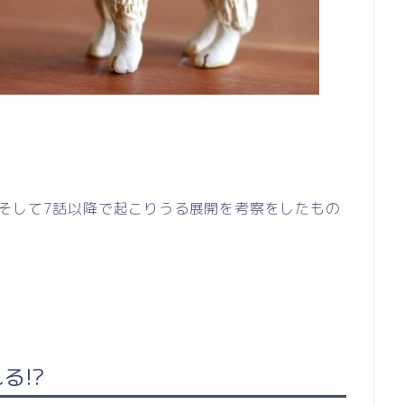
そして7話以降で起こりうる展開を考察をしたもの
る!?