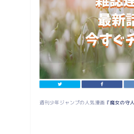
週刊少年ジャンプの人気漫画
『魔女の守