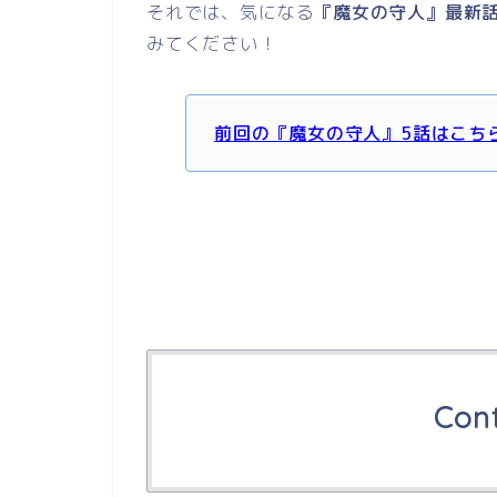
それでは、気になる
『魔女の守人』最新話
みてください！
前回の『魔女の守人』5話はこち
Con