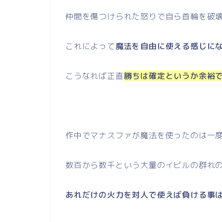
仲間を傷つけられた怒りで自ら首輪を破
これによって
魔法を自由に使える感じに
こうなれば正直
勝ちは確定というか余裕
作中でマナスファが魔法を使ったのは一
数百から数千という大量のイビルの群れ
あれだけの火力を対人で使えば負ける事