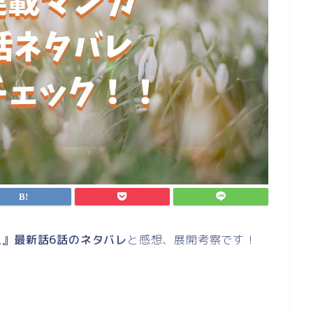
人』最新話6話のネタバレ
と感想、展開考察です！