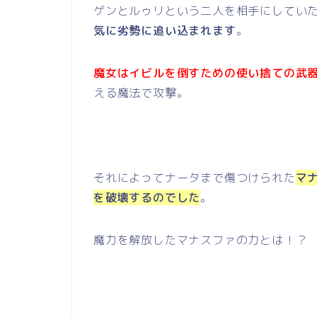
ゲンとルゥリという二人を相手にしてい
気に劣勢に追い込まれます
。
魔女はイビルを倒すための使い捨ての武
える魔法で攻撃。
それによってナータまで傷つけられた
マ
を破壊するのでした
。
魔力を解放したマナスファの力とは！？