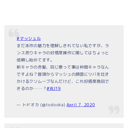
#マッシュル
まだ本作の魅力を理解しきれてない私ですが、ラ
ンス然りキャラの好感度操作に関してはちょっと
信頼し始めてます。
新キャラの赤髪、同じ寮って事は仲間キャラなん
ですよね？冒頭からマッシュの顔面にツバを吐き
かけるクソムーブなんだけど、これ好感度挽回で
きるのか……？
#WJ19
— トドオカ (@todooka)
April 7, 2020