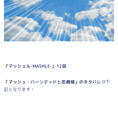
『マッシュル-MASHLE-』12話
「マッシュ・バーンデッドと恋模様」のネタバレ
が下
記となります！