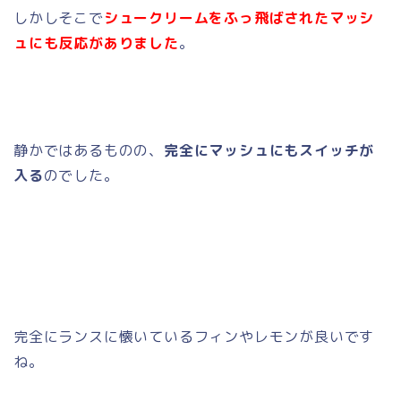
しかしそこで
シュークリームをふっ飛ばされたマッシ
ュにも反応がありました
。
静かではあるものの、
完全にマッシュにもスイッチが
入る
のでした。
完全にランスに懐いているフィンやレモンが良いです
ね。