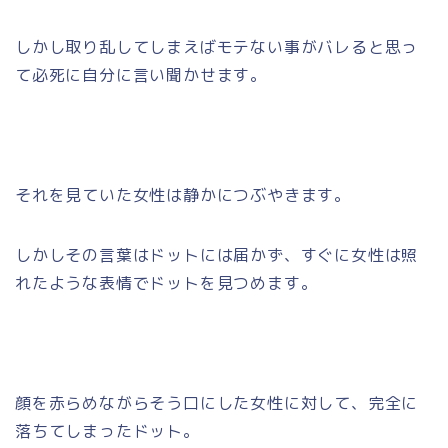
しかし取り乱してしまえばモテない事がバレると思っ
て必死に自分に言い聞かせます。
それを見ていた女性は静かにつぶやきます。
しかしその言葉はドットには届かず、すぐに女性は照
れたような表情でドットを見つめます。
顔を赤らめながらそう口にした女性に対して、完全に
落ちてしまったドット。