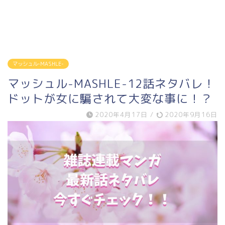
マッシュル-MASHLE-
マッシュル-MASHLE-12話ネタバレ！
ドットが女に騙されて大変な事に！？
2020年4月17日
/
2020年9月16日