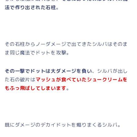
法で作り出された石柱
。
その石柱からノーダメージで出てきたシルバはそのま
ま同じ魔法でドットを攻撃。
その一撃でドットは大ダメージを負い
、シルバが出し
た石の破片は
マッシュが食べていたシュークリームを
もふっ飛ばしてしまいます
。
既にダメージのデカイドットを煽りまくるシルバ。