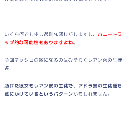
いくら何でも少し過剰な感じがしますし、
ハニートラ
ップ的な可能性もありますよね
。
今回マッシュの敵になるのはおそらくレアン寮の生徒
達。
助けた彼女もレアン寮の生徒で、アドラ寮の生徒達を
罠にかけているというパターン
かもしれません。