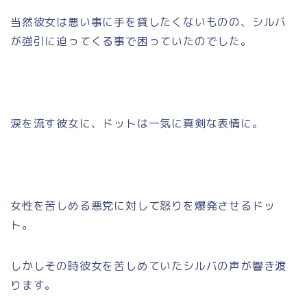
当然彼女は悪い事に手を貸したくないものの、シルバ
が強引に迫ってくる事で困っていたのでした。
涙を流す彼女に、ドットは一気に真剣な表情に。
女性を苦しめる悪党に対して怒りを爆発させるドッ
ト。
しかしその時彼女を苦しめていたシルバの声が響き渡
ります。