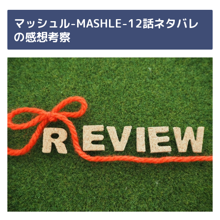
マッシュル-MASHLE-12話ネタバレ
の感想考察