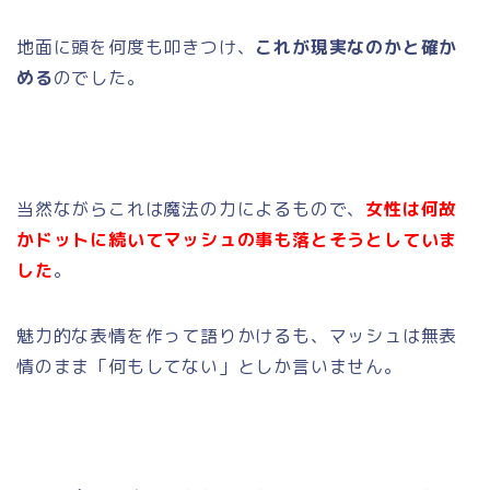
地面に頭を何度も叩きつけ、
これが現実なのかと確か
める
のでした。
当然ながらこれは魔法の力によるもので、
女性は何故
かドットに続いてマッシュの事も落とそうとしていま
した
。
魅力的な表情を作って語りかけるも、マッシュは無表
情のまま「何もしてない」としか言いません。