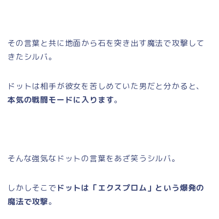
その言葉と共に地面から石を突き出す魔法で攻撃して
きたシルバ。
ドットは相手が彼女を苦しめていた男だと分かると、
本気の戦闘モードに入ります
。
そんな強気なドットの言葉をあざ笑うシルバ。
しかしそこで
ドットは「エクスプロム」という爆発の
魔法で攻撃
。