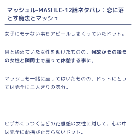
マッシュル-MASHLE-12話ネタバレ
：恋に落
とす魔法とマッシュ
女子にモテない事をアピールしまくっていたドット。
男と揉めていた女性を助けたものの、
何故かその後そ
の女性と隣同士で座って休憩する事に
。
マッシュも一緒に座ってはいたものの、ドットにとっ
ては完全に二人きりの気分。
ヒザがくっつくほどの距離感の女性に対して、心の中
は完全に動揺が止まらないドット。