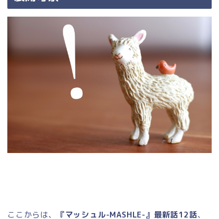
ここからは、
『マッシュル-MASHLE-』最新話12話
、