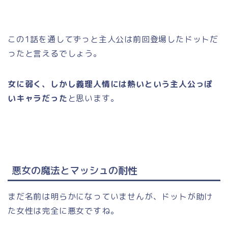
この1話を通してずっと主人公は前回登場したドットだ
ったと言えるでしょう。
女に弱く、しかし義理人情には熱いという主人公っぽ
いキャラだった
と思います。
悪女の魔法とマッシュの耐性
まだ名前は明らかになっていませんが、ドットが助け
た女性は完全に悪女ですね。