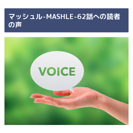
マッシュル-MASHLE-62話への読者
の声