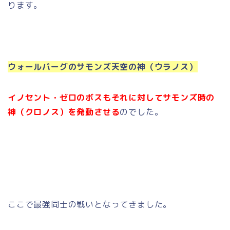
ります。
ウォールバーグのサモンズ天空の神（ウラノス）
イノセント・ゼロのボスもそれに対してサモンズ時の
神（クロノス）を発動させる
のでした。
ここで最強同士の戦いとなってきました。