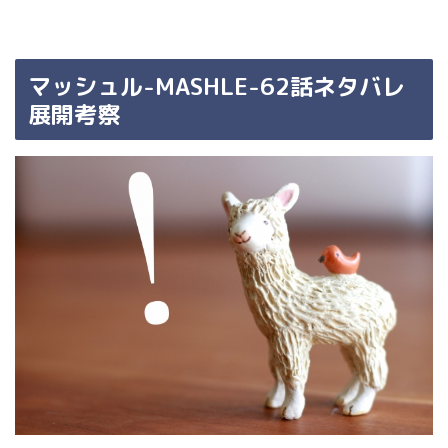
マッシュル-MASHLE-62話ネタバレ
展開考察