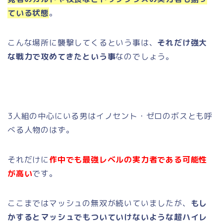
ている状態
。
こんな場所に襲撃してくるという事は、
それだけ強大
な戦力で攻めてきたという事
なのでしょう。
3人組の中心にいる男はイノセント・ゼロのボスとも呼
べる人物のはず。
それだけに
作中でも最強レベルの実力者である可能性
が高い
です。
ここまではマッシュの無双が続いていましたが、
もし
かするとマッシュでもついていけないような超ハイレ