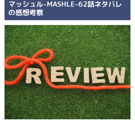
マッシュル-MASHLE-62話ネタバレ
の感想考察