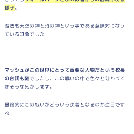
様子
。
魔法も天空の神と時の神という事である意味対になっ
ている印象でした。
マッシュがこの世界にとって重要な人物だという校長
の台詞も謎
でしたし、この戦いの中で色々と分かって
きそうな気がします。
最終的にこの戦いがどういう決着となるのか注目です
ね。