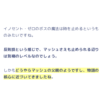
イノセント・ゼロのボスの魔法は時を止めるというも
のみたいですね。
反則技という感じで、マッシュさえも止められる辺り
は別格のレベルなのでしょう
。
しかも
どうやらマッシュの父親のようですし、物語の
核心に近づいてきましたね
。