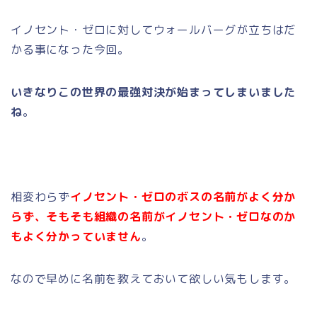
イノセント・ゼロに対してウォールバーグが立ちはだ
かる事になった今回。
いきなりこの世界の最強対決が始まってしまいました
ね
。
相変わらず
イノセント・ゼロのボスの名前がよく分か
らず、そもそも組織の名前がイノセント・ゼロなのか
もよく分かっていません
。
なので早めに名前を教えておいて欲しい気もします。