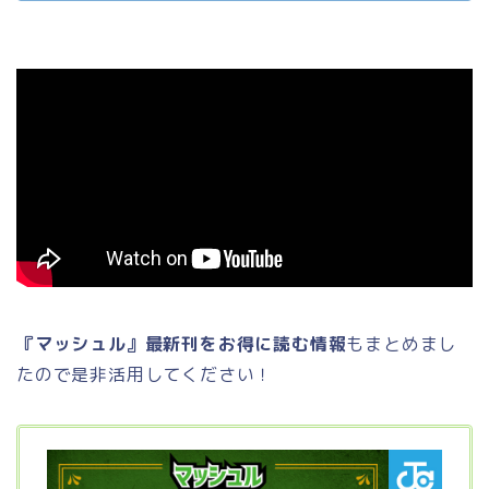
『マッシュル』最新刊をお得に読む情報
もまとめまし
たので是非活用してください！