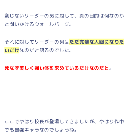
動じないリーダーの男に対して、真の目的は何なのか
と問いかけるウォールバーグ。
それに対してリーダーの男は
ただ完璧な人間になりた
いだけ
なのだと語るのでした。
死なず美しく強い体を求めているだけなのだと
。
ここでやはり校長が登場してきましたが、やはり作中
でも最強キャラなのでしょうね。