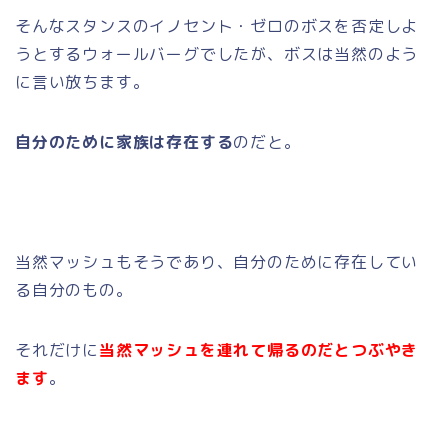
そんなスタンスのイノセント・ゼロのボスを否定しよ
うとするウォールバーグでしたが、ボスは当然のよう
に言い放ちます。
自分のために家族は存在する
のだと。
当然マッシュもそうであり、自分のために存在してい
る自分のもの。
それだけに
当然マッシュを連れて帰るのだとつぶやき
ます
。