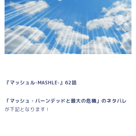
『マッシュル-MASHLE-』62話
「マッシュ・バーンデッドと最大の危機」のネタバレ
が下記となります！