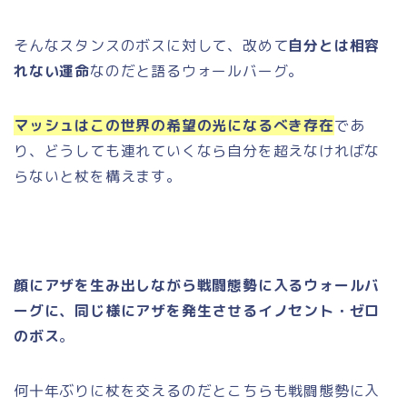
そんなスタンスのボスに対して、改めて
自分とは相容
れない運命
なのだと語るウォールバーグ。
マッシュはこの世界の希望の光になるべき存在
であ
り、どうしても連れていくなら自分を超えなければな
らないと杖を構えます。
顔にアザを生み出しながら戦闘態勢に入るウォールバ
ーグに、同じ様にアザを発生させるイノセント・ゼロ
のボス
。
何十年ぶりに杖を交えるのだとこちらも戦闘態勢に入