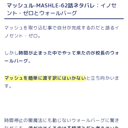
マッシュル-MASHLE-62話ネタバレ
：イノセ
ント・ゼロとウォールバーグ
マッシュを取り込む事で自分が完成するのだと語るイ
ノセント・ゼロ。
しかし
時間が止まった中でやって来たのが校長のウォ
ールバーグ
。
マッシュを簡単に渡す訳にはいかない
と立ち向かいま
す。
時間停止の闇魔法にも動じないウォールバーグに驚き