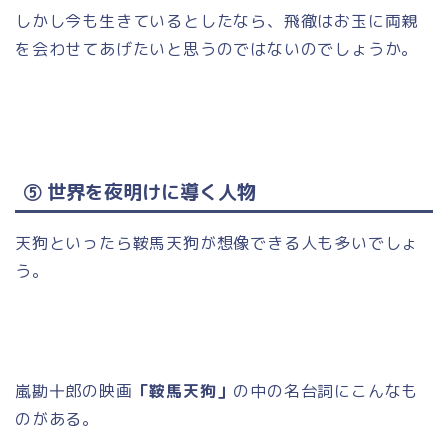
しかし今も生きているとしたなら、飛徹はお玉に両親
を会わせてあげたいと思うのではないのでしょうか。
⑤ 世界を夜明けに導く人物
天狗といったら鞍馬天狗が想像できる人も多いでしょ
う。
嵐勘十郎の映画
「鞍馬天狗」
の中の名台詞にこんなも
のがある。