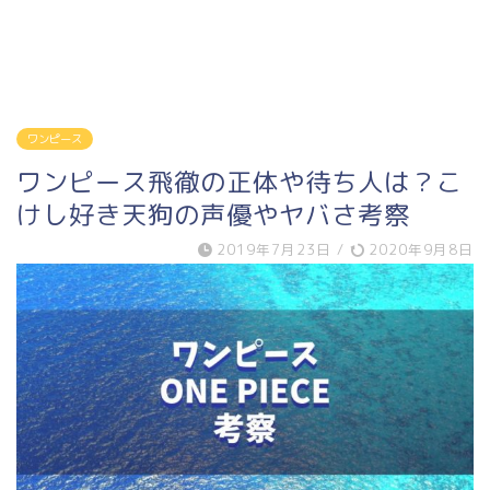
ワンピース
ワンピース飛徹の正体や待ち人は？こ
けし好き天狗の声優やヤバさ考察
2019年7月23日
/
2020年9月8日