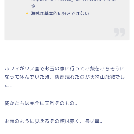
る
海賊は基本的に好きではない
ルフィがワノ国でお玉の家に行ってご飯をごちそうに
なって休んでいた時、突然現れたのが天狗山飛徹でし
た。
姿かたちは完全に天狗そのもの。
お面のように見えるその顔は赤く、長い鼻。