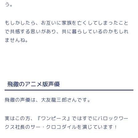
う。
もしかしたら、お互いに家族を亡くしてしまったこと
で共感する思いがあり、共に暮らしているのかもしれ
ませんね。
飛徹のアニメ版声優
飛徹の声優は、大友龍三郎さんです。
実はこの方、『ワンピース』ではすでにバロックワー
クス社長のサー・クロコダイルを演じています！