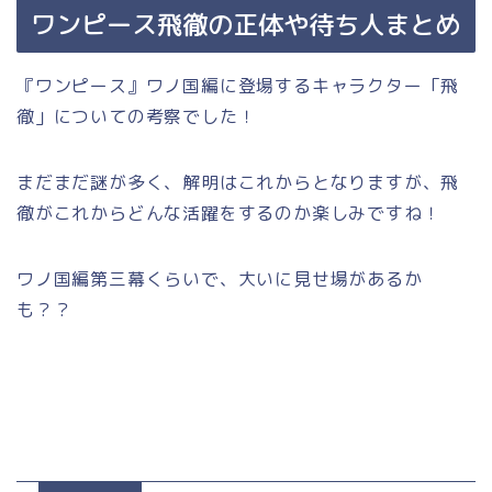
ワンピース飛徹の正体や待ち人まとめ
『ワンピース』ワノ国編に登場するキャラクター「飛
徹」についての考察でした！
まだまだ謎が多く、解明はこれからとなりますが、飛
徹がこれからどんな活躍をするのか楽しみですね！
ワノ国編第三幕くらいで、大いに見せ場があるか
も？？