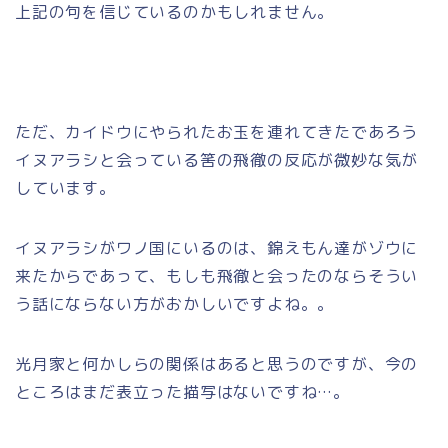
上記の句を信じているのかもしれません。
ただ、カイドウにやられたお玉を連れてきたであろう
イヌアラシと会っている筈の飛徹の反応が微妙な気が
しています。
イヌアラシがワノ国にいるのは、錦えもん達がゾウに
来たからであって、もしも飛徹と会ったのならそうい
う話にならない方がおかしいですよね。。
光月家と何かしらの関係はあると思うのですが、今の
ところはまだ表立った描写はないですね…。