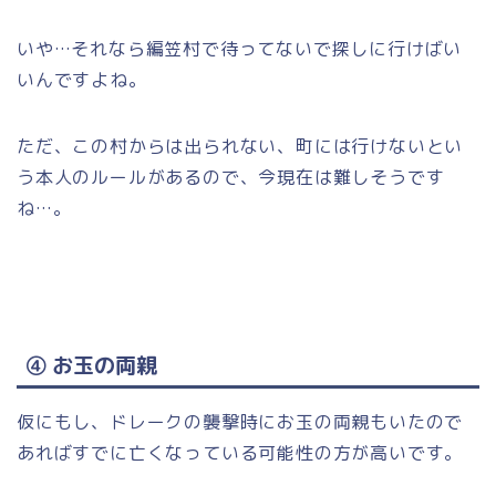
いや…それなら編笠村で待ってないで探しに行けばい
いんですよね。
ただ、この村からは出られない、町には行けないとい
う本人のルールがあるので、今現在は難しそうです
ね…。
④ お玉の両親
仮にもし、ドレークの襲撃時にお玉の両親もいたので
あればすでに亡くなっている可能性の方が高いです。