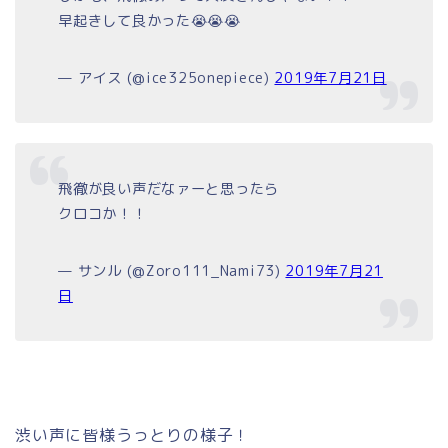
早起きして良かった😭😭😭
— アイス (@ice325onepiece)
2019年7月21日
飛徹が良い声だなァーと思ったら
クロコか！！
— サンル (@Zoro111_Nami73)
2019年7月21
日
渋い声に皆様うっとりの様子！