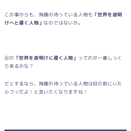
この事からも、飛徹の待っている人物も
「世界を夜明
けへと導く人物」
なのではないか。
④の
「世界を夜明けに導く人物」
ってのが一番しっく
り来るかな？
だとするなら、飛徹の待っている人物は目の前にいた
ルフィだよ！と言いたくなりますね！