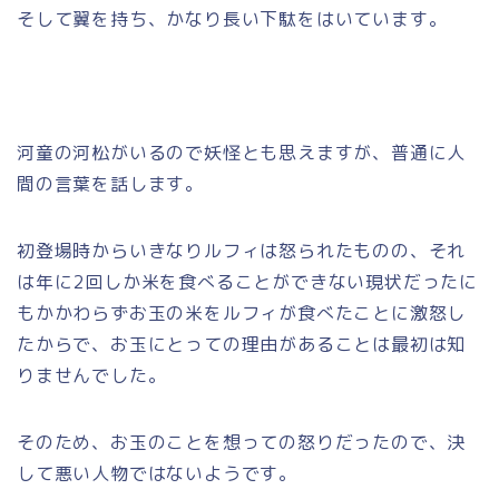
そして翼を持ち、かなり長い下駄をはいています。
河童の河松がいるので妖怪とも思えますが、普通に人
間の言葉を話します。
初登場時からいきなりルフィは怒られたものの、それ
は年に2回しか米を食べることができない現状だったに
もかかわらずお玉の米をルフィが食べたことに激怒し
たからで、お玉にとっての理由があることは最初は知
りませんでした。
そのため、お玉のことを想っての怒りだったので、決
して悪い人物ではないようです。