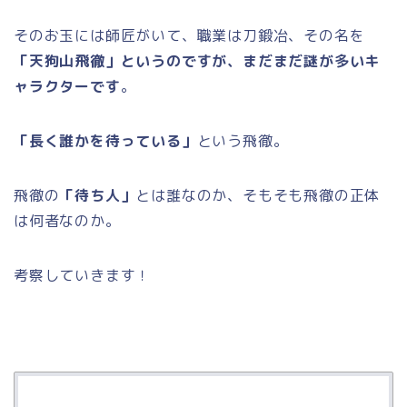
そのお玉には師匠がいて、職業は刀鍛冶、その名を
「天狗山飛徹」というのですが、まだまだ謎が多いキ
ャラクターです
。
「長く誰かを待っている」
という飛徹。
飛徹の
「待ち人」
とは誰なのか、そもそも飛徹の正体
は何者なのか。
考察していきます！