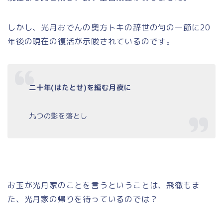
しかし、光月おでんの奥方トキの辞世の句の一節に20
年後の現在の復活が示唆されているのです。
二十年(はたとせ)を編む月夜に
九つの影を落とし
お玉が光月家のことを言うということは、飛徹もま
た、光月家の帰りを待っているのでは？