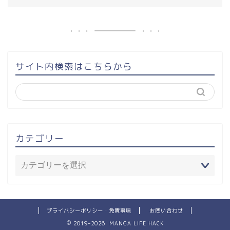
サイト内検索はこちらから
カテゴリー
プライバシーポリシー・免責事項
お問い合わせ
2019–2026 MANGA LIFE HACK