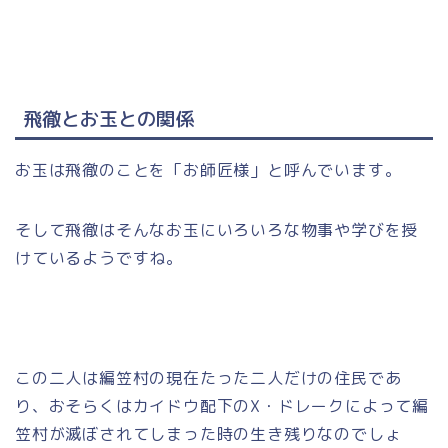
飛徹とお玉との関係
お玉は飛徹のことを「お師匠様」と呼んでいます。
そして飛徹はそんなお玉にいろいろな物事や学びを授
けているようですね。
この二人は編笠村の現在たった二人だけの住民であ
り、おそらくはカイドウ配下のX・ドレークによって編
笠村が滅ぼされてしまった時の生き残りなのでしょ