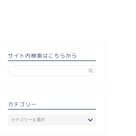
サイト内検索はこちらから
カテゴリー