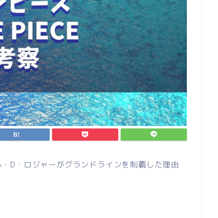
ゴール・D・ロジャーがグランドラインを制覇した理由