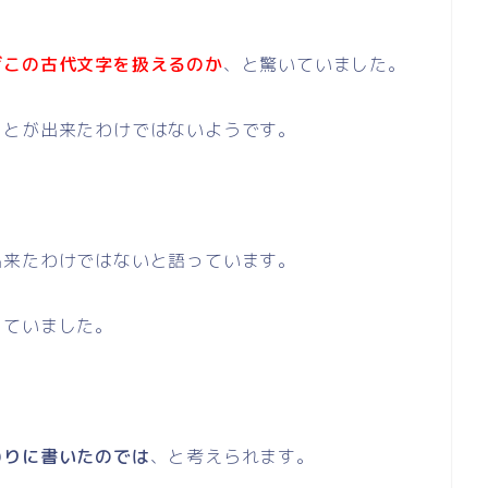
ぜこの古代文字を扱えるのか
、と驚いていました。
ことが出来たわけではないようです。
出来たわけではないと語っています。
っていました。
わりに書いたのでは
、と考えられます。