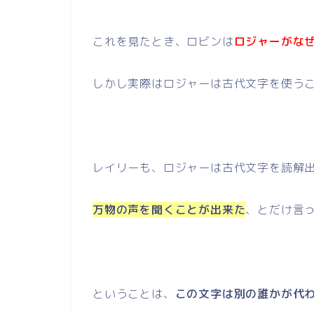
これを見たとき、ロビンは
ロジャーがな
しかし実際はロジャーは古代文字を使う
レイリーも、ロジャーは古代文字を読解
万物の声を聞くことが出来た
、とだけ言
ということは、
この文字は別の誰かが代