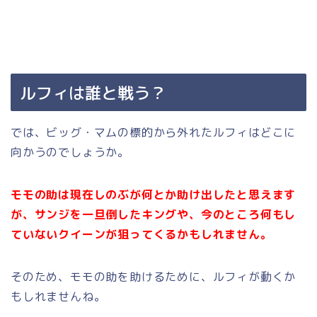
ルフィは誰と戦う？
では、ビッグ・マムの標的から外れたルフィはどこに
向かうのでしょうか。
モモの助は現在しのぶが何とか助け出したと思えます
が、サンジを一旦倒したキングや、今のところ何もし
ていないクイーンが狙ってくるかもしれません。
そのため、モモの助を助けるために、ルフィが動くか
もしれませんね。