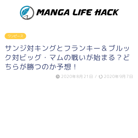
ワンピース
サンジ対キングとフランキー＆ブルッ
ク対ビッグ・マムの戦いが始まる？ど
ちらが勝つのか予想！
2020年8月21日
/
2020年9月7日