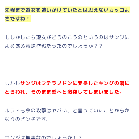
先程まで遊女を追いかけていたとは思えないカッコよ
さですね！
もしかしたら遊女がどうのこうのというのはサンジに
よるある意味作戦だったのでしょうか？？
しかし
サンジはプテラノドンに変身したキングの嘴に
とらわれ、そのまま壁へと激突してしまいました。
ルフィも今の攻撃はヤバい、と言っていたことからか
なりのピンチです。
サンジは無事なのでしょうか！？