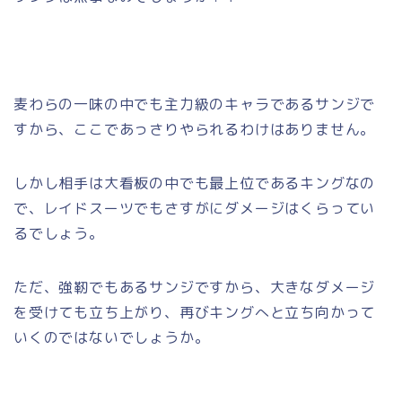
麦わらの一味の中でも主力級のキャラであるサンジで
すから、ここであっさりやられるわけはありません。
しかし相手は大看板の中でも最上位であるキングなの
で、レイドスーツでもさすがにダメージはくらってい
るでしょう。
ただ、強靭でもあるサンジですから、大きなダメージ
を受けても立ち上がり、再びキングへと立ち向かって
いくのではないでしょうか。