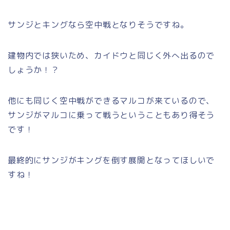
サンジとキングなら空中戦となりそうですね。
建物内では狭いため、カイドウと同じく外へ出るので
しょうか！？
他にも同じく空中戦ができるマルコが来ているので、
サンジがマルコに乗って戦うということもあり得そう
です！
最終的にサンジがキングを倒す展開となってほしいで
すね！