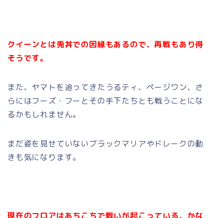
クイーンとは兎丼での因縁もあるので、再戦もあり得
そうです。
また、ヤマトを追ってきたうるティ、ページワン、さ
らにはフーズ・フーとその手下たちとも戦うことにな
るかもしれません。
まだ姿を見せていないブラックマリアやドレークの動
きも気になります。
現在のフロアはあちこちで戦いが起こっている、かな