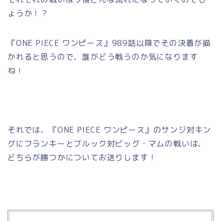
ょうか！？
『ONE PIECE ワンピース』989話以降でその決着が描
かれると思うので、誰がどう戦うのか気になります
ね！
それでは、『ONE PIECE ワンピース』のサンジ対キン
グにフランキーとブルック対ビッグ・マムの戦いは、
どちらが勝つかについてお送りします！