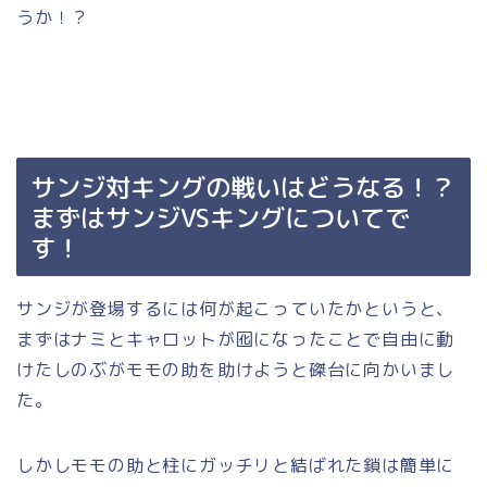
うか！？
サンジ対キングの戦いはどうなる！？
まずはサンジVSキングについてで
す！
サンジが登場するには何が起こっていたかというと、
まずはナミとキャロットが囮になったことで自由に動
けたしのぶがモモの助を助けようと磔台に向かいまし
た。
しかしモモの助と柱にガッチリと結ばれた鎖は簡単に