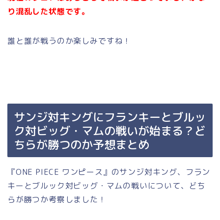
り混乱した状態です。
誰と誰が戦うのか楽しみですね！
サンジ対キングにフランキーとブルッ
ク対ビッグ・マムの戦いが始まる？ど
ちらが勝つのか予想まとめ
『ONE PIECE ワンピース』のサンジ対キング、フラン
キーとブルック対ビッグ・マムの戦いについて、どち
らが勝つか考察しました！