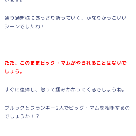
通り過ぎ様にあっさり斬っていく、かなりかっこいい
シーンでしたね！
ただ、このままビッグ・マムがやられることはないで
しょう。
すぐに復帰し、怒って掴みかかってくるでしょうね。
ブルックとフランキー2人でビッグ・マムを相手するの
でしょうか！？