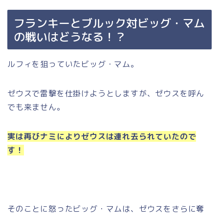
フランキーとブルック対ビッグ・マム
の戦いはどうなる！？
ルフィを狙っていたビッグ・マム。
ゼウスで雷撃を仕掛けようとしますが、ゼウスを呼ん
でも来ません。
実は再びナミによりゼウスは連れ去られていたので
す！
そのことに怒ったビッグ・マムは、ゼウスをさらに奪