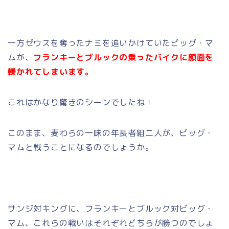
一方ゼウスを奪ったナミを追いかけていたビッグ・マ
ムが、
フランキーとブルックの乗ったバイクに顔面を
轢かれてしまいます。
これはかなり驚きのシーンでしたね！
このまま、麦わらの一味の年長者組二人が、ビッグ・
マムと戦うことになるのでしょうか。
サンジ対キングに、フランキーとブルック対ビッグ・
マム、これらの戦いはそれぞれどちらが勝つのでしょ