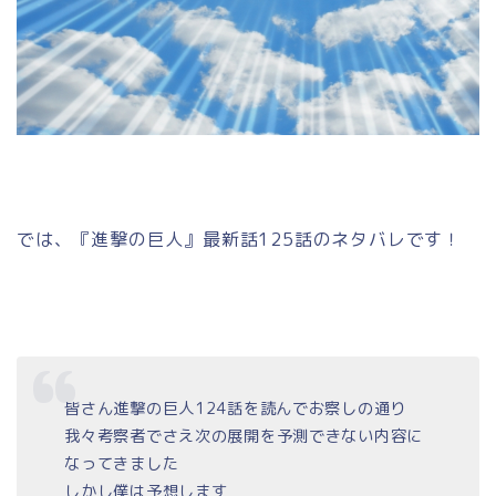
では、『進撃の巨人』最新話125話のネタバレです！
皆さん進撃の巨人124話を読んでお察しの通り
我々考察者でさえ次の展開を予測できない内容に
なってきました
しかし僕は予想します