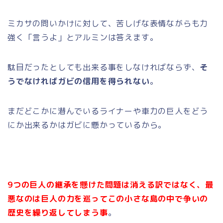
ミカサの問いかけに対して、苦しげな表情ながらも力
強く「言うよ」とアルミンは答えます。
駄目だったとしても出来る事をしなければならず、
そ
うでなければガビの信用を得られない
。
まだどこかに潜んでいるライナーや車力の巨人をどう
にか出来るかはガビに懸かっているから。
9つの巨人の継承を懸けた問題は消える訳ではなく、最
悪なのは巨人の力を巡ってこの小さな島の中で争いの
歴史を繰り返してしまう事
。