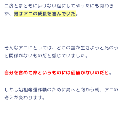
二度とまともに歩けない程にしてやったにも関わら
ず、
男はアニの成長を喜んでいた
。
そんなアニにとっては、どこの誰が生きようと死のう
と関係がないものだと感じていました。
自分を含めて命というものには価値がないのだと
。
しかし始祖奪還作戦のために島へと向かう朝、アニの
考えが変わります。