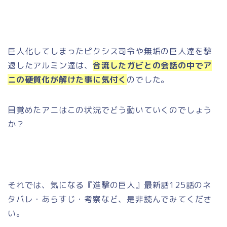
巨人化してしまったピクシス司令や無垢の巨人達を撃
退したアルミン達は、
合流したガビとの会話の中でア
ニの硬質化が解けた事に気付く
のでした。
目覚めたアニはこの状況でどう動いていくのでしょう
か？
それでは、気になる『進撃の巨人』最新話125話のネ
タバレ・あらすじ・考察など、是非読んでみてくださ
い。