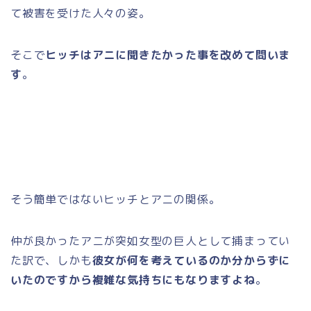
て被害を受けた人々の姿。
そこで
ヒッチはアニに聞きたかった事を改めて問いま
す
。
そう簡単ではないヒッチとアニの関係。
仲が良かったアニが突如女型の巨人として捕まってい
た訳で、しかも
彼女が何を考えているのか分からずに
いたのですから複雑な気持ちにもなりますよね
。