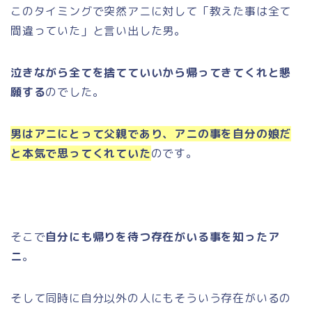
このタイミングで突然アニに対して「教えた事は全て
間違っていた」と言い出した男。
泣きながら全てを捨てていいから帰ってきてくれと懇
願する
のでした。
男はアニにとって父親であり、アニの事を自分の娘だ
と本気で思ってくれていた
のです。
そこで
自分にも帰りを待つ存在がいる事を知ったア
ニ
。
そして同時に自分以外の人にもそういう存在がいるの