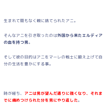
生まれて間もなく親に捨てられたアニ。
そんなアニを引き取ったのは
外国から来たエルディア
の血を持つ男
。
そして彼の目的はアニをマーレの戦士に鍛え上げて自
分の生活を豊かにする事。
時が経ち、
アニは男が望んだ通りに強くなり、それま
でに痛めつけられた分を男にやり返した
。