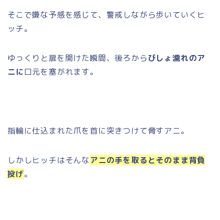
そこで嫌な予感を感じて、警戒しながら歩いていくヒ
ッチ。
ゆっくりと扉を開けた瞬間、後ろから
びしょ濡れのア
ニに
口元を塞がれます。
指輪に仕込まれた爪を首に突きつけて脅すアニ。
しかしヒッチはそんな
アニの手を取るとそのまま背負
投げ
。