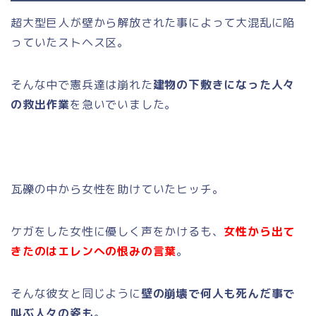
超大型巨人が壁から解放された事によって大混乱に陥
っていたストヘス区。
そんな中で憲兵達は崩れた
建物の下敷きになった人々
の救出作業
を急いでいました。
瓦礫の中から女性を助けていたヒッチ。
ケガをした女性に優しく声をかけるも、
女性から出て
きたのはエレンへの恨みの言葉
。
そんな彼女と同じように
壁の崩壊で何人も死んだ事で
叫ぶ人々の姿も
。