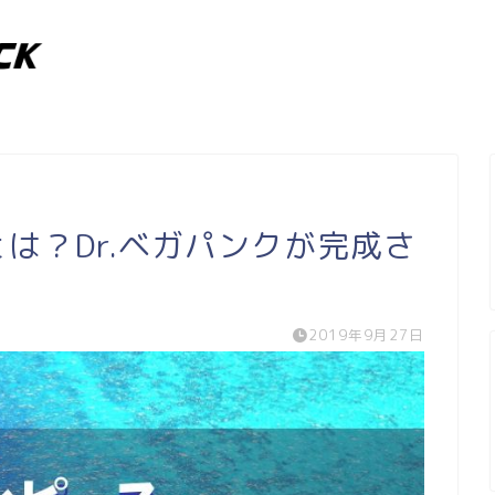
とは？Dr.ベガパンクが完成さ
2019年9月27日