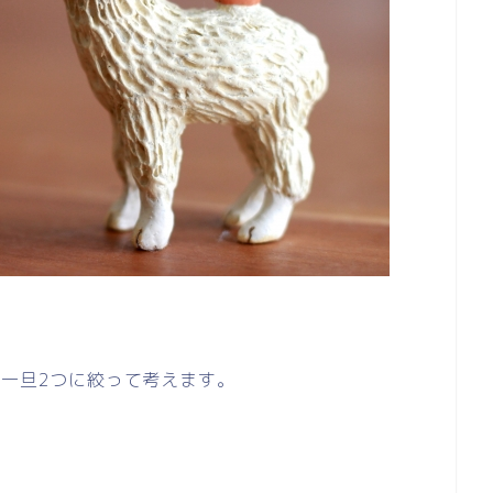
、一旦2つに絞って考えます。