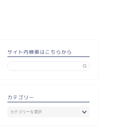
サイト内検索はこちらから
カテゴリー