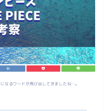
気になるワードが飛び出してきましたね…。