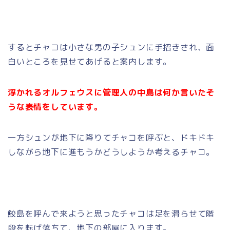
するとチャコは小さな男の子シュンに手招きされ、面
白いところを見せてあげると案内します。
浮かれるオルフェウスに管理人の中島は何か言いたそ
うな表情をしています。
一方シュンが地下に降りてチャコを呼ぶと、ドキドキ
しながら地下に進もうかどうしようか考えるチャコ。
鮫島を呼んで来ようと思ったチャコは足を滑らせて階
段を転げ落ちて、地下の部屋に入ります。