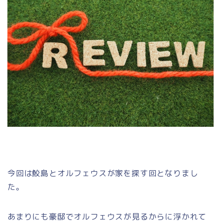
今回は鮫島とオルフェウスが家を探す回となりまし
た。
あまりにも豪邸でオルフェウスが見るからに浮かれて