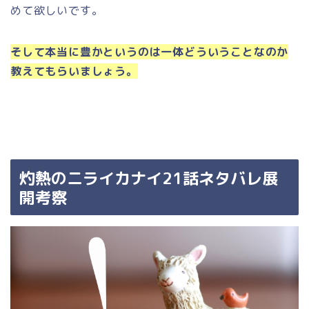
めて欲しいです。
そして本当に豊かというのは一体どういうことなのか
教えてもらいましょう。
灼熱のニライカナイ21話ネタバレ展
開考察