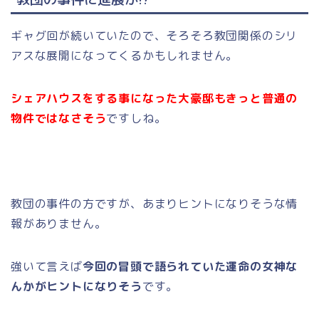
ギャグ回が続いていたので、そろそろ教団関係のシリ
アスな展開になってくるかもしれません。
シェアハウスをする事になった大豪邸もきっと普通の
物件ではなさそう
ですしね。
教団の事件の方ですが、あまりヒントになりそうな情
報がありません。
強いて言えば
今回の冒頭で語られていた運命の女神な
んかがヒントになりそう
です。