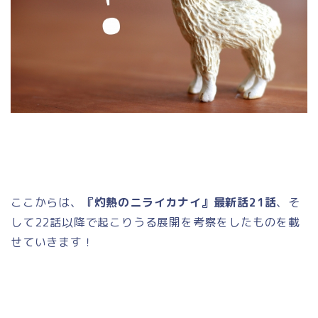
ここからは、
『灼熱のニライカナイ』最新話21話
、そ
して22話以降で起こりうる展開を考察をしたものを載
せていきます！