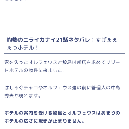
灼熱のニライカナイ21話ネタバレ
：すげぇぇ
ぇっホテル
！
家を失ったオルフェウスと鮫島は新居を求めてリゾー
トホテルの物件に来ました。
はしゃぐチャコやオルフェウス達の前に管理人の中島
秀夫が現れます。
ホテルの案内を受ける鮫島とオルフェウスはあまりの
ホテルの広さに驚きが止まりません。