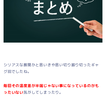
シリアスな展開かと思いきや思い切り振り切ったギャ
グ回でしたね。
毎回その温度差が半端じゃない事になっているのがも
ったいない
気がしてしまったり。