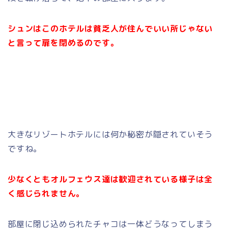
シュンはこのホテルは貧乏人が住んでいい所じゃない
と言って扉を閉めるのです。
大きなリゾートホテルには何か秘密が隠されていそう
ですね。
少なくともオルフェウス達は歓迎されている様子は全
く感じられません。
部屋に閉じ込められたチャコは一体どうなってしまう