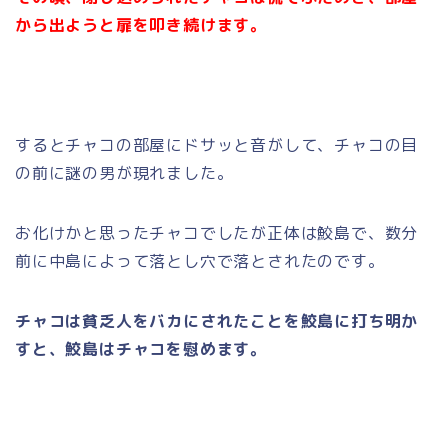
から出ようと扉を叩き続けます。
するとチャコの部屋にドサッと音がして、チャコの目
の前に謎の男が現れました。
お化けかと思ったチャコでしたが正体は鮫島で、数分
前に中島によって落とし穴で落とされたのです。
チャコは貧乏人をバカにされたことを鮫島に打ち明か
すと、鮫島はチャコを慰めます。