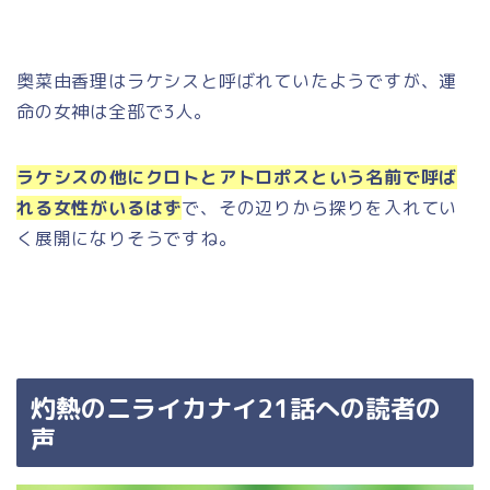
奥菜由香理はラケシスと呼ばれていたようですが、運
命の女神は全部で3人。
ラケシスの他にクロトとアトロポスという名前で呼ば
れる女性がいるはず
で、その辺りから探りを入れてい
く展開になりそうですね。
灼熱のニライカナイ21話への読者の
声