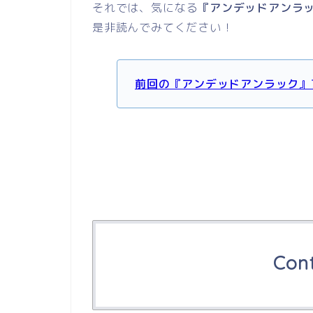
それでは、気になる
『アンデッドアンラ
是非読んでみてください！
前回の『アンデッドアンラック』
Con