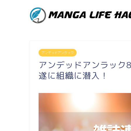
アンデッドアンラック
アンデッドアンラック
遂に組織に潜入！