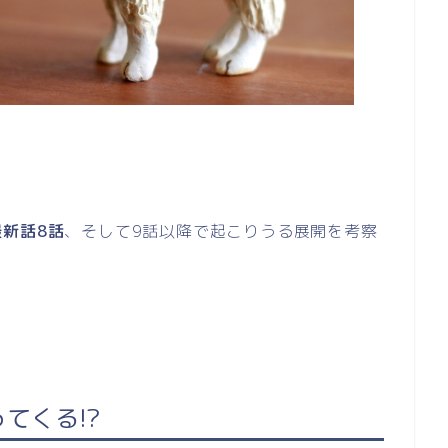
新話8話
、そして9話以降で起こりうる展開を考察
てくる!?