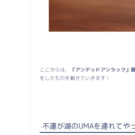
ここからは、
『アンデッドアンラック』最
をしたものを載せていきます！
不運が湖のUMAを連れてやっ