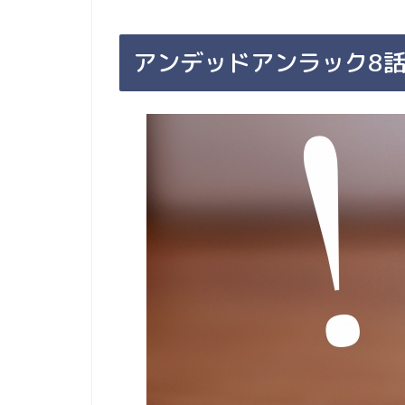
アンデッドアンラック8