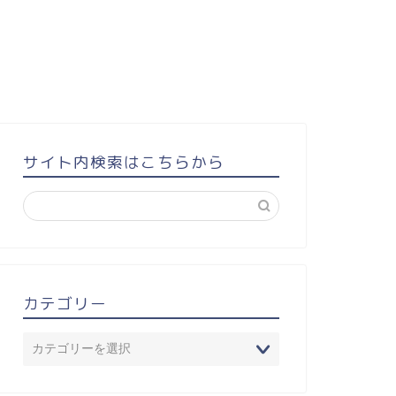
サイト内検索はこちらから
カテゴリー