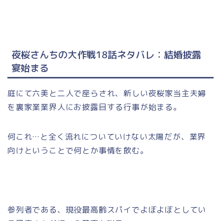
夜桜さんちの大作戦18話ネタバレ：結婚披露
宴始まる
庭にて六美と二人で座らされ、新しい夜桜家当主夫婦
を裏家業業界人にお披露目する行事が始まる。
何これ…と全く流れについていけない太陽だが、業界
向けということで何とか事情を飲む。
参列者である、現役最高齢スパイでよぼよぼとしてい