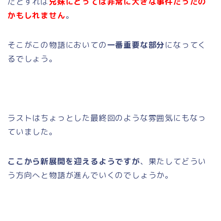
だとすれば
兄妹にとっては非常に大きな事件だったの
かもしれません
。
そこがこの物語においての
一番重要な部分
になってく
るでしょう。
ラストはちょっとした最終回のような雰囲気にもなっ
ていました。
ここから新展開を迎えるようですが
、果たしてどうい
う方向へと物語が進んでいくのでしょうか。