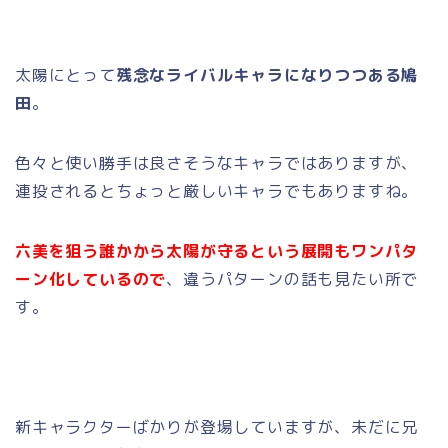
太陽にとって
残念なライバルキャラになりつつある鳩
田
。
色々と使い勝手は良さそうなキャラではありますが、
連投されるとちょっと厳しいキャラでもありますね。
六美を狙う誰かから太陽が守るという展開もワンパタ
ーン化しているので
、違うパターンの話も見たい所で
す。
新キャラクターばかりが登場していますが、未だに兄