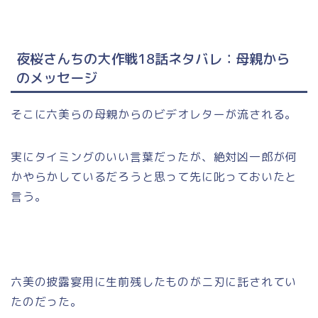
夜桜さんちの大作戦18話ネタバレ：母親から
のメッセージ
そこに六美らの母親からのビデオレターが流される。
実にタイミングのいい言葉だったが、絶対凶一郎が何
かやらかしているだろうと思って先に叱っておいたと
言う。
六美の披露宴用に生前残したものがニ刃に託されてい
たのだった。