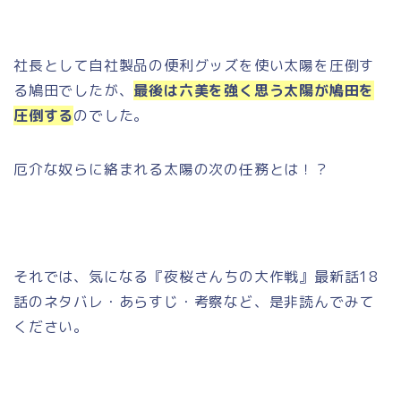
社長として自社製品の便利グッズを使い太陽を圧倒す
る鳩田でしたが、
最後は六美を強く思う太陽が鳩田を
圧倒する
のでした。
厄介な奴らに絡まれる太陽の次の任務とは！？
それでは、気になる『夜桜さんちの大作戦』最新話18
話のネタバレ・あらすじ・考察など、是非読んでみて
ください。