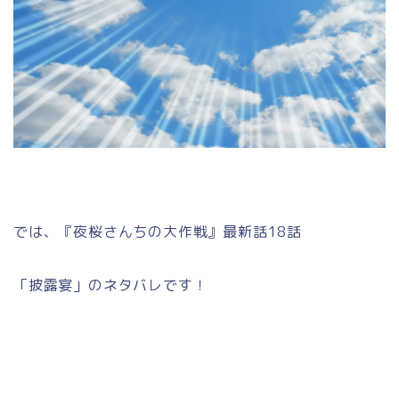
では、『夜桜さんちの大作戦』最新話18話
「披露宴」のネタバレです！