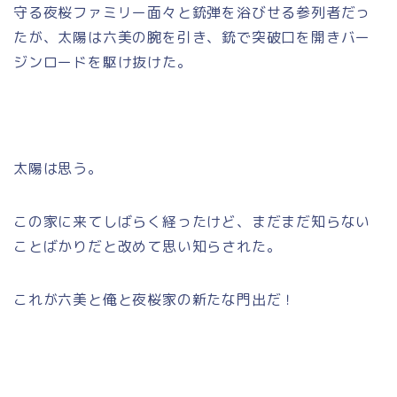
守る夜桜ファミリー面々と銃弾を浴びせる参列者だっ
たが、太陽は六美の腕を引き、銃で突破口を開きバー
ジンロードを駆け抜けた。
太陽は思う。
この家に来てしばらく経ったけど、まだまだ知らない
ことばかりだと改めて思い知らされた。
これが六美と俺と夜桜家の新たな門出だ！