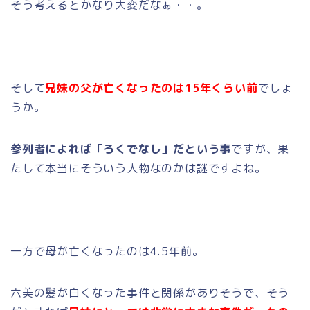
そう考えるとかなり大変だなぁ・・。
そして
兄妹の父が亡くなったのは15年くらい前
でしょ
うか。
参列者によれば「ろくでなし」だという事
ですが、果
たして本当にそういう人物なのかは謎ですよね。
一方で母が亡くなったのは4.5年前。
六美の髪が白くなった事件と関係がありそうで、そう