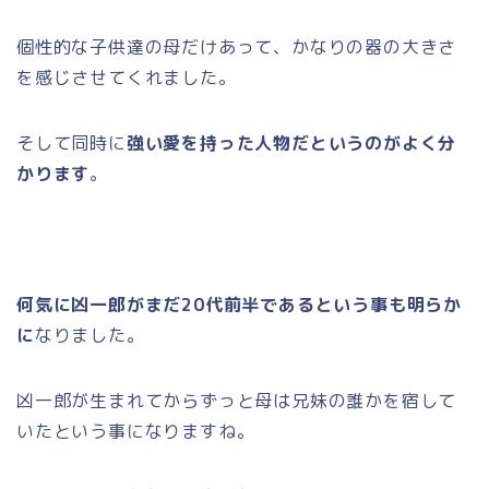
個性的な子供達の母だけあって、かなりの器の大きさ
を感じさせてくれました。
そして同時に
強い愛を持った人物だというのがよく分
かります
。
何気に凶一郎がまだ20代前半であるという事も明らか
に
なりました。
凶一郎が生まれてからずっと母は兄妹の誰かを宿して
いたという事になりますね。