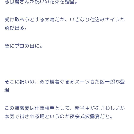
る風魔さんが祝いの花束を贈呈。
受け取ろうとする太陽だが、いきなり仕込みナイフが
飛び出る。
急にプロの目に。
そこに祝いの、めで鯛着ぐるみスーツきた凶一郎が登
場
この披露宴は仕事相手として、新当主がふさわしいか
本気で試される場というのが夜桜式披露宴だと。