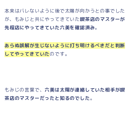
本来はバレないように後で太陽が向かうとの事でした
が、もみじと共にやってきていた
喫茶店のマスターが
先程店にやってきていた六美を確認済み
。
あらぬ誤解が生じないように打ち明けるべきだと判断
してやってきていた
のです。
もみじの言葉で、
六美は太陽が連絡していた相手が喫
茶店のマスターだったと知るのでした
。