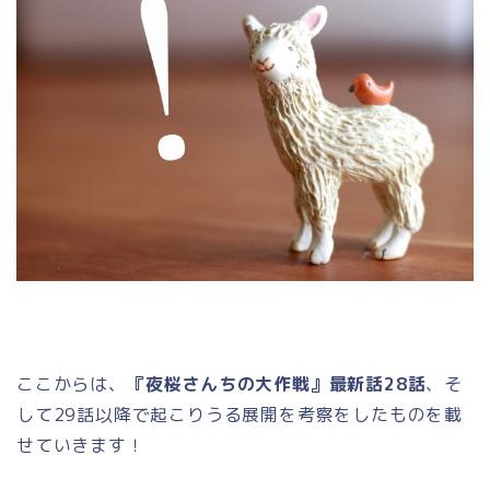
ここからは、
『夜桜さんちの大作戦』最新話28話
、そ
して29話以降で起こりうる展開を考察をしたものを載
せていきます！