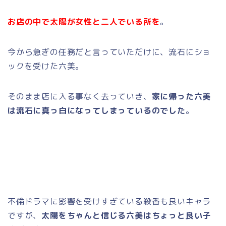
お店の中で太陽が女性と二人でいる所を
。
今から急ぎの任務だと言っていただけに、流石にショ
ックを受けた六美。
そのまま店に入る事なく去っていき、
家に帰った六美
は流石に真っ白になってしまっているのでした
。
不倫ドラマに影響を受けすぎている殺香も良いキャラ
ですが、
太陽をちゃんと信じる六美はちょっと良い子