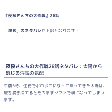
『夜桜さんちの大作戦』28話
「浮気」のネタバレ
が下記となります！
夜桜さんちの大作戦28話ネタバレ
：太陽から
感じる浮気の気配
午前5時、任務でボロボロになって帰ってきた太陽は、
服を脱ぎ捨てるとそのままソファで横になってしまい
ます。