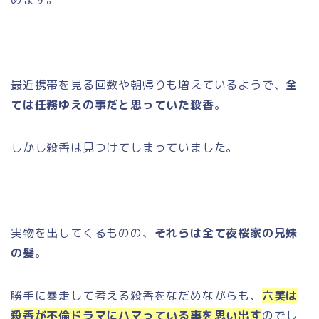
最近携帯を見る回数や朝帰りも増えているようで、
全
ては任務ゆえの事だと思っていた殺香
。
しかし殺香は見つけてしまっていました。
実物を出してくるものの、
それらは全て夜桜家の兄妹
の髪
。
勝手に暴走して考える殺香をなだめながらも、
六美は
殺香が不倫ドラマにハマっている事を思い出す
のでし