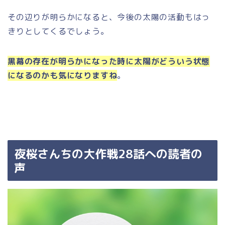
その辺りが明らかになると、今後の太陽の活動もはっ
きりとしてくるでしょう。
黒幕の存在が明らかになった時に太陽がどういう状態
になるのかも気になりますね
。
夜桜さんちの大作戦28話への読者の
声