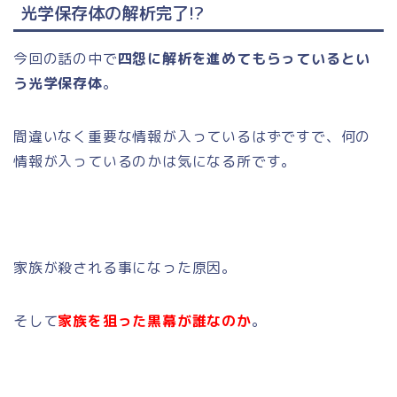
光学保存体の解析完了!?
今回の話の中で
四怨に解析を進めてもらっているとい
う光学保存体
。
間違いなく重要な情報が入っているはずですで、何の
情報が入っているのかは気になる所です。
家族が殺される事になった原因。
そして
家族を狙った黒幕が誰なのか
。