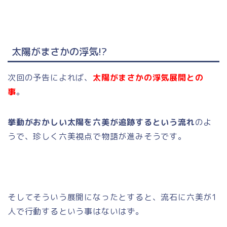
太陽がまさかの浮気!?
次回の予告によれば、
太陽がまさかの浮気展開との
事
。
挙動がおかしい太陽を六美が追跡するという流れ
のよ
うで、珍しく六美視点で物語が進みそうです。
そしてそういう展開になったとすると、流石に六美が1
人で行動するという事はないはず。