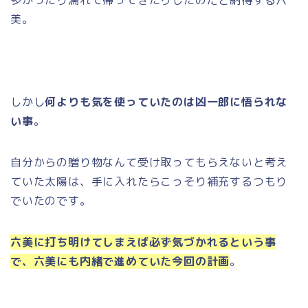
美。
しかし
何よりも気を使っていたのは凶一郎に悟られな
い事
。
自分からの贈り物なんて受け取ってもらえないと考え
ていた太陽は、手に入れたらこっそり補充するつもり
でいたのです。
六美に打ち明けてしまえば必ず気づかれるという事
で、六美にも内緒で進めていた今回の計画
。