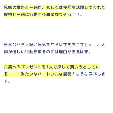
兄妹の誰かと一緒か、もしくは今回も活躍してくれた
殺香と一緒に行動する事になりそう
です。
当然ながら太陽が浮気をするはずもありませんし、
太
陽が怪しい行動を取るのには理由があるはず
。
六美へのプレゼントを1人で探して買おうとしてい
る・・・みたいなハートフルな展開
のような気がしま
す。