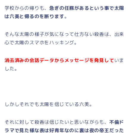
学校からの帰りも、
急ぎの任務があるという事で太陽
は六美と帰るのを断ります
。
そんな太陽の様子が気になって仕方ない殺香は、出来
心で太陽のスマホをハッキング。
消去済みの会話データからメッセージを発見して
いま
した。
しかしそれでも太陽を信じている六美。
それに対して殺香は信じたいと思いながらも、
不倫ド
ラマで見た様な表は好青年なのに裏は夜の帝王だった