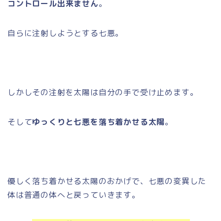
コントロール出来ません
。
自らに注射しようとする七悪。
しかしその注射を太陽は自分の手で受け止めます。
そして
ゆっくりと七悪を落ち着かせる太陽
。
優しく落ち着かせる太陽のおかげで、七悪の変異した
体は普通の体へと戻っていきます。