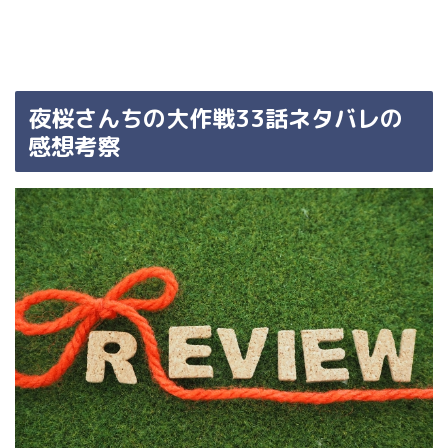
夜桜さんちの大作戦33話ネタバレの
感想考察