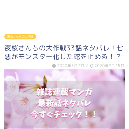
夜桜さんちの大作戦
夜桜さんちの大作戦33話ネタバレ！七
悪がモンスター化した蛇を止める！？
2020年5月2日
/
2020年9月15日