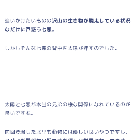
追いかけたいものの
沢山の生き物が脱走している状況
なだけに戸惑う七悪
。
しかしそんな七悪の背中を太陽が押すのでした。
太陽と七悪が本当の兄弟の様な関係になれているのが
良いですね。
前回登場した北里も動物には優しい良いやつですし、