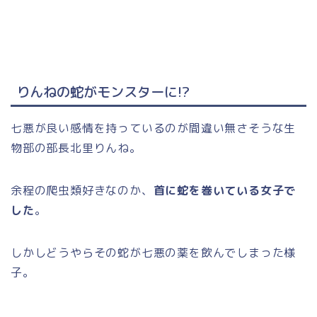
りんねの蛇がモンスターに!?
七悪が良い感情を持っているのが間違い無さそうな生
物部の部長北里りんね。
余程の爬虫類好きなのか、
首に蛇を巻いている女子で
した
。
しかしどうやらその蛇が七悪の薬を飲んでしまった様
子。