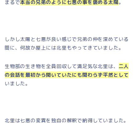
まるで
本当の兄弟のように七悪の事を褒める太陽
。
しかし太陽と七悪が良い感じで兄弟の仲を深めている
間に、何故か屋上には北里もやってきていました。
生物部の生き物を全員回収して満足気な北里は、
二人
の会話を最初から聞いていたにも関わらず平然として
いました。
北里は七悪の変異を独自の解釈で納得していました。