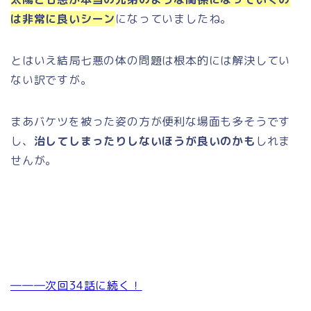
は非常に良いシーン
になっていましたね。
とはいえ結局七悪の体の問題は根本的には解決してい
ない訳ですが。
まあバケツを被った姿の方が便利な場面も多そうです
し、
治してしまったりしないほうが良いのかも
しれま
せんが。
―――次回34話に続く！