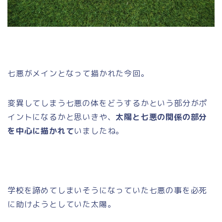
七悪がメインとなって描かれた今回。
変異してしまう七悪の体をどうするかという部分がポ
イントになるかと思いきや、
太陽と七悪の関係の部分
を中心に描かれて
いましたね。
学校を諦めてしまいそうになっていた七悪の事を必死
に助けようとしていた太陽。