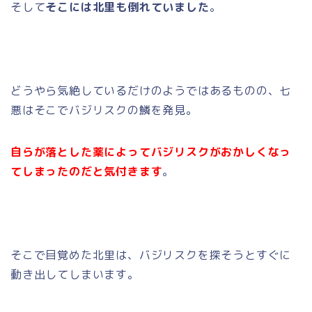
そして
そこには北里も倒れていました
。
どうやら気絶しているだけのようではあるものの、七
悪はそこでバジリスクの鱗を発見。
自らが落とした薬によってバジリスクがおかしくなっ
てしまったのだと気付きます
。
そこで目覚めた北里は、バジリスクを探そうとすぐに
動き出してしまいます。