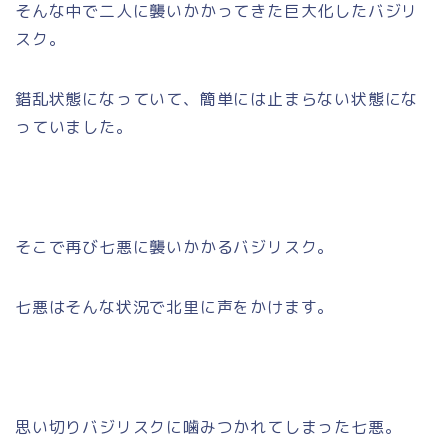
そんな中で二人に襲いかかってきた巨大化したバジリ
スク。
錯乱状態になっていて、簡単には止まらない状態にな
っていました。
そこで再び七悪に襲いかかるバジリスク。
七悪はそんな状況で北里に声をかけます。
思い切りバジリスクに噛みつかれてしまった七悪。