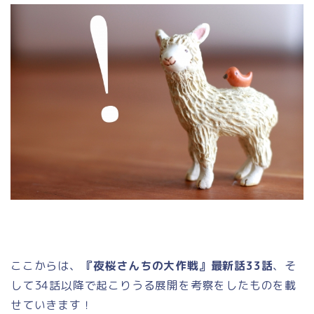
ここからは、
『夜桜さんちの大作戦』最新話33話
、そ
して34話以降で起こりうる展開を考察をしたものを載
せていきます！