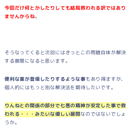
今回だけ何とかしたりしても結局救われる訳ではあり
ませんからね
。
そうなってくると次回にはきっとこの問題自体が解決
する展開になると思います。
便利な薬が登場したりするような事
もあり得ますが、
個人的にはもっと別な解決法を期待したいです。
りんねとの関係の部分で七悪の精神が安定した事で救
われる・・・みたいな優しい展開
なのではないでしょ
うか。