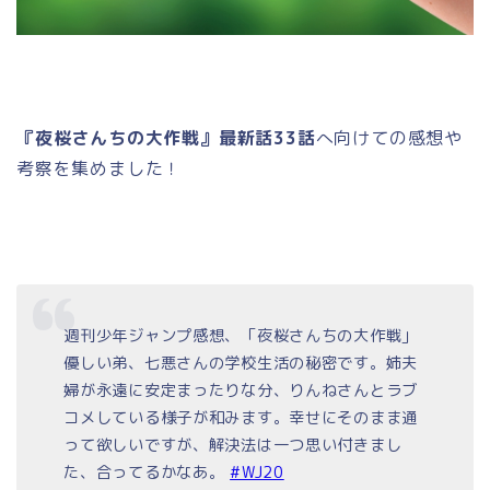
『夜桜さんちの大作戦』最新話33話
へ向けての感想や
考察を集めました！
週刊少年ジャンプ感想、「夜桜さんちの大作戦」
優しい弟、七悪さんの学校生活の秘密です。姉夫
婦が永遠に安定まったりな分、りんねさんとラブ
コメしている様子が和みます。幸せにそのまま通
って欲しいですが、解決法は一つ思い付きまし
た、合ってるかなあ。
#WJ20