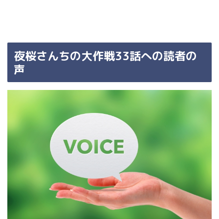
夜桜さんちの大作戦33話への読者の
声