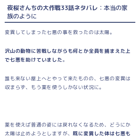
夜桜さんちの大作戦33話ネタバレ
：本当の家
族のように
変異してしまった七悪の事を救ったのは太陽。
沢山の動物に苦戦しながらも何とか全員を捕まえた上
で七悪を助けていました
。
誰も来ない屋上へとやって来たものの、七悪の変異は
収まらず、もう薬を使うしかない状況に。
薬を使えば普通の姿には戻れなくなるため、どうにか
太陽は止めようとしますが、
既に変異した体は七悪も