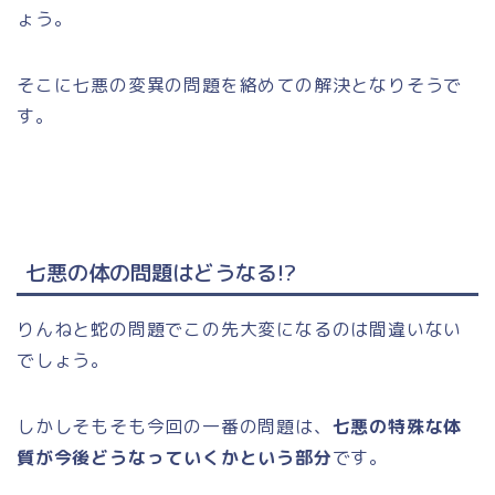
ょう。
そこに七悪の変異の問題を絡めての解決となりそうで
す。
七悪の体の問題はどうなる!?
りんねと蛇の問題でこの先大変になるのは間違いない
でしょう。
しかしそもそも今回の一番の問題は、
七悪の特殊な体
質が今後どうなっていくかという部分
です。