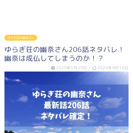
ゆらぎ荘の幽奈さん
ゆらぎ荘の幽奈さん206話ネタバレ！
幽奈は成仏してしまうのか！？
2020年5月20日
/
2020年9月14日