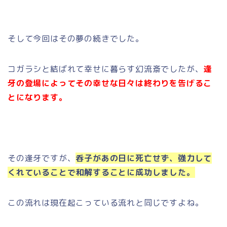
そして今回はその夢の続きでした。
コガラシと結ばれて幸せに暮らす幻流斎でしたが、
逢
牙の登場によってその幸せな日々は終わりを告げるこ
とになります。
その逢牙ですが、
呑子があの日に死亡せず、強力して
くれていることで和解することに成功しました。
この流れは現在起こっている流れと同じですよね。