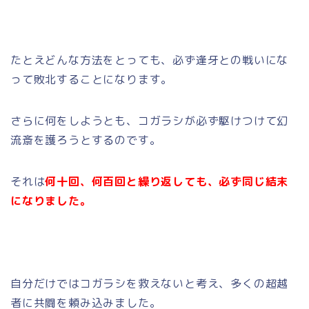
たとえどんな方法をとっても、必ず逢牙との戦いにな
って敗北することになります。
さらに何をしようとも、コガラシが必ず駆けつけて幻
流斎を護ろうとするのです。
それは
何十回、何百回と繰り返しても、必ず同じ結末
になりました。
自分だけではコガラシを救えないと考え、多くの超越
者に共闘を頼み込みました。