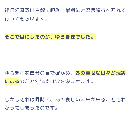
後日幻流斎は白叡に頼み、最期にと温泉旅行へ連れて
行ってもらいます。
そこで目にしたのが、ゆらぎ荘でした。
ゆらぎ荘を自分の目で確かめ、
あの幸せな日々が現実
になる
のだと幻流斎は涙を滲ませます。
しかしそれは同時に、あの哀しい未来が来ることもわ
かってしまったのです。