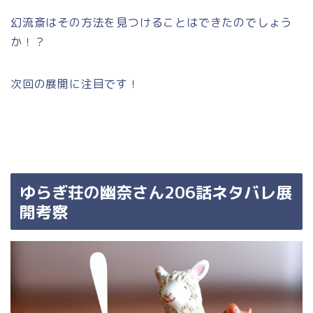
幻流斎はその方法を見つけることはできたのでしょう
か！？
次回の展開に注目です！
ゆらぎ荘の幽奈さん206話ネタバレ展
開考察