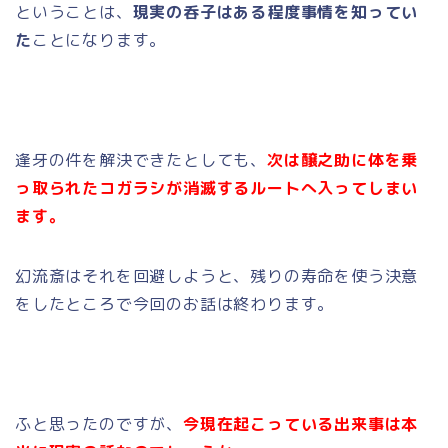
ということは、
現実の呑子はある程度事情を知ってい
た
ことになります。
逢牙の件を解決できたとしても、
次は醸之助に体を乗
っ取られたコガラシが消滅するルートへ入ってしまい
ます。
幻流斎はそれを回避しようと、残りの寿命を使う決意
をしたところで今回のお話は終わります。
ふと思ったのですが、
今現在起こっている出来事は本