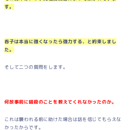
す。
呑子は本当に強くなったら強力する、と約束しまし
た。
そして二つの質問をします。
何故事前に暗殺のことを教えてくれなかったのか。
これは襲われる前に助けた場合は話を信じてもらえな
かったからです。