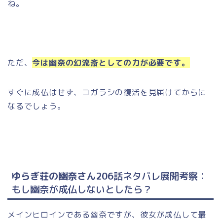
ね。
ただ、
今は幽奈の幻流斎としての力が必要です。
すぐに成仏はせず、コガラシの復活を見届けてからに
なるでしょう。
ゆらぎ荘の幽奈さん206
話ネタバレ展開考察：
もし幽奈が成仏しないとしたら？
メインヒロインである幽奈ですが、彼女が成仏して最