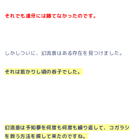
それでも逢牙には勝てなかったのです。
しかしついに、幻流斎はある存在を見つけました。
それは若かりし頃の呑子でした。
幻流斎は予知夢を何度も何度も繰り返して、コガラシ
を救う方法を探して来たのですね。