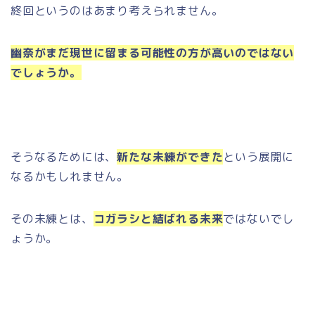
終回というのはあまり考えられません。
幽奈がまだ現世に留まる可能性の方が高いのではない
でしょうか。
そうなるためには、
新たな未練ができた
という展開に
なるかもしれません。
その未練とは、
コガラシと結ばれる未来
ではないでし
ょうか。