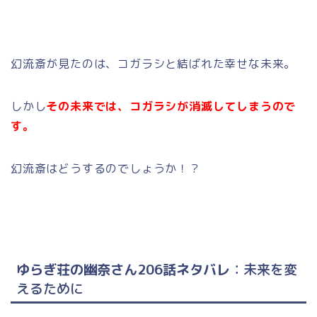
幻流斎が見たのは、コガラシと結ばれた幸せな未来。
しかし
その未来では、コガラシが消滅してしまうので
す。
幻流斎はどうするのでしょうか！？
ゆらぎ荘の幽奈さん206話ネタバレ
：未来を変
えるために