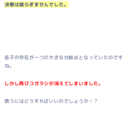
決意は揺らぎませんでした。
呑子の存在が一つの大きな分岐点となっていたのです
ね。
しかし再びコガラシが消えてしまいました。
救うにはどうすればいいのでしょうか！？