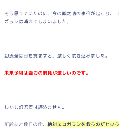
そう思っていたのに、今の醸之助の事件が起こり、コ
ガラシは消えてしまいました。
幻流斎は目を覚ますと、激しく咳き込みました。
未来予測は霊力の消耗が激しいのです。
しかし幻流斎は諦めません。
所詮あと数日の命、
絶対にコガラシを救うのだという