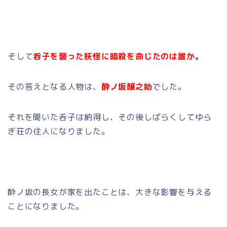
そして
呑子を襲った妖怪に暗殺を命じたのは誰か。
その答えとなる人物は、
酔ノ坂醸之助
でした。
それを聞いた呑子は納得し、その後しばらくしてゆら
ぎ荘の住人になりました。
酔ノ坂の長女が家を出たことは、大きな影響を与える
ことになりました。