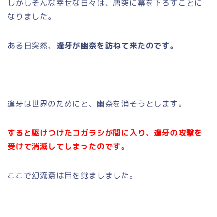
しかしそんな幸せな日々は、唐突に幕を下ろすことに
なりました。
ある日突然、
逢牙が幽奈を訪ねて来たのです。
逢牙は世界のためにと、幽奈を消そうとします。
すると駆けつけたコガラシが間に入り、逢牙の攻撃を
受けて消滅してしまったのです。
ここで幻流斎は目を覚ましました。