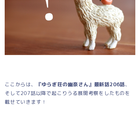
ここからは、
『ゆらぎ荘の幽奈さん』最新話206話
、
そして207話以降で起こりうる展開考察をしたものを
載せていきます！