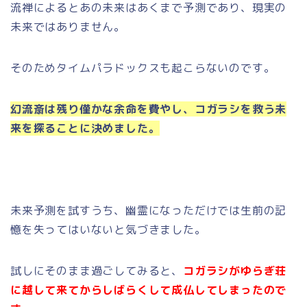
流禅によるとあの未来はあくまで予測であり、現実の
未来ではありません。
そのためタイムパラドックスも起こらないのです。
幻流斎は残り僅かな余命を費やし、コガラシを救う未
来を探ることに決めました。
未来予測を試すうち、幽霊になっただけでは生前の記
憶を失ってはいないと気づきました。
試しにそのまま過ごしてみると、
コガラシがゆらぎ荘
に越して来てからしばらくして成仏してしまったので