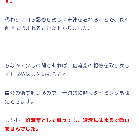
す。
代わりに自ら記憶を封じて未練を忘れることで、長く
前世に留まれることがわかりました。
ちなみに少しの間であれば、幻流斎の記憶を取り戻し
ても成仏はしないようです。
自分の術で封じるので、一時的に解くタイミングも設
定できます。
しかし、
幻流斎として戦っても、逢牙にはまるで敵い
ませんでした。