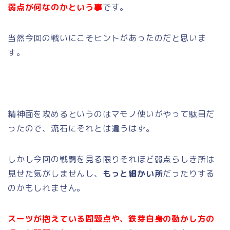
弱点が何なのかという事
です。
当然今回の戦いにこそヒントがあったのだと思いま
す。
精神面を攻めるというのはマモノ使いがやって駄目だ
ったので、流石にそれとは違うはず。
しかし今回の戦闘を見る限りそれほど弱点らしき所は
見せた気がしませんし、
もっと細かい所
だったりする
のかもしれません。
スーツが抱えている問題点や、鉄芽自身の動かし方の