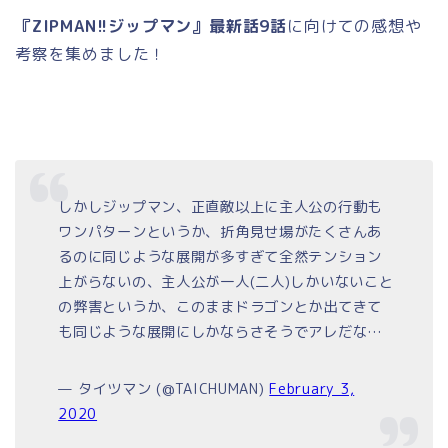
『ZIPMAN!!ジップマン』最新話9話
に向けての感想や
考察を集めました！
しかしジップマン、正直敵以上に主人公の行動も
ワンパターンというか、折角見せ場がたくさんあ
るのに同じような展開が多すぎて全然テンション
上がらないの、主人公が一人(二人)しかいないこと
の弊害というか、このままドラゴンとか出てきて
も同じような展開にしかならさそうでアレだな…
— タイツマン (@TAICHUMAN)
February 3,
2020