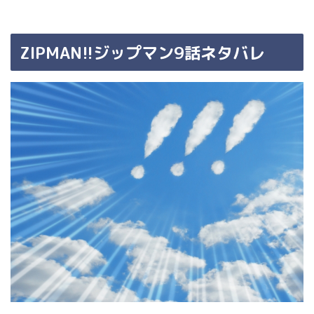
ZIPMAN!!ジップマン9話ネタバレ