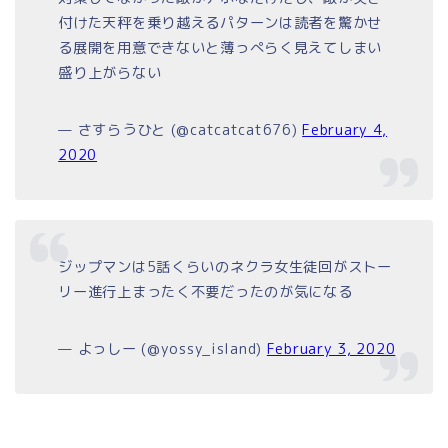
付けた天秤を乗り越えるパターンは読者を驚かせ
る展開を用意できないと薄っぺらく見えてしまい
盛り上がらない
— さすらうひと (@catcatcat676)
February 4,
2020
ジップマンは5話くらいのネクラ女生徒回がストー
リー進行上まったく不要だったのが気になる
— よっしー (@yossy_island)
February 3, 2020