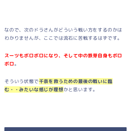
なので、次のドラさんがどういう戦い方をするのかは
わかりませんが、ここでは流石に苦戦するはずです。
スーツもボロボロになり、そして中の鉄芽自身もボロ
ボロ
。
そういう状態で
千奈を救うための最後の戦いに臨
む・・みたいな感じが理想
かと思います。