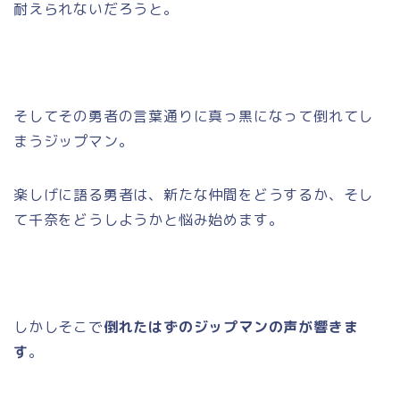
耐えられないだろうと。
そしてその勇者の言葉通りに真っ黒になって倒れてし
まうジップマン。
楽しげに語る勇者は、新たな仲間をどうするか、そし
て千奈をどうしようかと悩み始めます。
しかしそこで
倒れたはずのジップマンの声が響きま
す
。