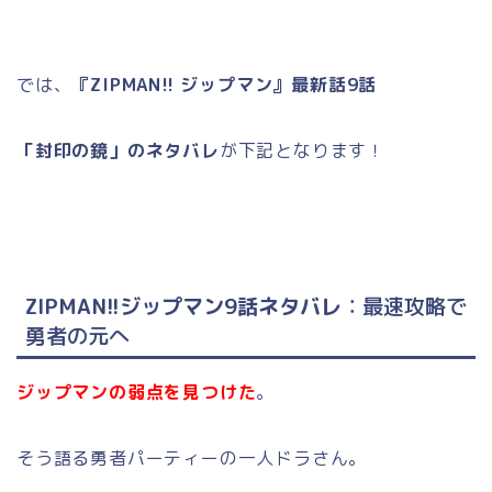
では、
『ZIPMAN!! ジップマン』最新話9話
「封印の鏡」のネタバレ
が下記となります！
ZIPMAN!!ジップマン9話ネタバレ
：最速攻略で
勇者の元へ
ジップマンの弱点を見つけた
。
そう語る勇者パーティーの一人ドラさん。