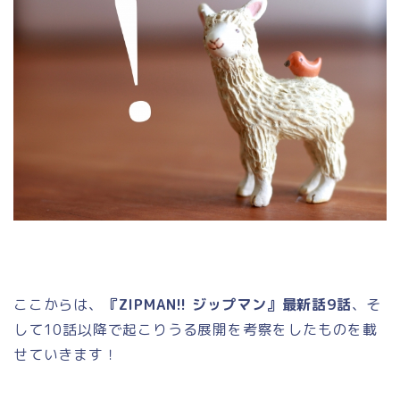
ここからは、
『ZIPMAN!! ジップマン』最新話9話
、そ
して10話以降で起こりうる展開を考察をしたものを載
せていきます！