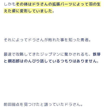
しかも
その体はドラさんの拡張パーツによって羽の生
えた姿に変形していました
。
それによってドラさんが敗れた事を知った勇者。
最速で攻略してきたジップマンに驚かされるも、
鉄芽
と鋼志郎はのんびり話しているつもりはありません
。
前回弱点を見つけたと語っていたドラさん。