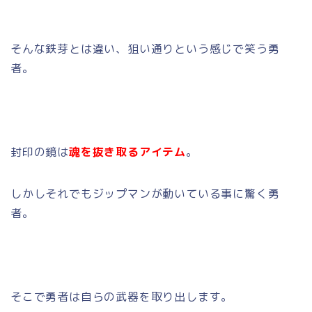
そんな鉄芽とは違い、狙い通りという感じで笑う勇
者。
封印の鏡は
魂を抜き取るアイテム
。
しかしそれでもジップマンが動いている事に驚く勇
者。
そこで勇者は自らの武器を取り出します。