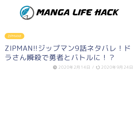
ZIPMAN!!
ZIPMAN!!ジップマン9話ネタバレ！ド
ラさん瞬殺で勇者とバトルに！？
2020年2月14日
/
2020年9月24日