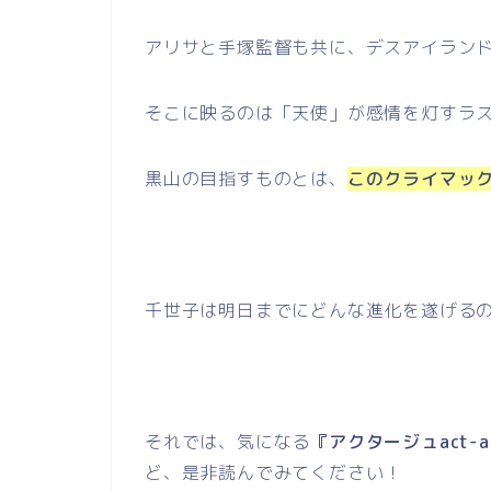
アリサと手塚監督も共に、デスアイラン
そこに映るのは「天使」が感情を灯すラ
黒山の目指すものとは、
このクライマッ
千世子は明日までにどんな進化を遂げる
それでは、気になる
『アクタージュact-
ど、是非読んでみてください！