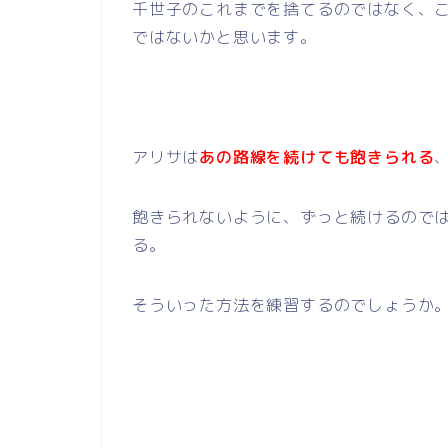
千世子のこれまでを捨てるのではなく、
ではないかと思います。
アリサは
あの路線を続けても飽きられる
飽きられないように、ずっと続けるので
る。
そういった方法を練習するのでしょうか