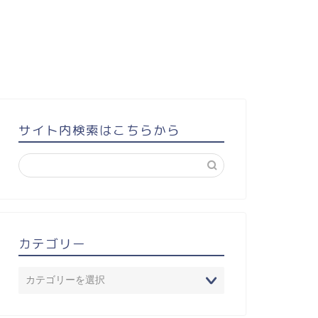
サイト内検索はこちらから
カテゴリー