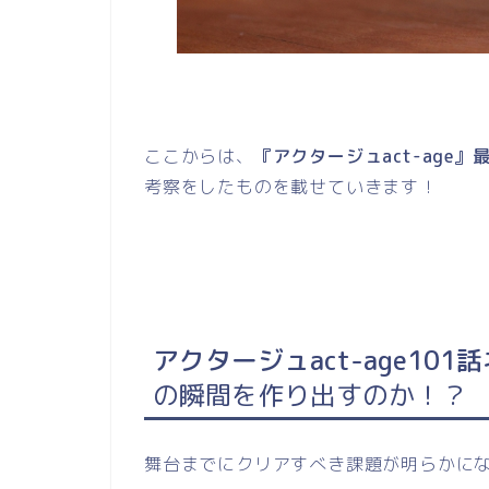
ここからは、
『アクタージュact-age』
考察をしたものを載せていきます！
アクタージュact-age10
の瞬間を作り出すのか！？
舞台までにクリアすべき課題が明らかに