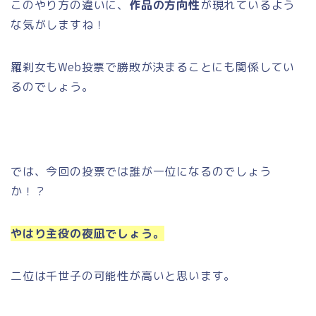
このやり方の違いに、
作品の方向性
が現れているよう
な気がしますね！
羅刹女もWeb投票で勝敗が決まることにも関係してい
るのでしょう。
では、今回の投票では誰が一位になるのでしょう
か！？
やはり主役の夜凪でしょう。
二位は千世子の可能性が高いと思います。