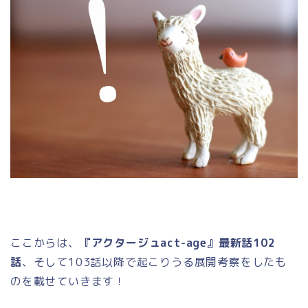
ここからは、
『アクタージュact-age』最新話102
話
、そして103話以降で起こりうる展開考察をしたも
のを載せていきます！