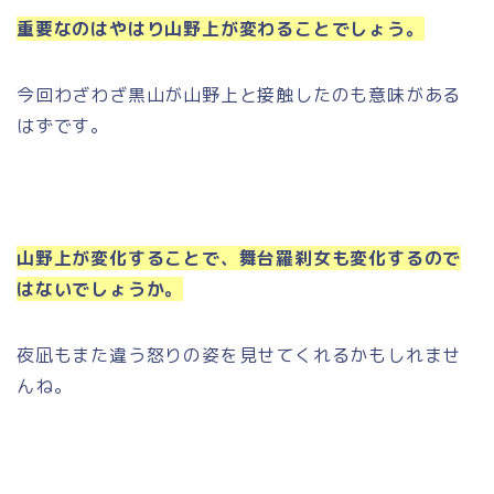
重要なのはやはり山野上が変わることでしょう。
今回わざわざ黒山が山野上と接触したのも意味がある
はずです。
山野上が変化することで、舞台羅刹女も変化するので
はないでしょうか。
夜凪もまた違う怒りの姿を見せてくれるかもしれませ
んね。