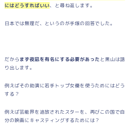
にはどうすればいい
、と尋ね返します。
日本では無理だ、というのが手塚の回答でした。
だから
まず夜凪を有名にする必要があった
と黒山は語
り出します。
例えばその助演に若手トップ女優を使うためにはどう
する？
例えば芸能界を追放されたスターを、再びこの国で自
分の映画にキャスティングするためには？