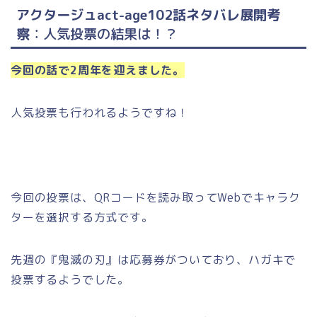
アクタージュact-age102話ネタバレ展開考
察
：人気投票の結果は！？
今回の話で2周年を迎えました。
人気投票も行われるようですね！
今回の投票は、QRコードを読み取ってWebでキャラク
ターを選択する方式です。
先週の『鬼滅の刃』は応募券がついており、ハガキで
投票するようでした。