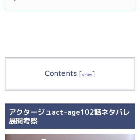
Contents
[
]
show
アクタージュact-age102話ネタバレ
展開考察