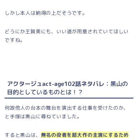
しかし本人は納得の上だそうです。
どうにか王賀美にも、いい道が用意されていてほしい
ですね。
アクタージュact-age102話ネタバレ
：黒山の
目的としているものとは！？
何故他人の台本の舞台を演出する仕事を受けたのか、
と手塚は黒山に尋ねていました。
すると黒山は、
無名の役者を超大作の主演にするため