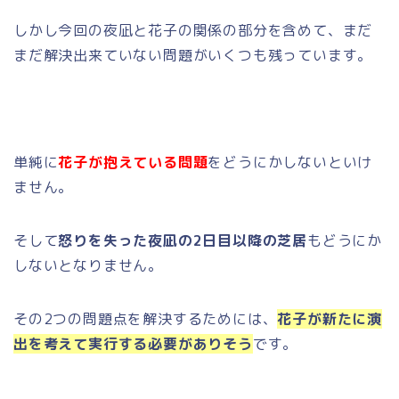
しかし今回の夜凪と花子の関係の部分を含めて、まだ
まだ解決出来ていない問題がいくつも残っています。
単純に
花子が抱えている問題
をどうにかしないといけ
ません。
そして
怒りを失った夜凪の2日目以降の芝居
もどうにか
しないとなりません。
その2つの問題点を解決するためには、
花子が新たに演
出を考えて実行する必要がありそう
です。