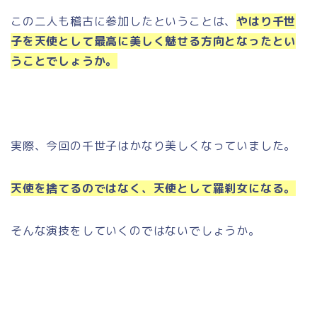
この二人も稽古に参加したということは、
やはり千世
子を天使として最高に美しく魅せる方向となったとい
うことでしょうか。
実際、今回の千世子はかなり美しくなっていました。
天使を捨てるのではなく、天使として羅刹女になる。
そんな演技をしていくのではないでしょうか。