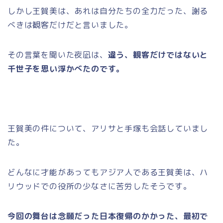
しかし王賀美は、あれは自分たちの全力だった、謝る
べきは観客だけだと言いました。
その言葉を聞いた夜凪は、
違う、観客だけではないと
千世子を思い浮かべたのです。
王賀美の件について、アリサと手塚も会話していまし
た。
どんなに才能があってもアジア人である王賀美は、ハ
リウッドでの役所の少なさに苦労したそうです。
今回の舞台は念願だった日本復帰のかかった、最初で