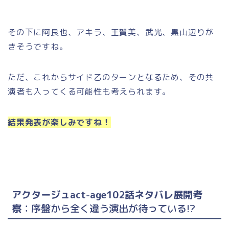
その下に阿良也、アキラ、王賀美、武光、黒山辺りが
きそうですね。
ただ、これからサイド乙のターンとなるため、その共
演者も入ってくる可能性も考えられます。
結果発表が楽しみですね！
アクタージュact-age102話ネタバレ展開考
察
：序盤から全く違う演出が待っている!?