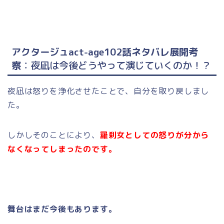
アクタージュact-age102話ネタバレ展開考
察
：夜凪は今後どうやって演じていくのか！？
夜凪は怒りを浄化させたことで、自分を取り戻しまし
た。
しかしそのことにより、
羅刹女としての怒りが分から
なくなってしまったのです。
舞台はまだ今後もあります。