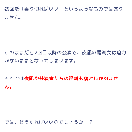
初回だけ乗り切ればいい、というようなものではあり
ません。
このままだと2回目以降の公演で、夜凪の羅刹女は迫力
がないままとなってしまいます。
それでは
夜凪や共演者たちの評判も落としかねませ
ん。
では、どうすればいいのでしょうか！？