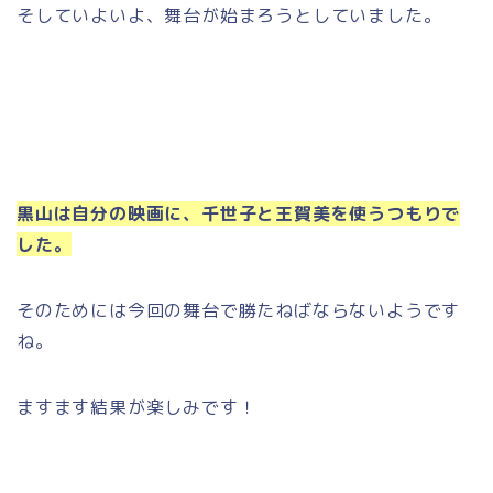
そしていよいよ、舞台が始まろうとしていました。
黒山は自分の映画に、千世子と王賀美を使うつもりで
した。
そのためには今回の舞台で勝たねばならないようです
ね。
ますます結果が楽しみです！