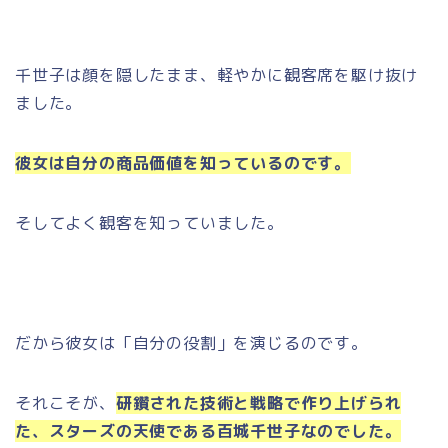
千世子は顔を隠したまま、軽やかに観客席を駆け抜け
ました。
彼女は自分の商品価値を知っているのです。
そしてよく観客を知っていました。
だから彼女は「自分の役割」を演じるのです。
それこそが、
研鑽された技術と戦略で作り上げられ
た、スターズの天使である百城千世子なのでした。