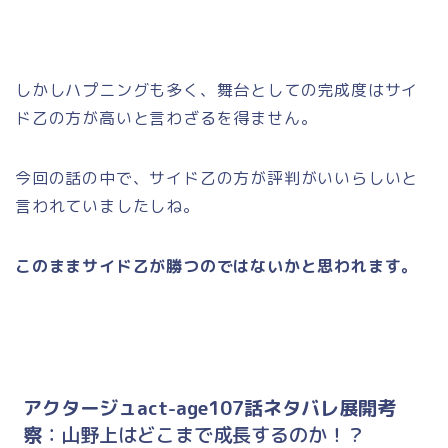
しかしハプニングも多く、舞台としての完成度はサイ
ド乙の方が高いと言わざるを得ません。
今回の話の中で、サイド乙の方が評判がいいらしいと
言われていましたしね。
このままサイド乙が勝つのではないかと思われます。
アクタージュact-age107話ネタバレ展開考
察
：山野上はどこまで成長するのか！？