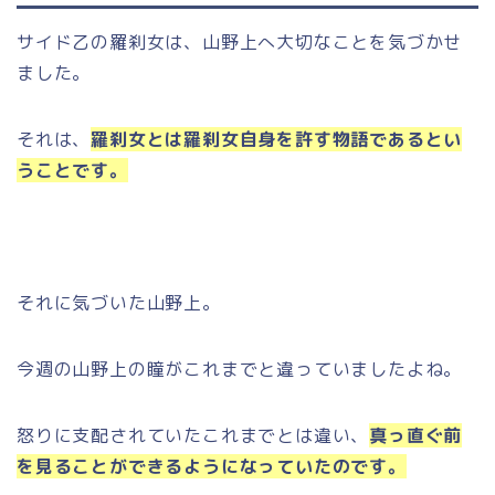
サイド乙の羅刹女は、山野上へ大切なことを気づかせ
ました。
それは、
羅刹女とは羅刹女自身を許す物語であるとい
うことです。
それに気づいた山野上。
今週の山野上の瞳がこれまでと違っていましたよね。
怒りに支配されていたこれまでとは違い、
真っ直ぐ前
を見ることができるようになっていたのです。