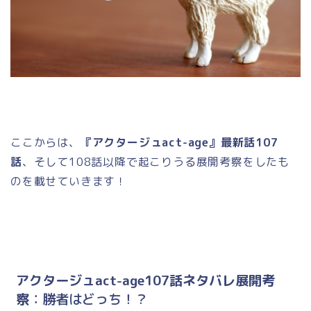
ここからは、
『アクタージュact-age』最新話107
話
、そして108話以降で起こりうる展開考察をしたも
のを載せていきます！
アクタージュact-age107話ネタバレ展開考
察
：勝者はどっち！？