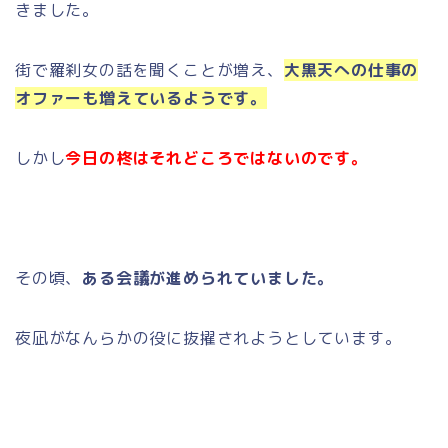
きました。
街で羅刹女の話を聞くことが増え、
大黒天への仕事の
オファーも増えているようです。
しかし
今日の柊はそれどころではないのです。
その頃、
ある会議が進められていました。
夜凪がなんらかの役に抜擢されようとしています。