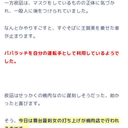
一方夜凪は、マスクをしているものの正体に気づか
れ、一般人に後をつけられていました。
なんとかやりすごすと、すぐそばに王賀美を乗せた車
が止まります。
パパラッチを自分の運転手として利用しているようで
した。
夜凪はせっかくの焼肉なのに遅刻しそうだった、助か
ったと喜びます。
そう、
今日は舞台羅刹女の打ち上げが焼肉店で行われ