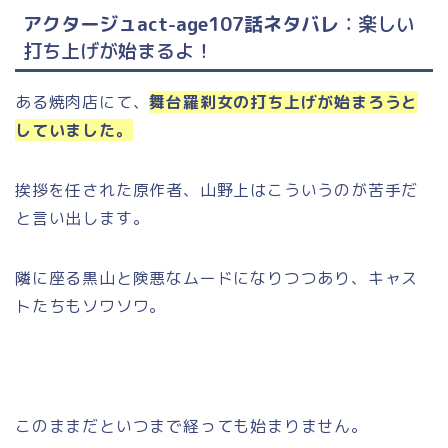
アクタージュact-age107話ネタバレ
：楽しい
打ち上げが始まるよ！
ある焼肉店にて、
舞台羅刹女の打ち上げが始まろうと
していました。
挨拶を任された原作者、山野上はこういうのが苦手だ
と言い出します。
隣に座る黒山と険悪なムードになりつつあり、キャス
トたちもソワソワ。
このままだといつまで経っても始まりません。