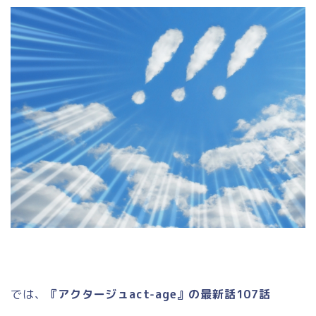
では、
『アクタージュact-age』の最新話107話