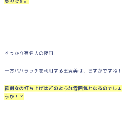
るのです。
すっかり有名人の夜凪。
一方パパラッチを利用する王賀美は、さすがですね！
羅刹女の打ち上げはどのような雰囲気となるのでしょ
うか！？