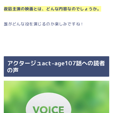
夜凪主演の映画とは、どんな内容なのでしょうか。
誰がどんな役を演じるのか楽しみですね！
アクタージュact-age107話への読者
の声