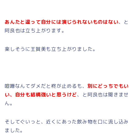
あんたと違って自分には演じられないものはない
、と
阿良也は立ち上がります。
楽しそうに王賀美も立ち上がりました。
喧嘩なんてダメだと柊が止めるも、
別にどっちでもい
い、自分も結構強いと思うけど
、と阿良也は聞きませ
ん。
そしてぐいっと、近くにあった飲み物を口に流し込み
ました。