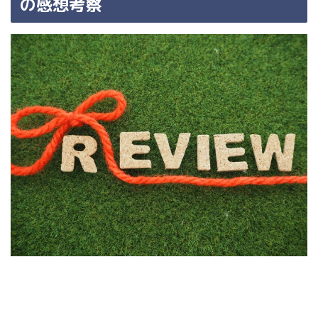
の感想考察