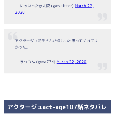
— にゃいった@大阪 (@nyaitter)
March 22,
2020
アクタージュ花子さんが悔しいと思ってくれてよ
かった。
— まっつん (@ma774)
March 22, 2020
アクタージュact-age107話ネタバレ