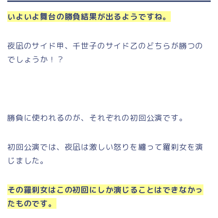
いよいよ舞台の勝負結果が出るようですね。
夜凪のサイド甲、千世子のサイド乙のどちらが勝つの
でしょうか！？
勝負に使われるのが、それぞれの初回公演です。
初回公演では、夜凪は激しい怒りを纏って羅刹女を演
じました。
その羅刹女はこの初回にしか演じることはできなかっ
たものです。