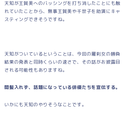
天知が王賀美へのバッシングを打ち消したことにも触
れていたことから、無事王賀美や千世子を助演にキャ
スティングできそうですね。
天知がついているということは、今回の羅刹女の勝負
結果の発表と同時くらいの速さで、その話がお披露目
される可能性もありますね。
間髪入れず、話題になっている俳優たちを宣伝する。
いかにも天知のやりそうなことです。