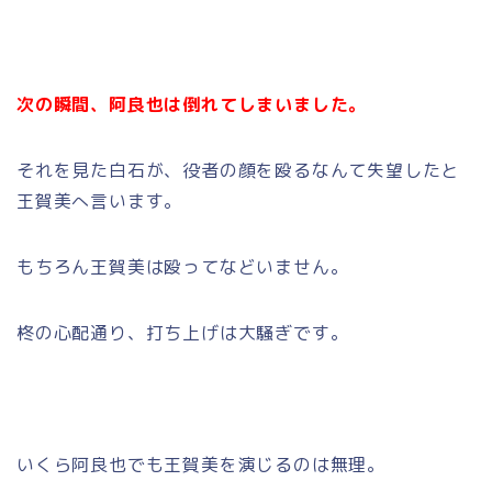
次の瞬間、阿良也は倒れてしまいました。
それを見た白石が、役者の顔を殴るなんて失望したと
王賀美へ言います。
もちろん王賀美は殴ってなどいません。
柊の心配通り、打ち上げは大騒ぎです。
いくら阿良也でも王賀美を演じるのは無理。