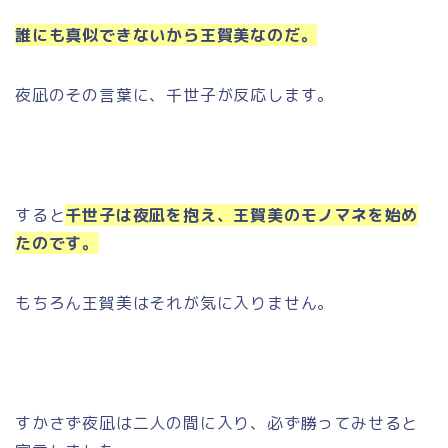
誰にも真似できないから王賀美なのだ。
夜凪のその言葉に、千世子が反応します。
すると
千世子は夜凪を抱え、王賀美のモノマネを始め
たのです。
もちろん王賀美はそれが気に入りません。
すかさず夜凪は二人の間に入り、必ず勝ってみせると