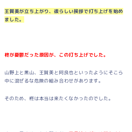
王賀美が立ち上がり、彼らしい挨拶で打ち上げを始め
ました。
柊が憂鬱だった原因が、この打ち上げでした。
山野上と黒山、王賀美と阿良也といったようにそこら
中に混ぜるな危険の組み合わせがあります。
そのため、柊は本当は来たくなかったのでした。