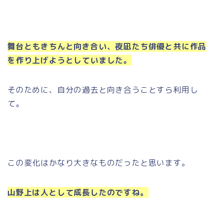
舞台ともきちんと向き合い、夜凪たち俳優と共に作品
を作り上げようとしていました。
そのために、自分の過去と向き合うことすら利用し
て。
この変化はかなり大きなものだったと思います。
山野上は人として成長したのですね。