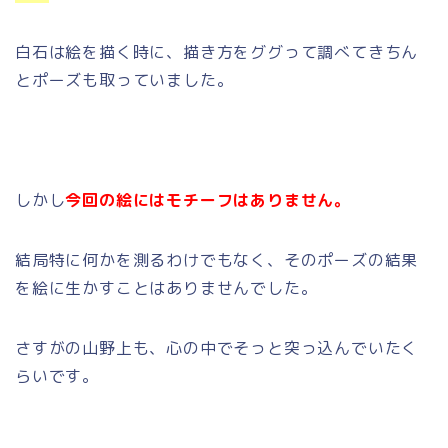
白石は絵を描く時に、描き方をググって調べてきちん
とポーズも取っていました。
しかし
今回の絵にはモチーフはありません。
結局特に何かを測るわけでもなく、そのポーズの結果
を絵に生かすことはありませんでした。
さすがの山野上も、心の中でそっと突っ込んでいたく
らいです。