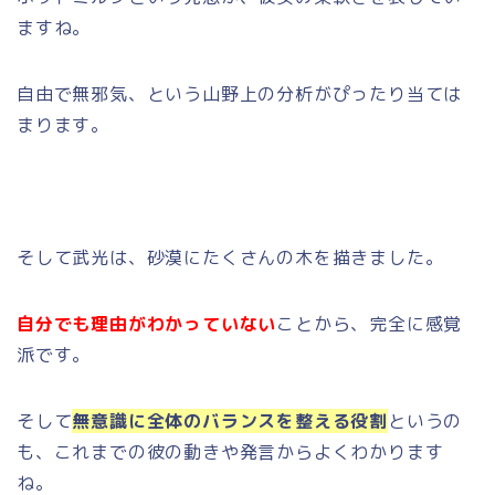
ますね。
自由で無邪気、という山野上の分析がぴったり当ては
まります。
そして武光は、砂漠にたくさんの木を描きました。
自分でも理由がわかっていない
ことから、完全に感覚
派です。
そして
無意識に全体のバランスを整える役割
というの
も、これまでの彼の動きや発言からよくわかります
ね。