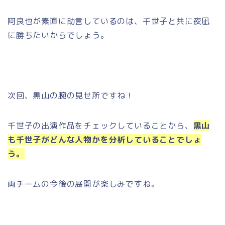
阿良也が素直に助言しているのは、千世子と共に夜凪
に勝ちたいからでしょう。
次回、黒山の腕の見せ所ですね！
千世子の出演作品をチェックしていることから、
黒山
も千世子がどんな人物かを分析していることでしょ
う。
両チームの今後の展開が楽しみですね。