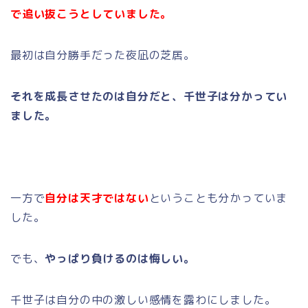
で追い抜こうとしていました。
最初は自分勝手だった夜凪の芝居。
それを成長させたのは自分だと、千世子は分かってい
ました。
一方で
自分は天才ではない
ということも分かっていま
した。
でも、
やっぱり負けるのは悔しい。
千世子は自分の中の激しい感情を露わにしました。