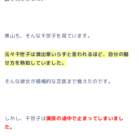
黒山も、そんな千世子を見ています。
元々千世子は演出家いらずと言われるほど、自分の魅
せ方を熟知していました。
そんな彼女が感情的な芝居まで覚えたのです。
しかし、千世子は
演技の途中で止まってしまいまし
た。