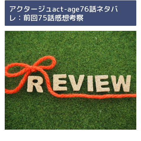
アクタージュact-age76話ネタバ
レ：前回75話感想考察