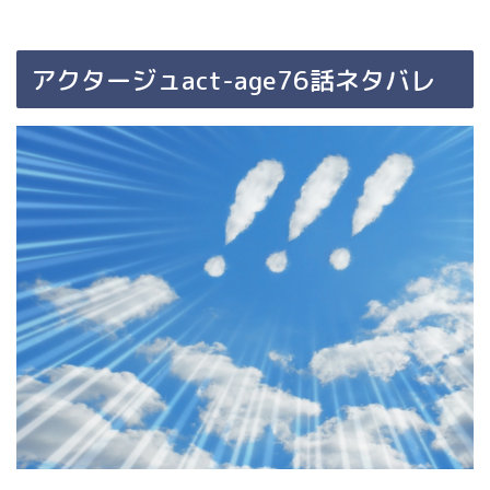
アクタージュact-age76話ネタバレ