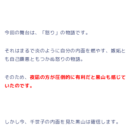
今回の舞台は、「怒り」の物語です。
それはまるで炎のように自分の内面を燃やす、嫉妬と
も自己嫌悪ともつかぬ怒りの物語。
そのため、
夜凪の方が圧倒的に有利だと黒山も感じて
いたのです。
しかし今、千世子の内面を見た黒山は確信します。