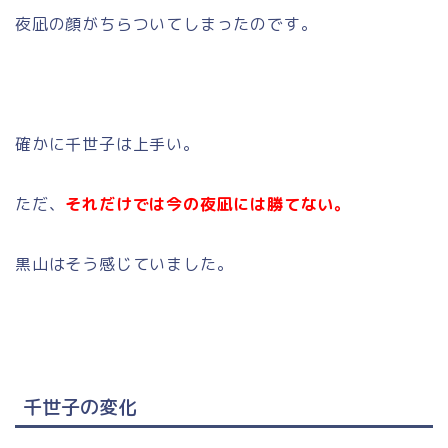
夜凪の顔がちらついてしまったのです。
確かに千世子は上手い。
ただ、
それだけでは今の夜凪には勝てない。
黒山はそう感じていました。
千世子の変化