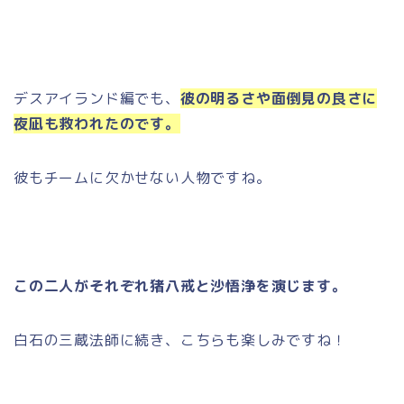
デスアイランド編でも、
彼の明るさや面倒見の良さに
夜凪も救われたのです。
彼もチームに欠かせない人物ですね。
この二人がそれぞれ猪八戒と沙悟浄を演じます。
白石の三蔵法師に続き、こちらも楽しみですね！