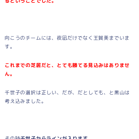
るということでした。
向こうのチームには、夜凪だけでなく王賀美までいま
す。
これまでの芝居だと、とても勝てる見込みはありませ
ん。
千世子の選択は正しい、だが、だとしても、と黒山は
考え込みました。
その時
千世子からラインが入ります。