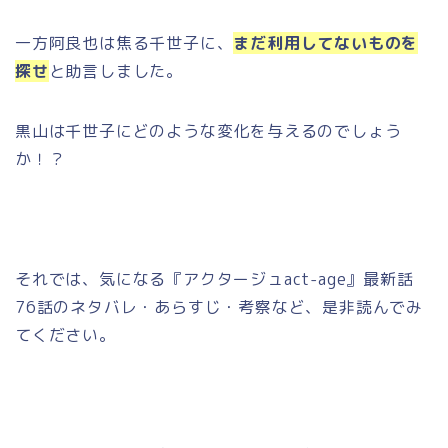
一方阿良也は焦る千世子に、
まだ利用してないものを
探せ
と助言しました。
黒山は千世子にどのような変化を与えるのでしょう
か！？
それでは、気になる『アクタージュact-age』最新話
76話のネタバレ・あらすじ・考察など、是非読んでみ
てください。