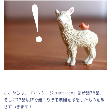
ここからは、『アクタージュact-age』最新話76話、
そして77話以降で起こりうる展開を予想したものを載
せていきます！