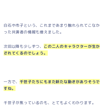
白石や市子という、これまであまり触れられてこなか
った共演者の情報も増えました。
次回以降も少しずつ、
この二人のキャラクターが生か
されてくるのでしょう。
一方で、
千世子たちにもまた新たな動きがありそうで
すね。
千世子が焦っているのも、とてもよくわかります。