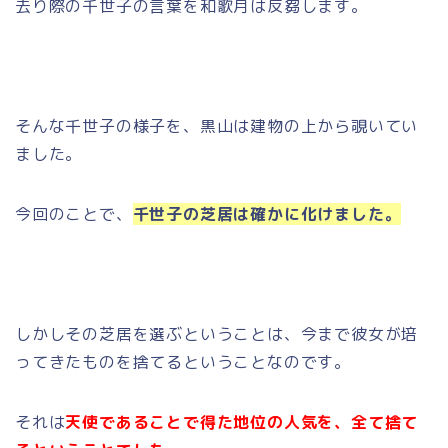
去り際の千世子の言葉を和歌月は反芻します。
そんな千世子の様子を、黒山は建物の上から覗いてい
ました。
今回のことで、
千世子の芝居は確かに化けました。
しかしその芝居を選ぶということは、今まで彼女が培
ってきたものを捨てるということなのです。
それは
天使であることで得た地位の人気を、全て捨て