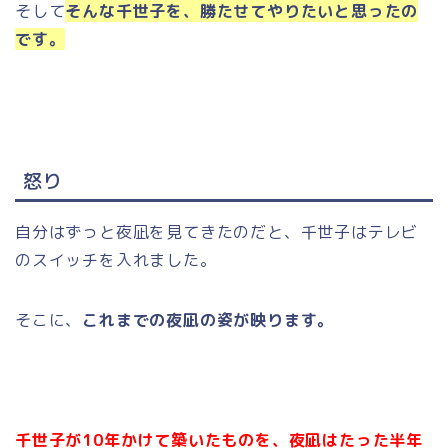
そして
そんな千世子を、勝たせてやりたいと思ったの
です。
怒り
自分はずっと夜凪を見てきたのだと、千世子はテレビ
のスイッチを入れました。
そこに、
これまでの夜凪の姿が映ります。
千世子が10年かけて築いたものを、夜凪はたった半年