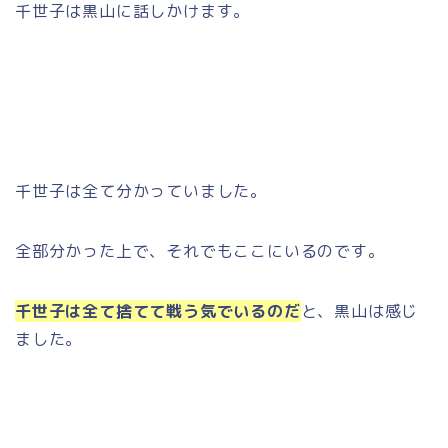
千世子は黒山に話しかけます。
千世子は全て分かっていました。
全部分かった上で、それでもここにいるのです。
千世子は全て捨てて戦う気でいるのだ
と、黒山は感じ
ました。