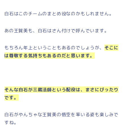
白石はこのチームのまとめ役なのかもしれません。
あの王賀美も、白石はさん付けで呼んでいます。
もちろん年上ということもあるのでしょうが、
そこに
は尊敬する気持ちもあるのだと思います。
そんな白石が三蔵法師という配役は、まさにぴったり
です。
白石がやんちゃな王賀美の悟空を率いる姿も楽しみで
すね。