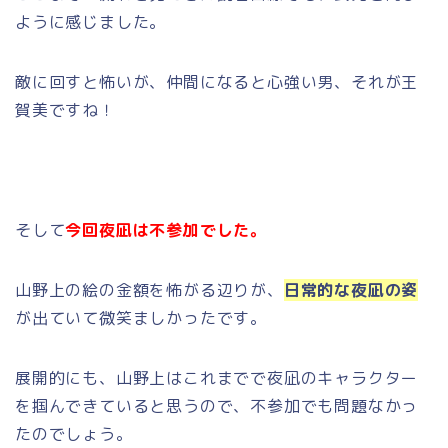
ように感じました。
敵に回すと怖いが、仲間になると心強い男、それが王
賀美ですね！
そして
今回夜凪は不参加でした。
山野上の絵の金額を怖がる辺りが、
日常的な夜凪の姿
が出ていて微笑ましかったです。
展開的にも、山野上はこれまでで夜凪のキャラクター
を掴んできていると思うので、不参加でも問題なかっ
たのでしょう。