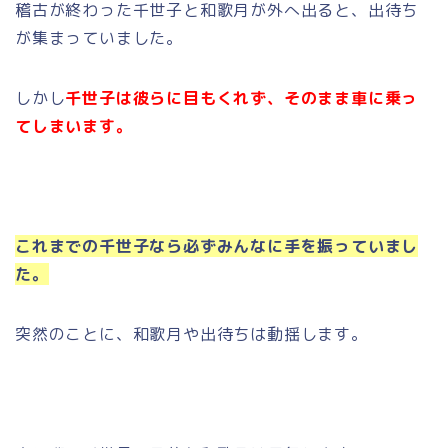
稽古が終わった千世子と和歌月が外へ出ると、出待ち
が集まっていました。
しかし
千世子は彼らに目もくれず、そのまま車に乗っ
てしまいます。
これまでの千世子なら必ずみんなに手を振っていまし
た。
突然のことに、和歌月や出待ちは動揺します。