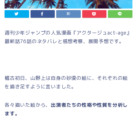
週刊少年ジャンプの人気漫画『アクタージュact-age』
最新話76話のネタバレと感想考察、展開予想です。
稽古初日、山野上は自身の砂漠の絵に、それぞれの絵
を描き足すように言いました。
各々描いた絵から、
出演者たちの性格や性質を分析し
ます。