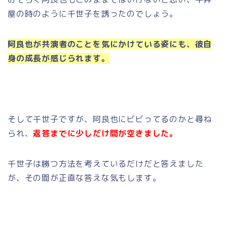
屋の時のように千世子を誘ったのでしょう。
阿良也が共演者のことを気にかけている姿にも、彼自
身の成長が感じられます。
そして千世子ですが、阿良也にビビってるのかと尋ね
られ、
返答までに少しだけ間が空きました。
千世子は勝つ方法を考えているだけだと答えました
が、その間が正直な答えな気もします。