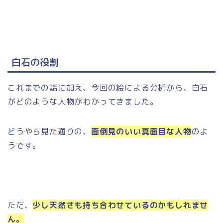
白石の役割
これまでの話に加え、今回の絵による分析から、白石
がどのような人物がわかってきました。
どうやら見た通りの、
面倒見のいい真面目な人物
のよ
うです。
ただ、
少し天然さも持ち合わせているのかもしれませ
ん。