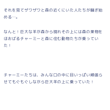
それを見てザワザワと森の近くにいた人たちが騒ぎ始
める…。
なんと！巨大な羊が森から現れその上には森の果物を
ほおばるチャーミーと森に住む動物たちが乗ってい
た！
チャーミーたちは、みんな口の中に目いっぱい頬張ら
せてもぐもぐしながら巨大羊の上に乗っていた！