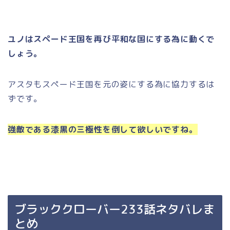
ユノはスペード王国を再び平和な国にする為に動くで
しょう。
アスタもスペード王国を元の姿にする為に協力するは
ずです。
強敵である漆黒の三極性を倒して欲しいですね。
ブラッククローバー233話ネタバレま
とめ