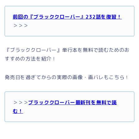
前回の『ブラッククローバー』232話を復習！
＞＞＞
『ブラッククローバー』単行本を無料で読むためのお
すすめの方法を紹介！
発売日を過ぎてからの実際の画像・画バレもこちら！
＞＞＞
ブラッククローバー最新刊を無料で読
む！