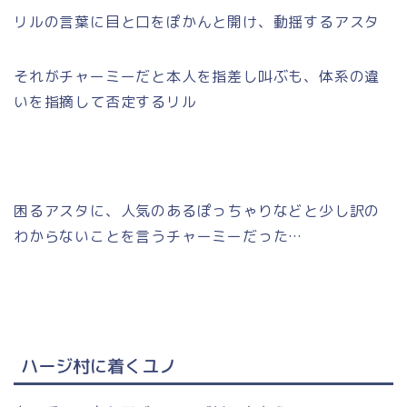
リルの言葉に目と口をぽかんと開け、動揺するアスタ
それがチャーミーだと本人を指差し叫ぶも、体系の違
いを指摘して否定するリル
困るアスタに、人気のあるぽっちゃりなどと少し訳の
わからないことを言うチャーミーだった…
ハージ村に着くユノ