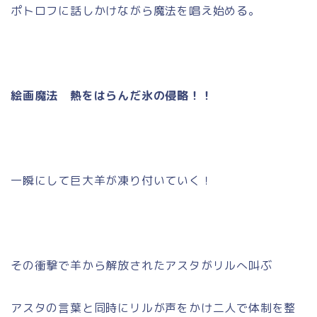
ポトロフに話しかけながら魔法を唱え始める。
絵画魔法 熱をはらんだ氷の侵略！！
一瞬にして巨大羊が凍り付いていく！
その衝撃で羊から解放されたアスタがリルへ叫ぶ
アスタの言葉と同時にリルが声をかけ二人で体制を整