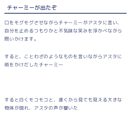
チャーミーが出たぞ
口をモグモグさせながらチャーミーがアスタに言い、
自分を止めるつもりかと不気味な笑みを浮かべながら
問いかけます。
すると、ことわざのようなものを言いながらアスタに
術をかけだしたチャーミー
すると白くモコモコと、遠くから見ても見える大きな
物体が現れ、アスタの声が響いた