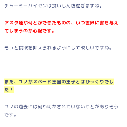
チャーミーパイセンは食いしん坊過ぎますね。
アスタ達が何とかできたものの、いつ世界に害を与え
てしまうのか心配です。
もっと食欲を抑えられるようにして欲しいですね。
また、ユノがスペード王国の王子とはびっくりでし
た！
ユノの過去には何か明かされていないことがありそう
です。