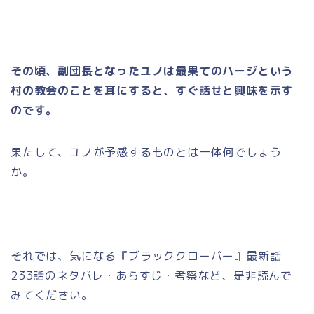
その頃、副団長となったユノは最果てのハージという
村の教会のことを耳にすると、すぐ話せと興味を示す
のです。
果たして、ユノが予感するものとは一体何でしょう
か。
それでは、気になる『ブラッククローバー』最新話
233話のネタバレ・あらすじ・考察など、是非読んで
みてください。