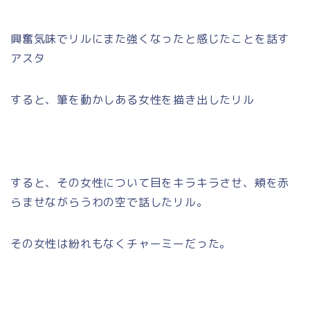
興奮気味でリルにまた強くなったと感じたことを話す
アスタ
すると、筆を動かしある女性を描き出したリル
すると、その女性について目をキラキラさせ、頬を赤
らませながらうわの空で話したリル。
その女性は紛れもなくチャーミーだった。