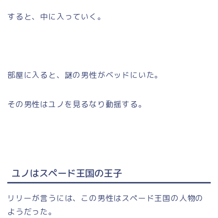
すると、中に入っていく。
部屋に入ると、謎の男性がベッドにいた。
その男性はユノを見るなり動揺する。
ユノはスペード王国の王子
リリーが言うには、この男性はスペード王国の人物の
ようだった。