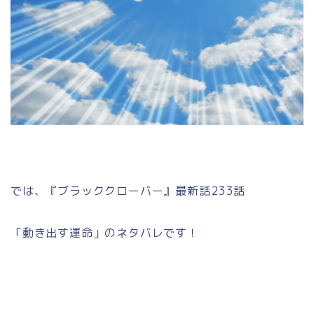
では、『ブラッククローバー』最新話233話
「動き出す運命」のネタバレです！