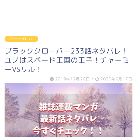
ブラッククローバー
ブラッククローバー233話ネタバレ！
ユノはスペード王国の王子！チャーミ
ーVSリル！
2019年12月20日
/
2020年9月17日