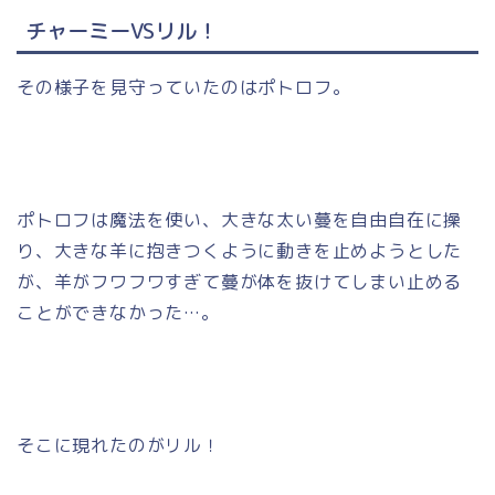
チャーミーVSリル！
その様子を見守っていたのはポトロフ。
ポトロフは魔法を使い、大きな太い蔓を自由自在に操
り、大きな羊に抱きつくように動きを止めようとした
が、羊がフワフワすぎて蔓が体を抜けてしまい止める
ことができなかった…。
そこに現れたのがリル！