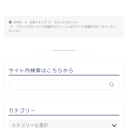
HOME
少年ジャンプ
ブラッククローバー
ブラッククローバー233話ネタバレ！ユノはスペード王国の王子！チャーミー
VSリル！
サイト内検索はこちらから
カテゴリー