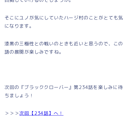
そこにユノが気にしていたハージ村のことがとても気
になります。
漆黒の三極性との戦いのときも近いと思うので、この
語の展開が楽しみですね。
次回の『ブラッククローバー』第234話を楽しみに待
ちましょう！
＞＞＞
次回【234話】へ！