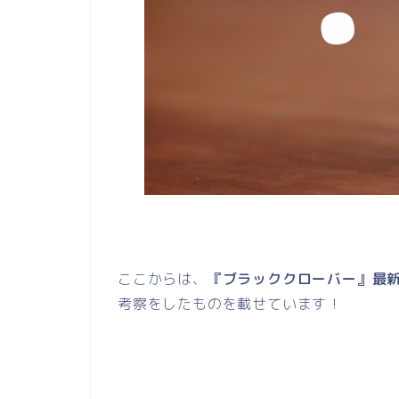
ここからは、
『ブラッククローバー』最新
考察をしたものを載せています！