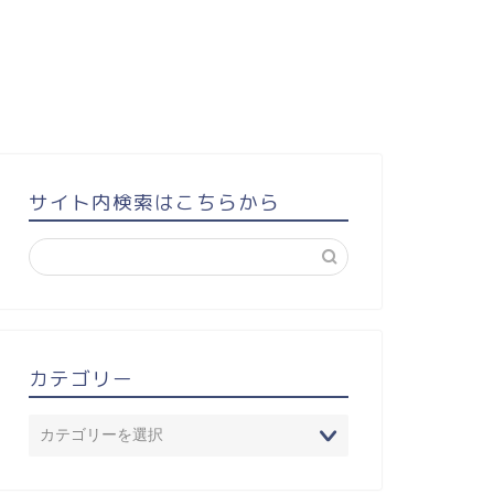
サイト内検索はこちらから
カテゴリー