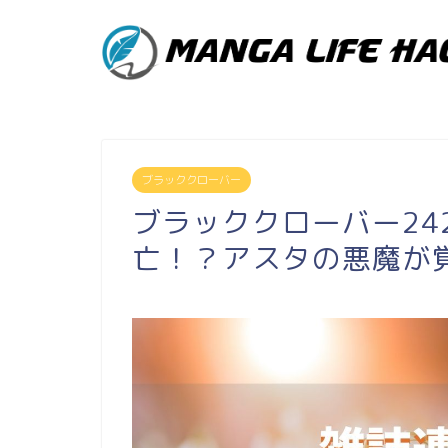
ブラッククローバー
ブラッククローバー24
亡！？アスタの悪魔が