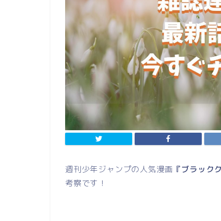
週刊少年ジャンプの人気漫画
『ブラックク
考察です！