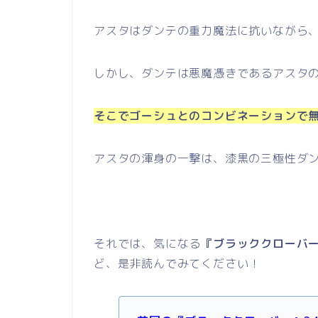
アスタはダンテの重力魔法に抗いながら
しかし、ダンテは悪魔憑きであるアスタ
そこでゴーシュとのコンビネーションで
アスタの渾身の一撃は、漆黒の三極性ダ
それでは、気になる
『ブラッククローバー
ど、是非読んでみてください！