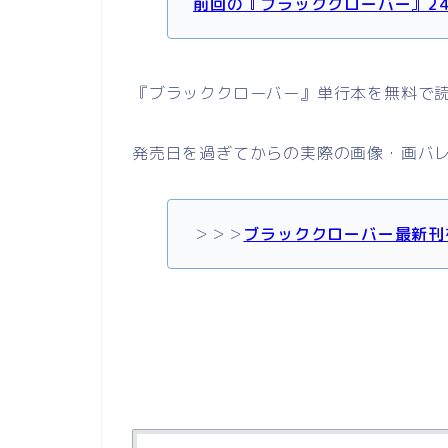
前回の『ブラッククローバー』2
『ブラッククローバー』単行本を無料で
発売日を過ぎてからの実際の画像・画バ
＞＞＞
ブラッククローバー最新刊