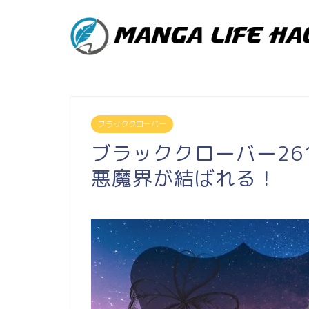
ブラッククローバー
ブラッククローバー26
悪魔界が結ばれる！