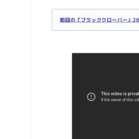
前回の『ブラッククローバー』2