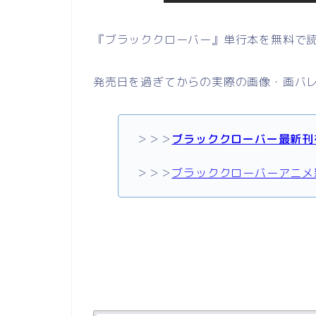
『ブラッククローバー』単行本を無料で
発売日を過ぎてからの実際の画像・画バ
＞＞＞
ブラッククローバー最新刊
＞＞＞
ブラッククローバーアニメ新