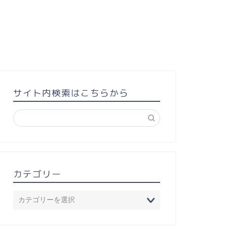
サイト内検索はこちらから
カテゴリー