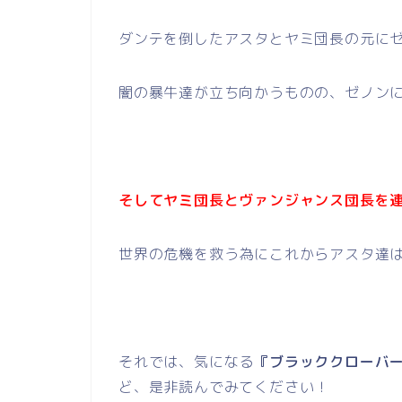
ダンテを倒したアスタとヤミ団長の元に
闇の暴牛達が立ち向かうものの、ゼノン
そしてヤミ団長とヴァンジャンス団長を
世界の危機を救う為にこれからアスタ達
それでは、気になる
『ブラッククローバー
ど、是非読んでみてください！