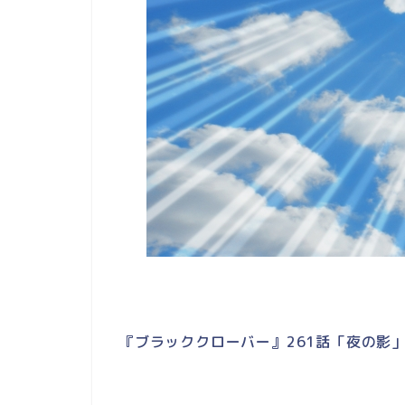
『ブラッククローバー』261話「夜の影