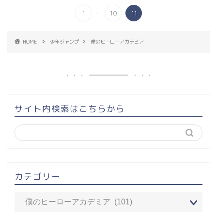
...
1
10
11
HOME
少年ジャンプ
僕のヒーローアカデミア
サイト内検索はこちらから
カテゴリー