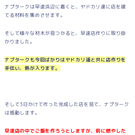
ナプタークは早速浜辺に着くと、ヤドカリ達に店を建
てる材料を集めさせます。
そして様々な材木が見つかると、早速店作りに取り掛
かりました。
ナプタークも今回ばかりはヤドカリ達と共に店作りを
手伝い、熱が入ります。
そして3日かけて作った完成した店を見て、ナプターク
は感動します。
早速店の中でご飯を作ろうとしますが、前に燃やした