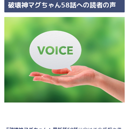
破壊神マグちゃん58話への読者の声