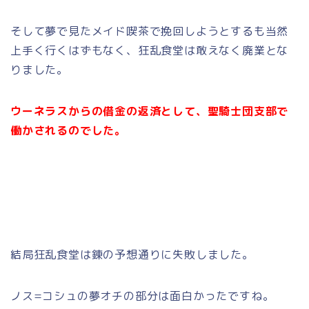
そして夢で見たメイド喫茶で挽回しようとするも当然
上手く行くはずもなく、狂乱食堂は敢えなく廃業とな
りました。
ウーネラスからの借金の返済として、聖騎士団支部で
働かされるのでした。
結局狂乱食堂は錬の予想通りに失敗しました。
ノス=コシュの夢オチの部分は面白かったですね。