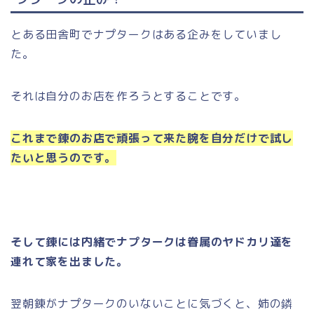
とある田舎町でナプタークはある企みをしていまし
た。
それは自分のお店を作ろうとすることです。
これまで錬のお店で頑張って来た腕を自分だけで試し
たいと思うのです。
そして錬には内緒でナプタークは眷属のヤドカリ達を
連れて家を出ました。
翌朝錬がナプタークのいないことに気づくと、姉の鏻