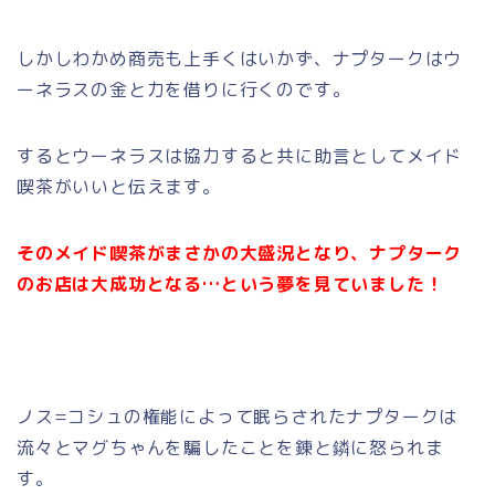
しかしわかめ商売も上手くはいかず、ナプタークはウ
ーネラスの金と力を借りに行くのです。
するとウーネラスは協力すると共に助言としてメイド
喫茶がいいと伝えます。
そのメイド喫茶がまさかの大盛況となり、ナプターク
のお店は大成功となる…という夢を見ていました！
ノス=コシュの権能によって眠らされたナプタークは
流々とマグちゃんを騙したことを錬と鏻に怒られま
す。