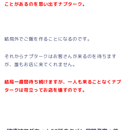
ことがあるのを思い出すナプターク。
結局外でご飯を作ることになるのです。
それからナプタークはお客さんが来るのを待ちます
が、誰もお店に来てくれません。
結局一週間待ち続けますが、一人も来ることなくナプ
タークは苛立ってお店を壊すのです。