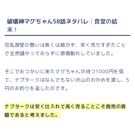
破壊神マグちゃん58話ネタバレ
：食堂の結
末
！
狂乱食堂の勢いは長くは続かず、安く売りすぎたこと
で全然儲かっておらずに原価割れしていました。
そこでおつかいに来たマグちゃんが持つ1000円を見
て、ナプタークはなんでもない沢山のわかめを渡し、5
円のお釣りを返したのです。
ナプタークは安く仕入れて高く売ることこそ商売の真
髄であると考えました。