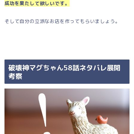
成功を果たして欲しいです。
そして自分の立派なお店を作ってもらいましょう。
破壊神マグちゃん58話ネタバレ展開
考察