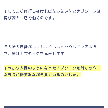
そしてまだ修行しなければならないなとナプタークは
再び錬のお店で働くのです。
その時の姿勢がいつもよりもしっかりしているよう
で、錬はナプタークを見直します。
すっかり人間のようになったナプタークを外からウー
ネラスが微笑みながら見ているのでした。