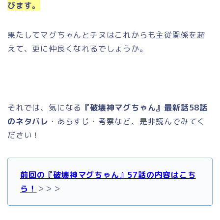
びます。
果たしてマグちゃんとチヌはこれからも主従関係を超
えて、更に仲良くなれるでしょうか。
それでは、気になる
『破壊神マグちゃん』最新話58話
のネタバレ
・あらすじ・考察など、是非読んでみてく
ださい！
前回の『破壊神マグちゃん』57話の内容はこち
ら！
＞＞＞