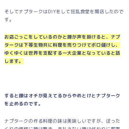
そしてナプタークはDIYをして狂乱食堂を開店したので
す。
お店ごっこをしているのかと錬が声を掛けると、ナプ
タークは下等生物共に料理を売りつけてボロ儲けし、
ゆくゆくは世界を支配する一大企業となっていると話
します。
すると錬はオチが見えてるからやめとけとナプターク
を止めるのです。
ナプタークの作る料理の味は美味しいですが、ぼった