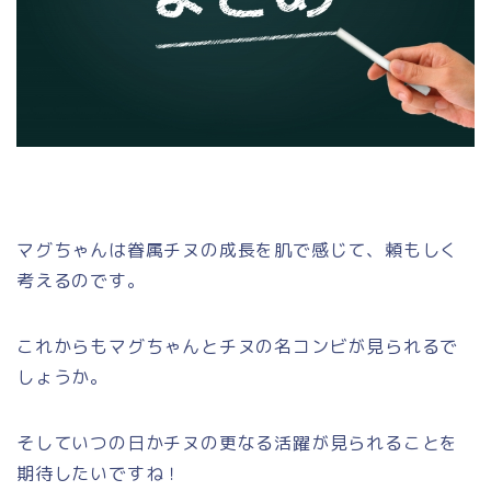
マグちゃんは眷属チヌの成長を肌で感じて、頼もしく
考えるのです。
これからもマグちゃんとチヌの名コンビが見られるで
しょうか。
そしていつの日かチヌの更なる活躍が見られることを
期待したいですね！