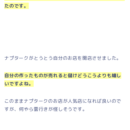
たのです。
ナプタークがとうとう自分のお店を開店させました。
自分の作ったものが売れると儲けどうこうよりも嬉し
いですよね。
このままナプタークのお店が人気店になれば良いので
すが、何やら雲行きが怪しそうです。