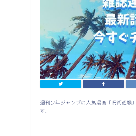
週刊少年ジャンプの人気漫画『呪術廻戦』
す。