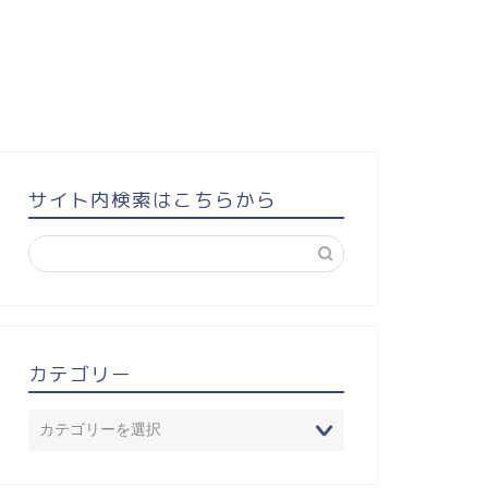
サイト内検索はこちらから
カテゴリー