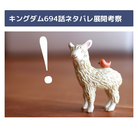
キングダム694話ネタバレ展開考察