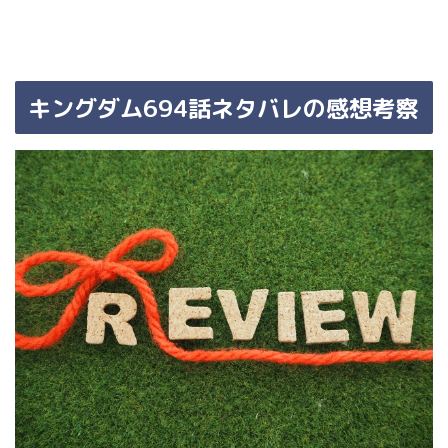
キングダム694話ネタバレの感想考察